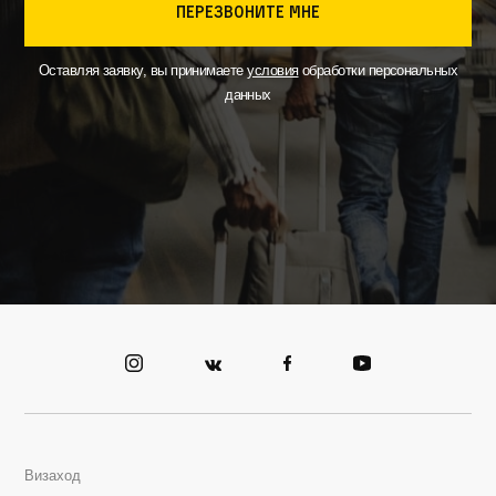
перезвоните мне
Оставляя заявку, вы принимаете
условия
обработки персональных
данных
Визаход