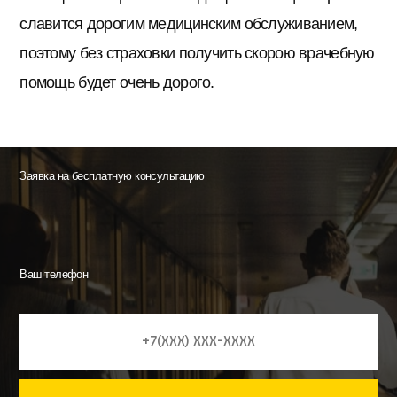
славится дорогим медицинским обслуживанием,
поэтому без страховки получить скорою врачебную
помощь будет очень дорого.
Заявка на бесплатную консультацию
Ваш телефон