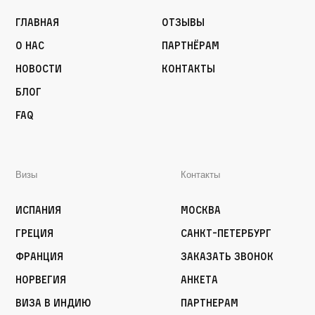
Главная
Отзывы
О нас
Партнёрам
Новости
Контакты
Блог
FAQ
Визы
Контакты
Испания
Москва
Греция
Санкт-Петербург
Франция
Заказать звонок
Норвегия
Анкета
Виза в Индию
Партнерам