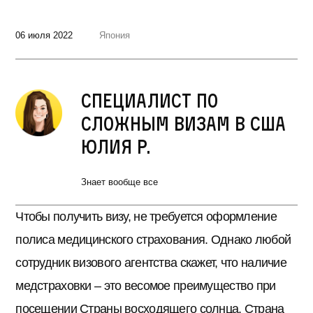
06 июля 2022
Япония
Специалист по
сложным визам в США
Юлия Р.
Знает вообще все
Чтобы получить визу, не требуется оформление
полиса медицинского страхования. Однако любой
сотрудник визового агентства скажет, что наличие
медстраховки – это весомое преимущество при
посещении Страны восходящего солнца. Страна