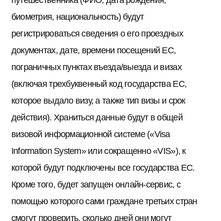
биометрия, национальность) будут
регистрироваться сведения о его проездных
документах, дате, времени посещений ЕС,
пограничных пунктах въезда/выезда и визах
(включая трехбуквенный код государства ЕС,
которое выдало визу, а также тип визы и срок
действия). Храниться данные будут в общей
визовой информационной системе («Visa
Information System» или сокращенно «VIS»), к
которой будут подключены все государства ЕС.
Кроме того, будет запущен онлайн-сервис, с
помощью которого сами граждане третьих стран
смогут проверить, сколько дней они могут