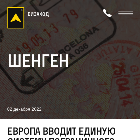
визаход
Шенген
02 декабря 2022
Европа вводит единую