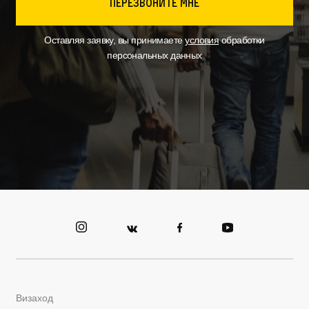
перезвоните мне
Оставляя заявку, вы принимаете
условия
обработки
персональных данных
Визаход