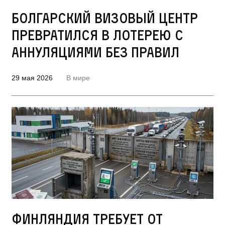
Болгарский визовый центр
превратился в лотерею с
аннуляциями без правил
29 мая 2026
В мире
Финляндия требует от