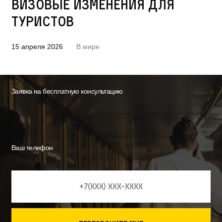
визовые изменения для
туристов
15 апреля 2026
В мире
Заявка на бесплатную консультацию
Ваш телефон