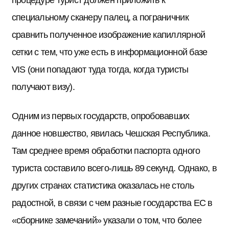
специальному сканеру палец, а пограничник
сравнить полученное изображение капиллярной
сетки с тем, что уже есть в информационной базе
VIS (они попадают туда тогда, когда туристы
получают визу).
Одним из первых государств, опробовавших
данное новшество, явилась Чешская Республика.
Там среднее время обработки паспорта одного
туриста составило всего-лишь 89 секунд. Однако, в
других странах статистика оказалась не столь
радостной, в связи с чем разные государства ЕС в
«сборнике замечаний» указали о том, что более