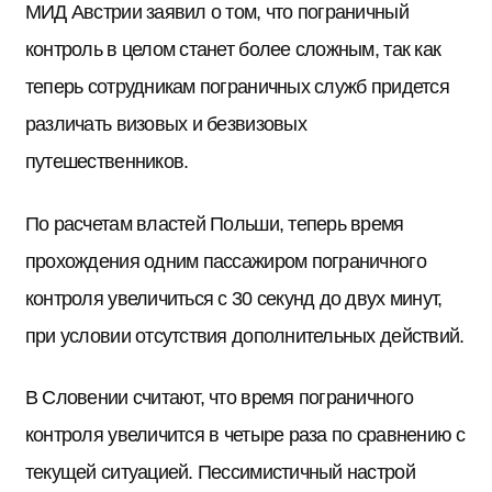
МИД Австрии заявил о том, что пограничный
контроль в целом станет более сложным, так как
теперь сотрудникам пограничных служб придется
различать визовых и безвизовых
путешественников.
По расчетам властей Польши, теперь время
прохождения одним пассажиром пограничного
контроля увеличиться с 30 секунд до двух минут,
при условии отсутствия дополнительных действий.
В Словении считают, что время пограничного
контроля увеличится в четыре раза по сравнению с
текущей ситуацией. Пессимистичный настрой