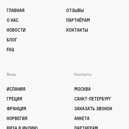
Главная
Отзывы
О нас
Партнёрам
Новости
Контакты
Блог
FAQ
Визы
Контакты
Испания
Москва
Греция
Санкт-Петербург
Франция
Заказать звонок
Норвегия
Анкета
Виза в Индию
Партнерам