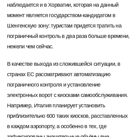
наблюдается и в Хорватии, которая на данный
момент является государством-кандидатом в
Шенгенскую зону: туристам придется тратить на
пограничный контроль в два раза больше времени,
нежели чем сейчас.
В качестве выхода из сложившейся ситуации, в
странах ЕС рассматривают автоматизацию
пограничного контроля и установление
электронных ворот с киосками самообслуживания.
Например, Италия планирует установить
приблизительно 600 таких киосков, расставленных
в каждом аэропорту, а особенно в тех, где
зафиксированы значительные объёмы вне-