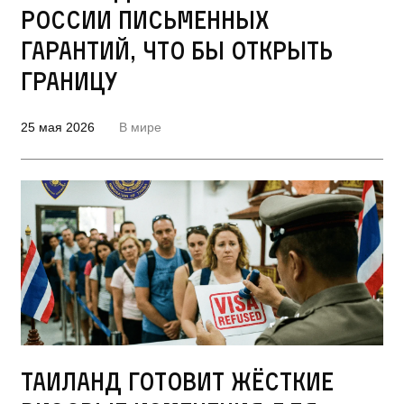
России письменных
гарантий, что бы открыть
границу
25 мая 2026
В мире
Таиланд готовит жёсткие