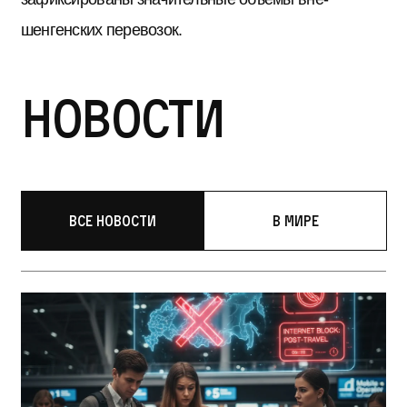
шенгенских перевозок.
Новости
Все новости
В мире