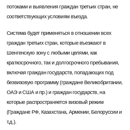
потоками и выявления граждан третьих стран, не
соответствующих условиям въезда.
Система будет применяться в отношении всех
граждан третьих стран, которые въезжают в
Шенгенскую зону с любыми целями, как
краткосрочного, так и долгосрочного пребывания,
включая граждан государств, попадающих под
безвизовую программу (граждане Великобритании,
ОАЭ и США и пр.) и граждан государств, на
которые распространяется визовый режим
(Граждане РФ, Казахстана, Армении, Белоруссии и
т.д.).