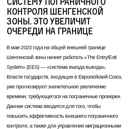
систему пограничного
контроля шенгенской
зоны. Это увеличит
очереди на границе
В мае 2023 года на общей внешней границе
Шенгенской зоны начнет работать «The Entry/Exit
System» (EES) — «система въезда выезда».
Власти государств, входящих в Европейский Союз,
уже прогнозируют значительное увеличение
времени, требующегося на пограничные проверки.
Данная система вводится для того, чтобы
повысить эффективность внешнего пограничного
контроля, а также для управления миграционными