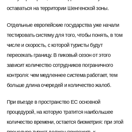
оставаться на территории Шенгенской зоны.
Отдельные европейские государства уже начали
тестировать систему для того, чтобы понять, в том
числе и скорость, с которой туристы будут
пересекать границу. В пиковый сезон от этого
зависит количество сотрудников пограничного
контроля: чем медленнее система работает, тем
больше длина очередей и количество жалоб.
При въезде в пространство ЕС основной
процедурой, на которую тратится наибольшее
количество времени, остается биометрия: при этой
процедуре турист должен приложить к