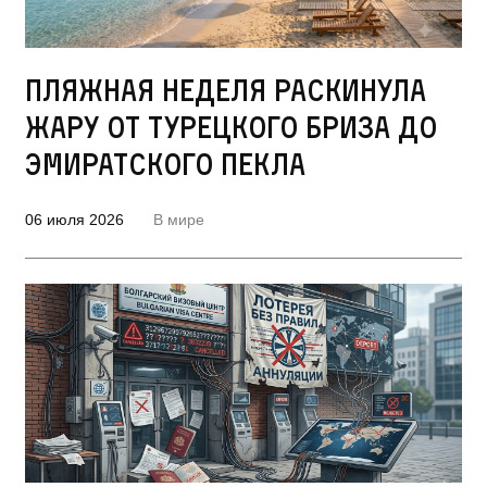
Пляжная неделя раскинула
жару от турецкого бриза до
эмиратского пекла
06 июля 2026
В мире