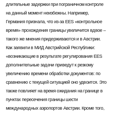
длительные задержки при пограничном контроле
на данный момент неизбежны. Например,
Германия признала, что из-за EES «контрольное
время» прохождения границы увеличится вдвое –
такого же мнения придерживаются и в Австрии.
Как заявили в МИД Австрийской Республики:
«возникающие в результате регулирования EES
дополнительные задачи приведут к резкому
увеличению времени обработки документов: по
сравнению с текущей ситуацией оно удвоится. Это
также повлияет на время ожидания на границе в
пунктах пересечения границы шести
международных аэропортов Австрии. Кроме того,