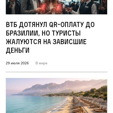
ВТБ дотянул QR-оплату до
Бразилии, но туристы
жалуются на зависшие
деньги
29 июля 2026
В мире