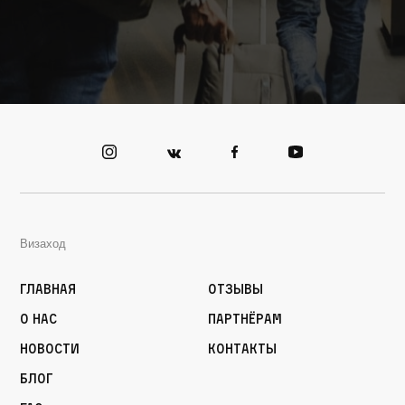
Визаход
Главная
Отзывы
О нас
Партнёрам
Новости
Контакты
Блог