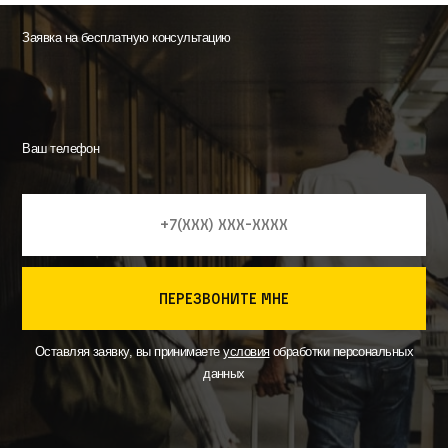
Заявка на бесплатную консультацию
Ваш телефон
перезвоните мне
Оставляя заявку, вы принимаете
условия
обработки персональных
данных