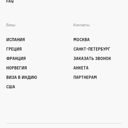
FAQ
Визы
Контакты
Испания
Москва
Греция
Санкт-Петербург
Франция
Заказать звонок
Норвегия
Анкета
Виза в Индию
Партнерам
США