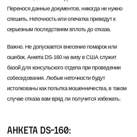
Перенося данные документов, никогда не нужно
спешить. Неточность или опечатка приведут к
серьезным последствиям вплоть до отказа.
Важно. Не допускается внесение помарок или
ошибок. Анкета DS-160 на визу в США служит
базой для консульского отдела при проведении
собеседования. Любые неточности будут
истолкованы как попытка мошенничества, в таком
случае отказа вам вряд ли получится избежать.
Анкета DS-160: