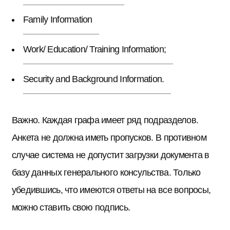
Family Information
Work/ Education/ Training Information;
Security and Background Information.
Важно. Каждая графа имеет ряд подразделов.
Анкета не должна иметь пропусков. В противном
случае система не допустит загрузки документа в
базу данных генерального консульства. Только
убедившись, что имеются ответы на все вопросы,
можно ставить свою подпись.