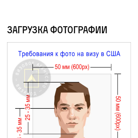
Загрузка фотографии