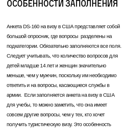
особенности заполнения
Анкета DS-160 на визу в США представляет собой
большой опросник, где вопросы разделены на
подкатегории. Обязательно заполняются все поля.
Следует учитывать, что количество вопросов для
детей младше 14 лет и женщин значительно
меньше, чем у мужчин, поскольку им необходимо
ответить и на вопросы, касающиеся службы в
армии. Если заполняется анкета на визу в США
для учебы, то можно заметить, что она имеет
совсем другие вопросы, чем у тех, кто хочет
получить туристическую визу. Это особенность