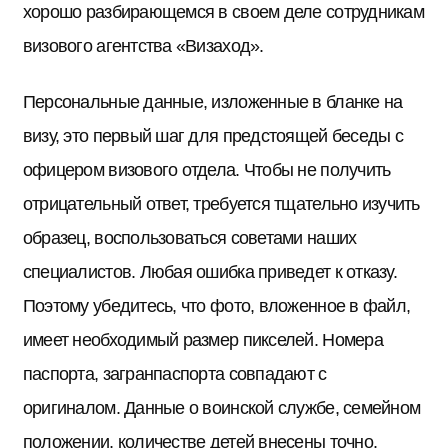
хорошо разбирающемся в своем деле сотрудникам
визового агентства «Визаход».
Персональные данные, изложенные в бланке на
визу, это первый шаг для предстоящей беседы с
офицером визового отдела. Чтобы не получить
отрицательный ответ, требуется тщательно изучить
образец, воспользоваться советами наших
специалистов. Любая ошибка приведет к отказу.
Поэтому убедитесь, что фото, вложенное в файл,
имеет необходимый размер пикселей. Номера
паспорта, загранпаспорта совпадают с
оригиналом. Данные о воинской службе, семейном
положении, количестве детей внесены точно.