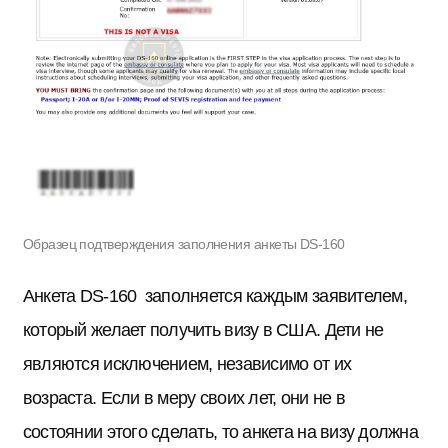
Образец подтверждения заполнения анкеты DS-160
Анкета DS-160 заполняется каждым заявителем,
который желает получить визу в США. Дети не
являются исключением, независимо от их
возраста. Если в меру своих лет, они не в
состоянии этого сделать, то анкета на визу должна