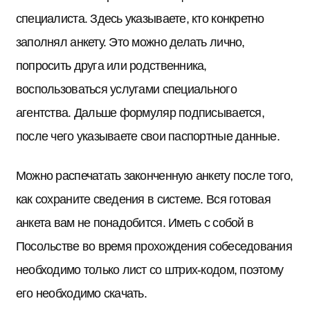
специалиста. Здесь указываете, кто конкретно
заполнял анкету. Это можно делать лично,
попросить друга или родственника,
воспользоваться услугами специального
агентства. Дальше формуляр подписывается,
после чего указываете свои паспортные данные.
Можно распечатать законченную анкету после того,
как сохраните сведения в системе. Вся готовая
анкета вам не понадобится. Иметь с собой в
Посольстве во время прохождения собеседования
необходимо только лист со штрих-кодом, поэтому
его необходимо скачать.