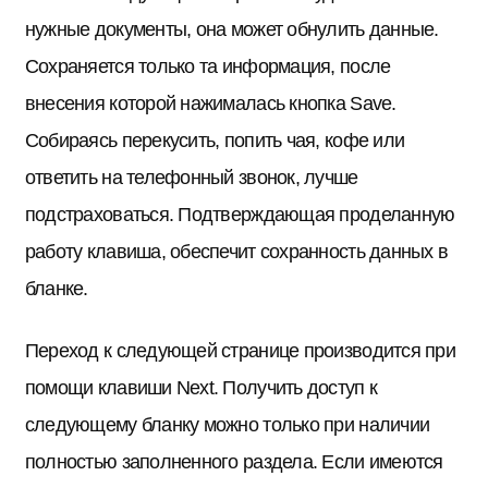
нужные документы, она может обнулить данные.
Сохраняется только та информация, после
внесения которой нажималась кнопка Save.
Собираясь перекусить, попить чая, кофе или
ответить на телефонный звонок, лучше
подстраховаться. Подтверждающая проделанную
работу клавиша, обеспечит сохранность данных в
бланке.
Переход к следующей странице производится при
помощи клавиши Next. Получить доступ к
следующему бланку можно только при наличии
полностью заполненного раздела. Если имеются