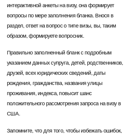
интерактивной анкеты на визу, она формирует
вопросы по мере заполнения бланка. Внося в
раздел, ответ на вопрос о типе визы, вы, таким
образом, формируете вопросник.
Правильно заполненный бланк с подробным
указанием данных супруга, детей, родственников,
друзей, всех юридических сведений, даты
рождения, гражданства, названия улицы
проживания, индекса, повысит шанс
положительного рассмотрения запроса на визу в
США.
Запомните, что для того, чтобы избежать ошибок,