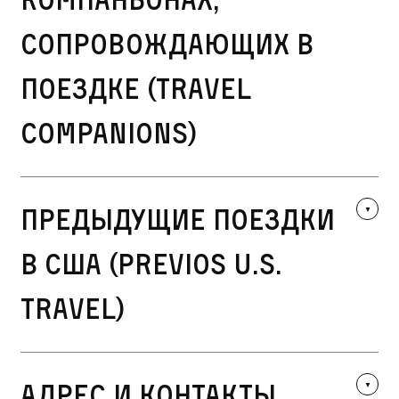
сопровождающих в
поездке (Travel
Companions)
Предыдущие поездки
в США (Previos U.S.
Travel)
Адрес и контакты