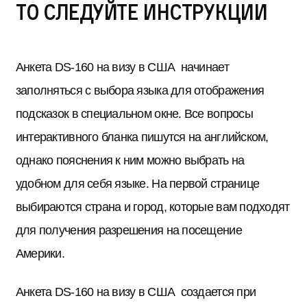
то следуйте инструкции
Анкета DS-160 на визу в США начинает
заполняться с выбора языка для отображения
подсказок в специальном окне. Все вопросы
интерактивного бланка пишутся на английском,
однако пояснения к ним можно выбрать на
удобном для себя языке. На первой странице
выбираются страна и город, которые вам подходят
для получения разрешения на посещение
Америки.
Анкета DS-160 на визу в США создается при