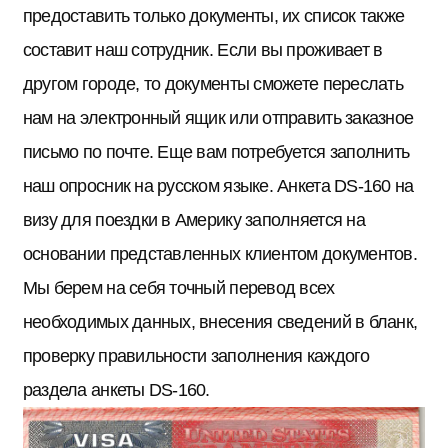
предоставить только документы, их список также
составит наш сотрудник. Если вы проживает в
другом городе, то документы сможете переслать
нам на электронный ящик или отправить заказное
письмо по почте. Еще вам потребуется заполнить
наш опросник на русском языке. Анкета DS-160 на
визу для поездки в Америку заполняется на
основании представленных клиентом документов.
Мы берем на себя точный перевод всех
необходимых данных, внесения сведений в бланк,
проверку правильности заполнения каждого
раздела анкеты DS-160.