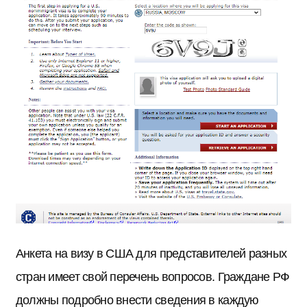
Анкета на визу в США для представителей разных
стран имеет свой перечень вопросов. Граждане РФ
должны подробно внести сведения в каждую