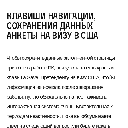
Клавиши навигации,
сохранения данных
анкеты на визу в США
Чтобы сохранить данные заполненной страницы
при сбое в работе ПК, внизу экрана есть красная
клавиша Save. Претенденту на визу США, чтобы
информация не исчезла после завершения
работы, нужно обязательно на нее нажимать.
Интерактивная система очень чувствительная к
периодам неактивности. Пока вы обдумываете
ответ на следующий вопрос или будете искать