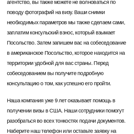
агентство, вы также можете не волноваться по
поводу фотографий на визу. Ваши снимки
необходимых параметров мы также сделаем сами,
заплатим консульский взнос, который взымает
Посольство. Затем запишем вас на собеседование
в американское Посольство, которое находится на
территории удобной для вас страны. Перед
собеседованием вы получите подробную
консультацию о том, как успешно его пройти.
Наша компания уже 9 лет оказывает помощь в
получении визы в США. Наши сотрудники помогут
разобраться во всех тонкостях подачи документов.
Наберите наш телефон или оставьте заявку на