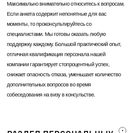
Максимально внимательно относитесь к вопросам.
Если анкета содержит непонятные для вас
моменты, то проконсультируйтесь со
специалистами. Мы готовы оказать любую
поддержку каждому. Большой практический опыт,
отличная квалификация персонала нашей
компании гарантирует стопроцентный успех,
снижает опасность отказа, уменьшает количество
дополнительных вопросов во время
собеседования на визу в консульстве.