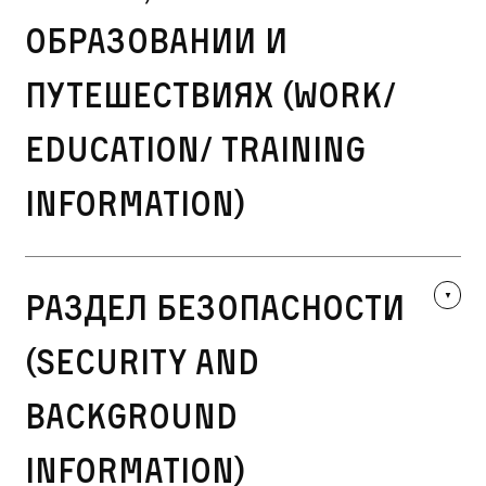
образовании и
путешествиях (Work/
Education/ Training
Information)
Раздел безопасности
(Security and
Background
Information)