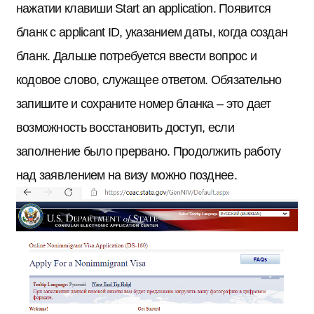
нажатии клавиши Start an application. Появится
бланк с applicant ID, указанием даты, когда создан
бланк. Дальше потребуется ввести вопрос и
кодовое слово, служащее ответом. Обязательно
запишите и сохраните номер бланка – это дает
возможность восстановить доступ, если
заполнение было прервано. Продолжить работу
над заявлением на визу можно позднее.