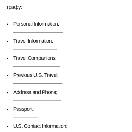
графу:
Personal Information;
Travel Information;
Travel Companions;
Previous U.S. Travel;
Address and Phone;
Passport;
U.S. Contact Information;