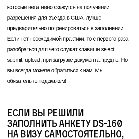
которые негативно скажутся на получении
разрешения для въезда в США, лучше
предварительно потренироваться в заполнении.
Если нет необходимой практики, то с первого раза
разобраться для чего служат клавиши select,
submit, upload, при загрузке документа, трудно. Но
вы всегда можете обратиться к нам. Мы
обязательно подскажем!
Если вы решили
заполнить анкету DS-160
на визу самостоятельно,