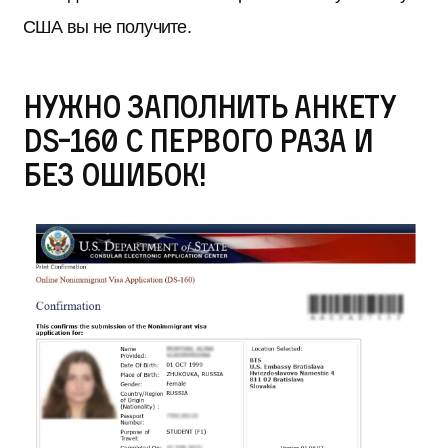
США вы не получите.
Нужно заполнить анкету
DS-160 с первого раза и
без ошибок!