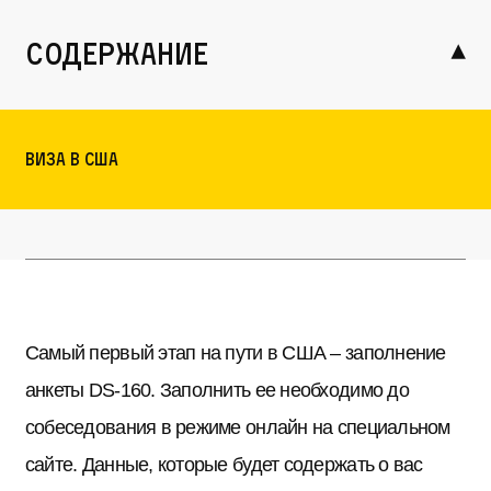
содержание
Виза в США
Самый первый этап на пути в США – заполнение
анкеты DS-160. Заполнить ее необходимо до
собеседования в режиме онлайн на специальном
сайте. Данные, которые будет содержать о вас