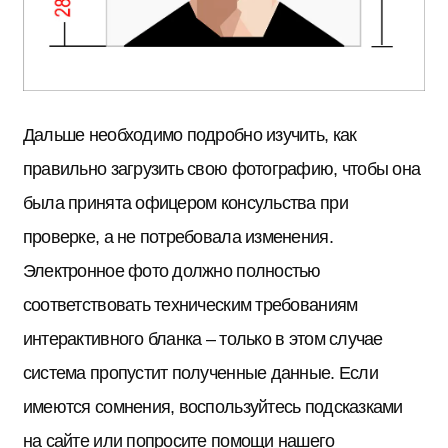
Дальше необходимо подробно изучить, как
правильно загрузить свою фотографию, чтобы она
была принята офицером консульства при
проверке, а не потребовала изменения.
Электронное фото должно полностью
соответствовать техническим требованиям
интерактивного бланка – только в этом случае
система пропустит полученные данные. Если
имеются сомнения, воспользуйтесь подсказками
на сайте или попросите помощи нашего