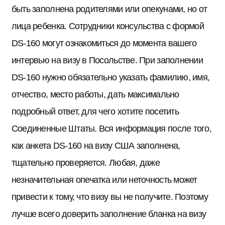
быть заполнена родителями или опекунами, но от
лица ребенка. Сотрудники консульства с формой
DS-160 могут ознакомиться до момента вашего
интервью на визу в Посольстве. При заполнении
DS-160 нужно обязательно указать фамилию, имя,
отчество, место работы, дать максимально
подробный ответ, для чего хотите посетить
Соединенные Штаты. Вся информация после того,
как анкета DS-160 на визу США заполнена,
тщательно проверяется. Любая, даже
незначительная опечатка или неточность может
привести к тому, что визу вы не получите. Поэтому
лучше всего доверить заполнение бланка на визу