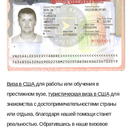
Виза в США
для работы или обучения в
престижном вузе,
туристическая виза в США
для
знакомства с достопримечательностями страны
или отдыха, благодаря нашей помощи станет
реальностью. Обратившись в наше визовое