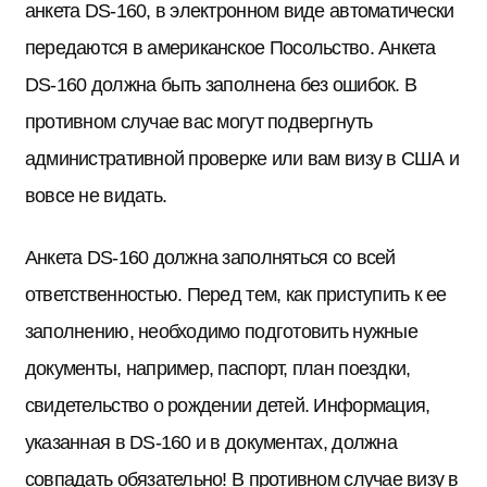
анкета DS-160, в электронном виде автоматически
передаются в американское Посольство. Анкета
DS-160 должна быть заполнена без ошибок. В
противном случае вас могут подвергнуть
административной проверке или вам визу в США и
вовсе не видать.
Анкета DS-160 должна заполняться со всей
ответственностью. Перед тем, как приступить к ее
заполнению, необходимо подготовить нужные
документы, например, паспорт, план поездки,
свидетельство о рождении детей. Информация,
указанная в DS-160 и в документах, должна
совпадать обязательно! В противном случае визу в