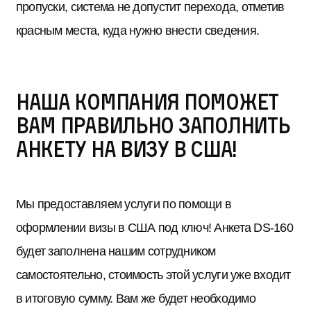
пропуски, система не допустит перехода, отметив
красным места, куда нужно внести сведения.
Наша компания поможет
вам правильно заполнить
анкету на визу в США!
Мы предоставляем услуги по помощи в
оформлении визы в США под ключ! Анкета DS-160
будет заполнена нашим сотрудником
самостоятельно, стоимость этой услуги уже входит
в итоговую сумму. Вам же будет необходимо