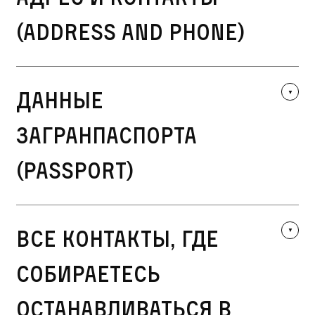
(Address and Phone)
Данные
загранпаспорта
(Passport)
Все контакты, где
собираетесь
останавливаться в