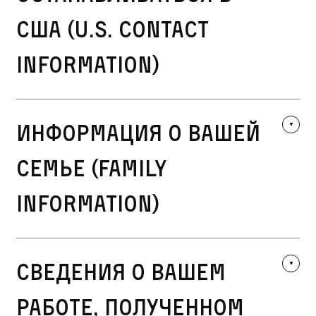
США (U.S. Contact
Information)
Информация о вашей
семье (Family
Information)
Сведения о вашем
работе, полученном