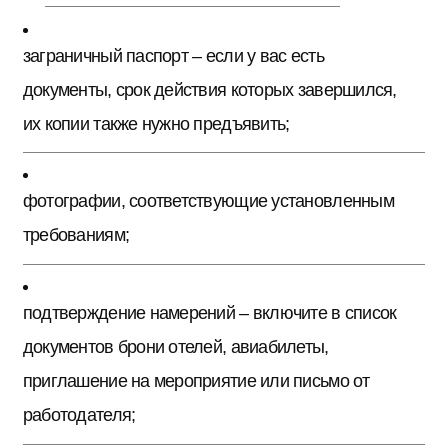
заграничный паспорт – если у вас есть
документы, срок действия которых завершился,
их копии также нужно предъявить;
фотографии, соответствующие установленным
требованиям;
подтверждение намерений – включите в список
документов брони отелей, авиабилеты,
приглашение на мероприятие или письмо от
работодателя;