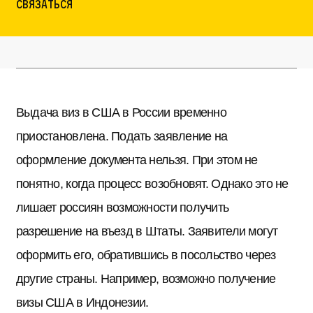
Связаться
Выдача виз в США в России временно
приостановлена. Подать заявление на
оформление документа нельзя. При этом не
понятно, когда процесс возобновят. Однако это не
лишает россиян возможности получить
разрешение на въезд в Штаты. Заявители могут
оформить его, обратившись в посольство через
другие страны. Например, возможно получение
визы США в Индонезии.