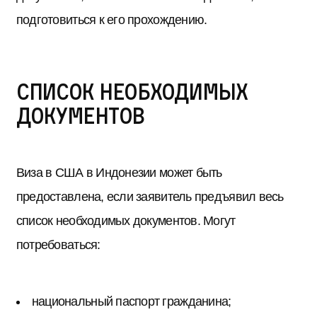
подготовиться к его прохождению.
Список необходимых
документов
Виза в США в Индонезии может быть
предоставлена, если заявитель предъявил весь
список необходимых документов. Могут
потребоваться:
национальный паспорт гражданина;