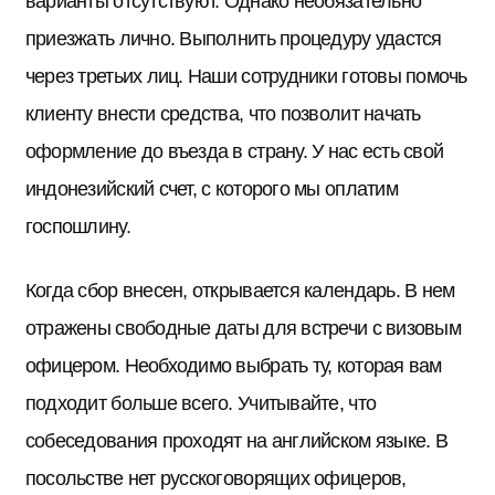
варианты отсутствуют. Однако необязательно
приезжать лично. Выполнить процедуру удастся
через третьих лиц. Наши сотрудники готовы помочь
клиенту внести средства, что позволит начать
оформление до въезда в страну. У нас есть свой
индонезийский счет, с которого мы оплатим
госпошлину.
Когда сбор внесен, открывается календарь. В нем
отражены свободные даты для встречи с визовым
офицером. Необходимо выбрать ту, которая вам
подходит больше всего. Учитывайте, что
собеседования проходят на английском языке. В
посольстве нет русскоговорящих офицеров,