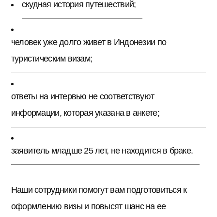
скудная история путешествий;
человек уже долго живет в Индонезии по
туристическим визам;
ответы на интервью не соответствуют
информации, которая указана в анкете;
заявитель младше 25 лет, не находится в браке.
Наши сотрудники помогут вам подготовиться к
оформлению визы и повысят шанс на ее