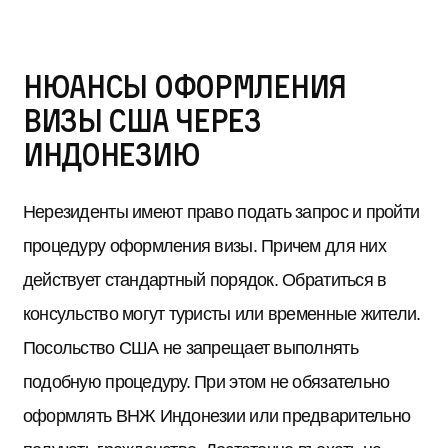
Нюансы оформления
визы США через
Индонезию
Нерезиденты имеют право подать запрос и пройти
процедуру оформления визы. Причем для них
действует стандартный порядок. Обратиться в
консульство могут туристы или временные жители.
Посольство США не запрещает выполнять
подобную процедуру. При этом не обязательно
оформлять ВНЖ Индонезии или предварительно