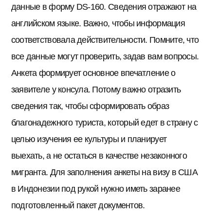
данные в форму DS-160. Сведения отражают на
английском языке. Важно, чтобы информация
соответствовала действительности. Помните, что
все данные могут проверить, задав вам вопросы.
Анкета формирует основное впечатление о
заявителе у консула. Потому важно отразить
сведения так, чтобы сформировать образ
благонадежного туриста, который едет в страну с
целью изучения ее культуры и планирует
выехать, а не остаться в качестве незаконного
мигранта. Для заполнения анкеты на визу в США
в Индонезии под рукой нужно иметь заранее
подготовленный пакет документов.