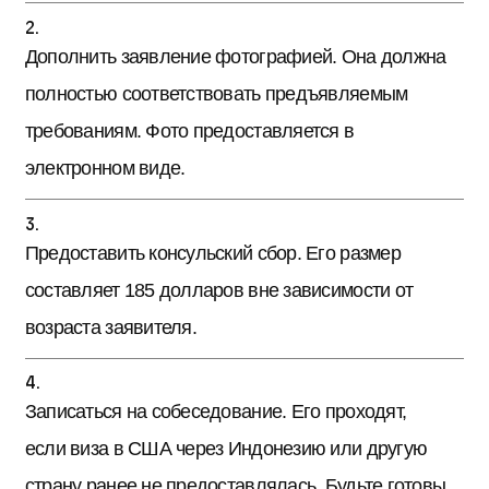
Дополнить заявление фотографией. Она должна
полностью соответствовать предъявляемым
требованиям. Фото предоставляется в
электронном виде.
Предоставить консульский сбор. Его размер
составляет 185 долларов вне зависимости от
возраста заявителя.
Записаться на собеседование. Его проходят,
если виза в США через Индонезию или другую
страну ранее не предоставлялась. Будьте готовы