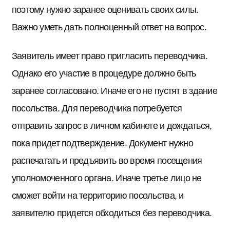
поэтому нужно заранее оценивать своих силы.
Важно уметь дать полноценный ответ на вопрос.
Заявитель имеет право пригласить переводчика.
Однако его участие в процедуре должно быть
заранее согласовано. Иначе его не пустят в здание
посольства. Для переводчика потребуется
отправить запрос в личном кабинете и дождаться,
пока придет подтверждение. Документ нужно
распечатать и предъявить во время посещения
уполномоченного органа. Иначе третье лицо не
сможет войти на территорию посольства, и
заявителю придется обходиться без переводчика.