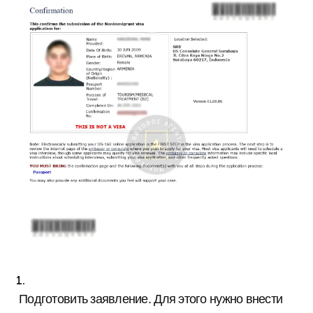
Подготовить заявление. Для этого нужно внести