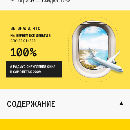
офисе — скидка 10%
ВЫ ЗНАЛИ, ЧТО
МЫ ВЕРНЕМ ВСЕ ДЕНЬГИ В
СЛУЧАЕ ОТКАЗА
100%
А радиус скругления окна
в самолетах 200%
содержание