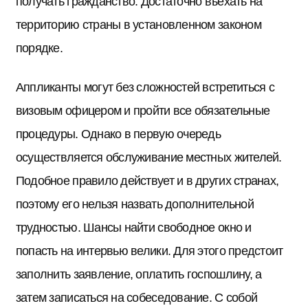
получать гражданство. Достаточно въехать на
территорию страны в установленном законом
порядке.
Аппликанты могут без сложностей встретиться с
визовым офицером и пройти все обязательные
процедуры. Однако в первую очередь
осуществляется обслуживание местных жителей.
Подобное правило действует и в других странах,
поэтому его нельзя назвать дополнительной
трудностью. Шансы найти свободное окно и
попасть на интервью велики. Для этого предстоит
заполнить заявление, оплатить госпошлину, а
затем записаться на собеседование. С собой