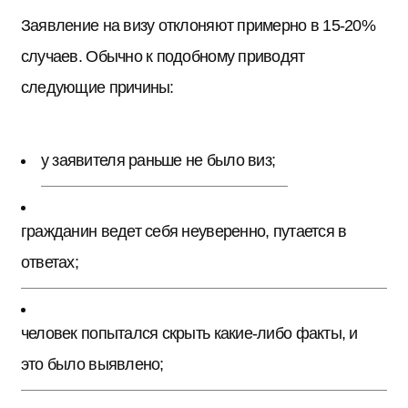
Заявление на визу отклоняют примерно в 15-20%
случаев. Обычно к подобному приводят
следующие причины:
у заявителя раньше не было виз;
гражданин ведет себя неуверенно, путается в
ответах;
человек попытался скрыть какие-либо факты, и
это было выявлено;