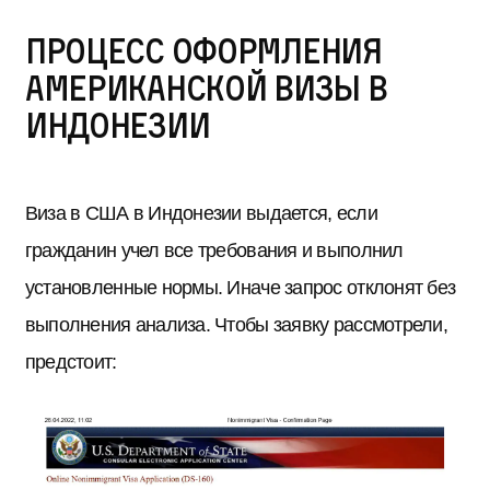
Процесс оформления
американской визы в
Индонезии
Виза в США в Индонезии выдается, если
гражданин учел все требования и выполнил
установленные нормы. Иначе запрос отклонят без
выполнения анализа. Чтобы заявку рассмотрели,
предстоит: