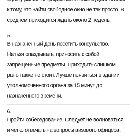
к тому, что найти свободное окно не так просто. В
среднем приходится ждать около 2 недель.
В назначенный день посетить консульство.
Нельзя опаздывать, приносить с собой
запрещенные предметы. Приходить слишком
рано также не стоит. Лучше появиться в здании
уполномоченного органа за 15 минут до
назначенного времени.
Пройти собеседование. Следует не волноваться
и четко отвечать на вопросы визового офицера.