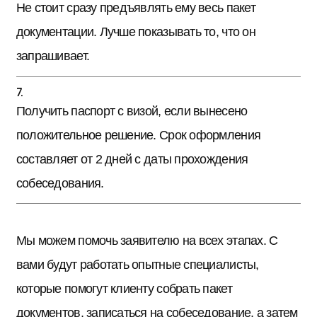
Не стоит сразу предъявлять ему весь пакет
документации. Лучше показывать то, что он
запрашивает.
Получить паспорт с визой, если вынесено
положительное решение. Срок оформления
составляет от 2 дней с даты прохождения
собеседования.
Мы можем помочь заявителю на всех этапах. С
вами будут работать опытные специалисты,
которые помогут клиенту собрать пакет
документов, записаться на собеседование, а затем