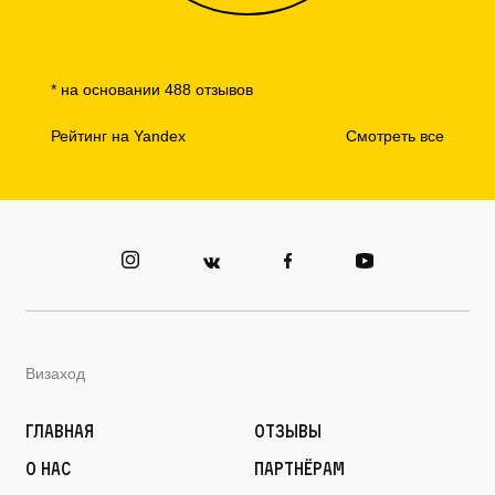
* на основании 488 отзывов
Рейтинг на Yandex
Смотреть все
Визаход
Главная
Отзывы
О нас
Партнёрам