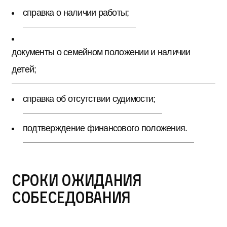
справка о наличии работы;
документы о семейном положении и наличии
детей;
справка об отсутствии судимости;
подтверждение финансового положения.
Сроки ожидания
собеседования