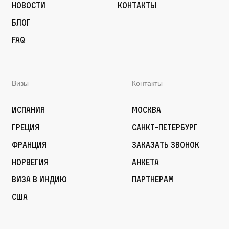
Новости
Контакты
Блог
FAQ
Визы
Контакты
Испания
Москва
Греция
Санкт-Петербург
Франция
Заказать звонок
Норвегия
Анкета
Виза в Индию
Партнерам
США