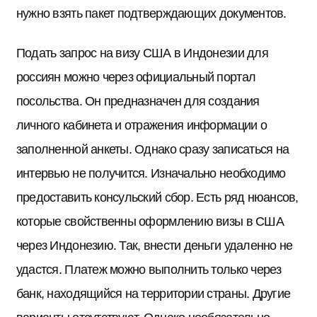
нужно взять пакет подтверждающих документов.
Подать запрос на визу США в Индонезии для
россиян можно через официальный портал
посольства. Он предназначен для создания
личного кабинета и отражения информации о
заполненной анкеты. Однако сразу записаться на
интервью не получится. Изначально необходимо
предоставить консульский сбор. Есть ряд нюансов,
которые свойственны оформлению визы в США
через Индонезию. Так, внести деньги удаленно не
удастся. Платеж можно выполнить только через
банк, находящийся на территории страны. Другие