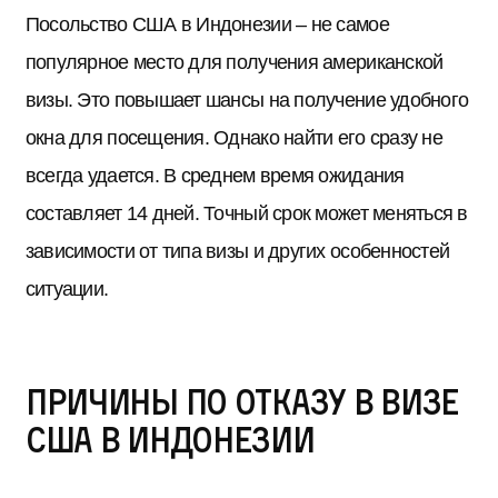
Посольство США в Индонезии – не самое
популярное место для получения американской
визы. Это повышает шансы на получение удобного
окна для посещения. Однако найти его сразу не
всегда удается. В среднем время ожидания
составляет 14 дней. Точный срок может меняться в
зависимости от типа визы и других особенностей
ситуации.
Причины по отказу в визе
США в Индонезии