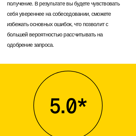
получение. В результате вы будете чувствовать
себя увереннее на собеседовании, сможете
избежать основных ошибок, что позволит с
большей вероятностью рассчитывать на
одобрение запроса.
5.0*