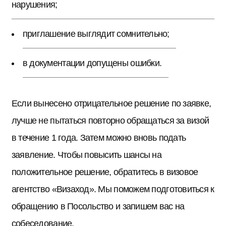
нарушения;
приглашение выглядит сомнительно;
в документации допущены ошибки.
Если вынесено отрицательное решение по заявке,
лучше не пытаться повторно обращаться за визой
в течение 1 года. Затем можно вновь подать
заявление. Чтобы повысить шансы на
положительное решение, обратитесь в визовое
агентство «Визаход». Мы поможем подготовиться к
обращению в Посольство и запишем вас на
собеседование.