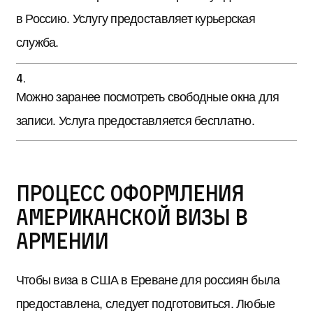
в Россию. Услугу предоставляет курьерская
служба.
Можно заранее посмотреть свободные окна для
записи. Услуга предоставляется бесплатно.
Процесс оформления
американской визы в
Армении
Чтобы виза в США в Ереване для россиян была
предоставлена, следует подготовиться. Любые