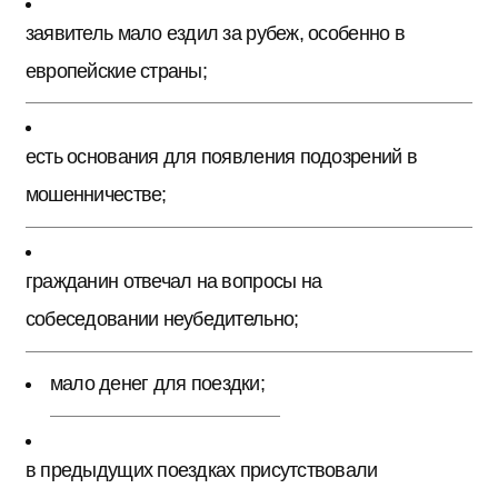
заявитель мало ездил за рубеж, особенно в
европейские страны;
есть основания для появления подозрений в
мошенничестве;
гражданин отвечал на вопросы на
собеседовании неубедительно;
мало денег для поездки;
в предыдущих поездках присутствовали