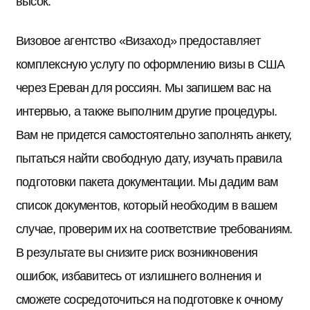
высок.
Визовое агентство «Визаход» предоставляет
комплексную услугу по оформлению визы в США
через Ереван для россиян. Мы запишем вас на
интервью, а также выполним другие процедуры.
Вам не придется самостоятельно заполнять анкету,
пытаться найти свободную дату, изучать правила
подготовки пакета документации. Мы дадим вам
список документов, который необходим в вашем
случае, проверим их на соответствие требованиям.
В результате вы снизите риск возникновения
ошибок, избавитесь от излишнего волнения и
сможете сосредоточиться на подготовке к очному