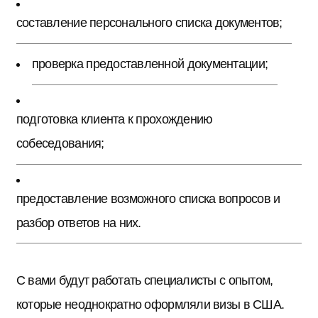
составление персонального списка документов;
проверка предоставленной документации;
подготовка клиента к прохождению
собеседования;
предоставление возможного списка вопросов и
разбор ответов на них.
С вами будут работать специалисты с опытом,
которые неоднократно оформляли визы в США.