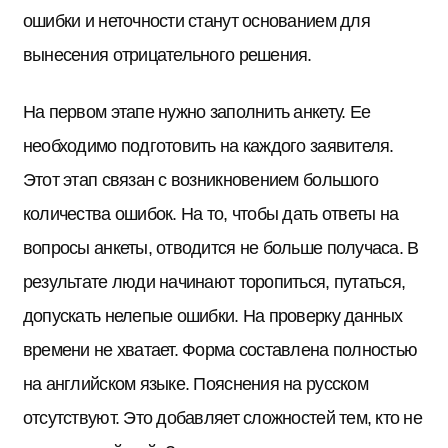
ошибки и неточности станут основанием для
вынесения отрицательного решения.
На первом этапе нужно заполнить анкету. Ее
необходимо подготовить на каждого заявителя.
Этот этап связан с возникновением большого
количества ошибок. На то, чтобы дать ответы на
вопросы анкеты, отводится не больше получаса. В
результате люди начинают торопиться, путаться,
допускать нелепые ошибки. На проверку данных
времени не хватает. Форма составлена полностью
на английском языке. Пояснения на русском
отсутствуют. Это добавляет сложностей тем, кто не