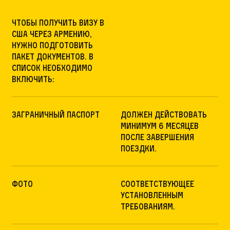
Чтобы получить визу в
США через Армению,
нужно подготовить
пакет документов. В
список необходимо
включить:
Заграничный паспорт
должен действовать
минимум 6 месяцев
после завершения
поездки.
Фото
соответствующее
установленным
требованиям.