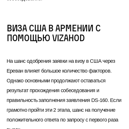
Виза США в Армении с
помощью Vizahod
На шанс одобрения заявки на визу в США через
Ереван влияет большое количество факторов.
Однако основными продолжают оставаться
результат прохождения собеседования и
правильность заполнения заявления DS-160. Если
грамотно пройти эти 2 этапа, шанс на получение
положительного ответа по запросу с первого раза