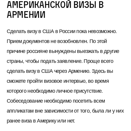
американской визы в
Армении
Сделать визу в США в России пока невозможно.
Прием документов не возобновлен. По этой
причине россияне вынуждены выезжать в другие
страны, чтобы подать заявление. Проще всего
сделать визу в США через Армению. Здесь вы
сможете пройти визовое интервью, во время
которого необходимо личное присутствие.
Собеседование необходимо посетить всем
аппликатам вне зависимости от того, была ли у них
ранее виза в Америку или нет.