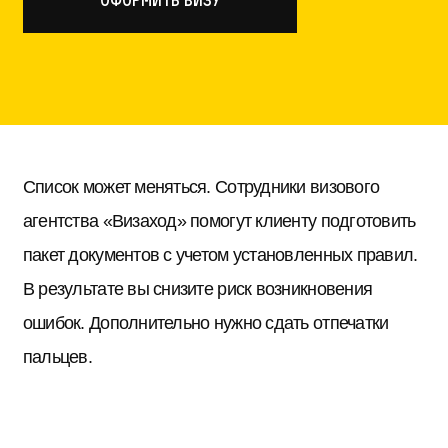
оформить визу
Список может меняться. Сотрудники визового
агентства «Визаход» помогут клиенту подготовить
пакет документов с учетом установленных правил.
В результате вы снизите риск возникновения
ошибок. Дополнительно нужно сдать отпечатки
пальцев.