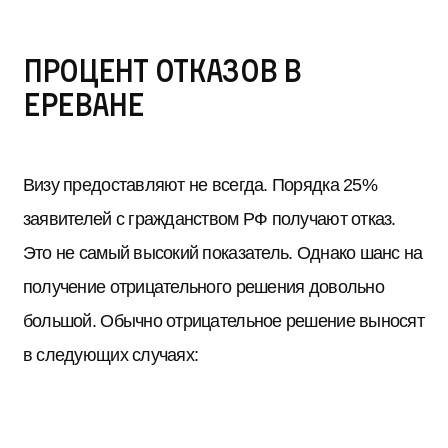
Процент отказов в
Ереване
Визу предоставляют не всегда. Порядка 25%
заявителей с гражданством РФ получают отказ.
Это не самый высокий показатель. Однако шанс на
получение отрицательного решения довольно
большой. Обычно отрицательное решение выносят
в следующих случаях: