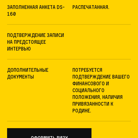
Заполненная анкета DS-
Распечатанная.
160
Подтверждение записи
на предстоящее
интервью
Дополнительные
потребуется
документы
подтверждение вашего
финансового и
социального
положения, наличия
привязанности к
родине.