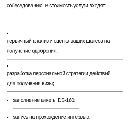
собеседованию. В стоимость услуги входят:
первичный анализ и оценка ваших шансов на
получение одобрения;
разработка персональной стратегии действий
для получения визы;
заполнение анкеты DS-160;
запись на прохождение интервью;