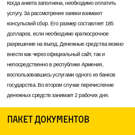
Когда анкета заполнена, необходимо оплатить
услугу. За рассмотрение заявки взимают
консульский сбор. Его размер составляет 185
долларов, если необходимо краткосрочное
разрешение на въезд. Денежные средства можно
внести как через официальный сайт, так и
непосредственно в республике Армения,
воспользовавшись услугами одного из банков
государства. Во втором случае перечисление
денежных средств занимает 2 рабочих дня.
Пакет документов