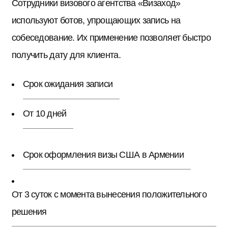
Сотрудники визового агентства «Визаход»
используют ботов, упрощающих запись на
собеседование. Их применение позволяет быстро
получить дату для клиента.
Срок ожидания записи
От 10 дней
Срок оформления визы США в Армении
От 3 суток с момента вынесения положительного
решения