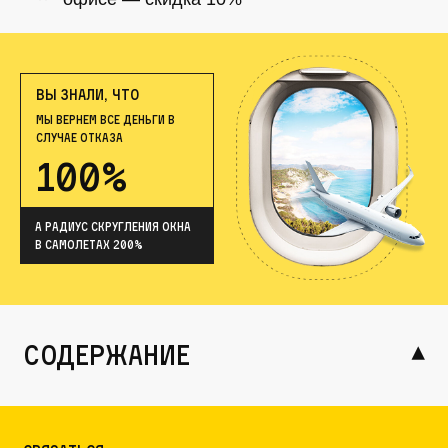
ВЫ ЗНАЛИ, ЧТО
МЫ ВЕРНЕМ ВСЕ ДЕНЬГИ В
СЛУЧАЕ ОТКАЗА
100%
А радиус скругления окна
в самолетах 200%
содержание