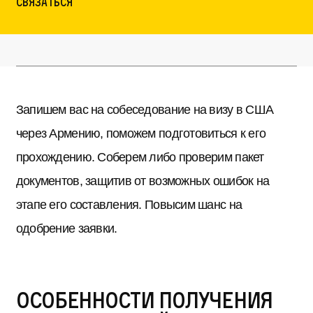
Связаться
Запишем вас на собеседование на визу в США
через Армению, поможем подготовиться к его
прохождению. Соберем либо проверим пакет
документов, защитив от возможных ошибок на
этапе его составления. Повысим шанс на
одобрение заявки.
Особенности получения