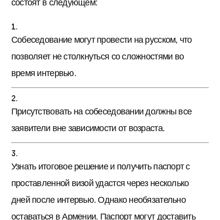
состоят в следующем:
Собеседование могут провести на русском, что
позволяет не столкнуться со сложностями во
время интервью.
Присутствовать на собеседовании должны все
заявители вне зависимости от возраста.
Узнать итоговое решение и получить паспорт с
проставленной визой удастся через несколько
дней после интервью. Однако необязательно
оставаться в Армении. Паспорт могут доставить