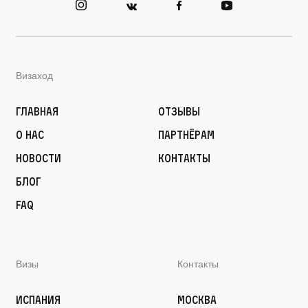
Визаход
Главная
Отзывы
О нас
Партнёрам
Новости
Контакты
Блог
FAQ
Визы
Контакты
Испания
Москва