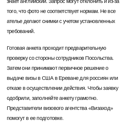
знает английский. Запрос могут отклонить и из-за
того, что фото не соответствует нормам. Не все
ателье делают снимки с учетом установленных
требований.
Готовая анкета проходит предварительную
проверку со стороны сотрудников Посольства.
Затем они принимают первичное решение о
выдаче визы в США в Ереване для россиян или
отказе в осуществлении действия. Чтобы заявку
одобрили, заполняйте анкету грамотно.
Представители визового агентства «Визаход»
помогут в ее подготовке.