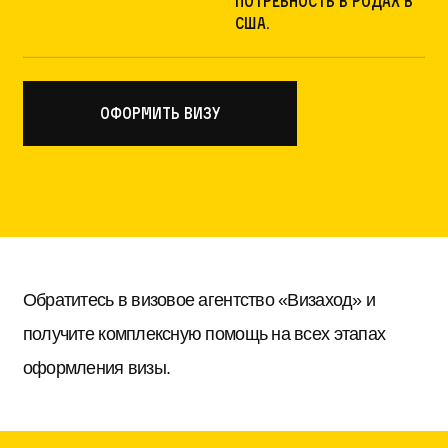
потребность в родах в
США.
оформить визу
Обратитесь в визовое агентство «Визаход» и
получите комплексную помощь на всех этапах
оформления визы.