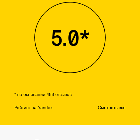
5.0*
* на основании 488 отзывов
Рейтинг на Yandex
Смотреть все