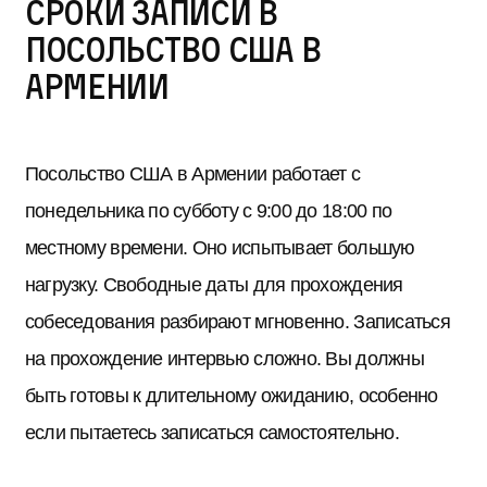
Сроки записи в
Посольство США в
Армении
Посольство США в Армении работает с
понедельника по субботу с 9:00 до 18:00 по
местному времени. Оно испытывает большую
нагрузку. Свободные даты для прохождения
собеседования разбирают мгновенно. Записаться
на прохождение интервью сложно. Вы должны
быть готовы к длительному ожиданию, особенно
если пытаетесь записаться самостоятельно.