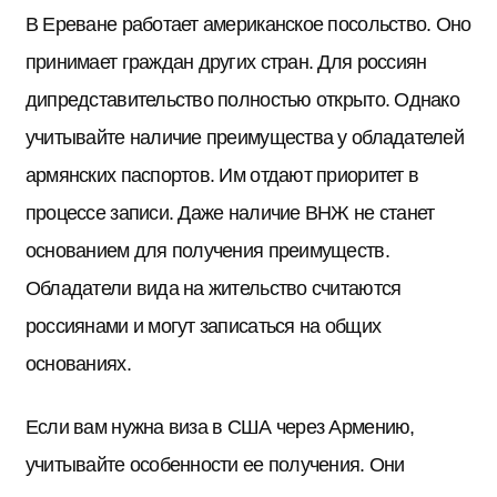
В Ереване работает американское посольство. Оно
принимает граждан других стран. Для россиян
дипредставительство полностью открыто. Однако
учитывайте наличие преимущества у обладателей
армянских паспортов. Им отдают приоритет в
процессе записи. Даже наличие ВНЖ не станет
основанием для получения преимуществ.
Обладатели вида на жительство считаются
россиянами и могут записаться на общих
основаниях.
Если вам нужна виза в США через Армению,
учитывайте особенности ее получения. Они