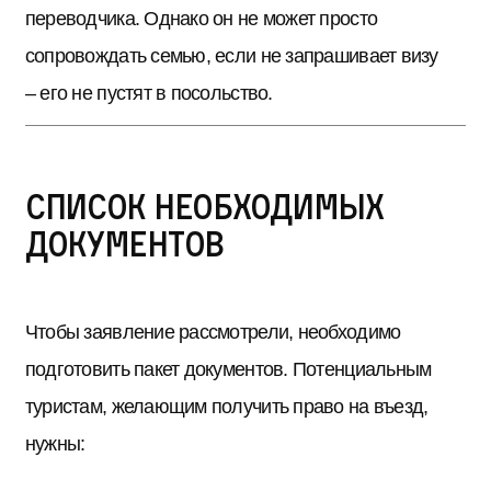
переводчика. Однако он не может просто
сопровождать семью, если не запрашивает визу
– его не пустят в посольство.
Список необходимых
документов
Чтобы заявление рассмотрели, необходимо
подготовить пакет документов. Потенциальным
туристам, желающим получить право на въезд,
нужны: