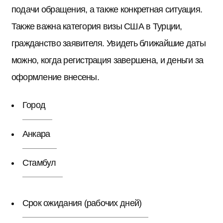
подачи обращения, а также конкретная ситуация.
Также важна категория визы США в Турции,
гражданство заявителя. Увидеть ближайшие даты
можно, когда регистрация завершена, и деньги за
оформление внесены.
Город
Анкара
Стамбул
Срок ожидания (рабочих дней)