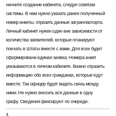
начните создание кабинета, следуя советам
системы. В нем нужно указать ранее полученный
номер анкеты, отразить данные загранпаспорта.
Личный кабинет нужен один вне зависимости от
количества заявителей, которые планируют
поехать в Штаты вместе с вами. Для всех будет
сформирована единая заявка. Номера анкет
указываются в личном кабинете. Важно отразить
информацию обо всех гражданах, которые едут
вместе. Так офицер будет видеть связь между
ними. Не нужно вносить все данные в одну
графу. Сведения фиксируют по очереди.