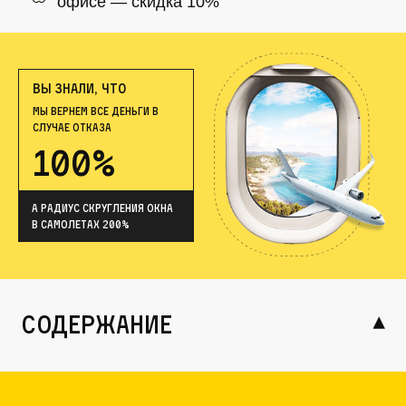
офисе — скидка 10%
ВЫ ЗНАЛИ, ЧТО
МЫ ВЕРНЕМ ВСЕ ДЕНЬГИ В
СЛУЧАЕ ОТКАЗА
100%
А радиус скругления окна
в самолетах 200%
содержание