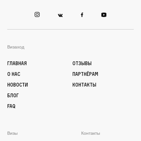
Визаход
Главная
Отзывы
О нас
Партнёрам
Новости
Контакты
Блог
FAQ
Визы
Контакты