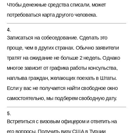
Чтобы денежные средства списали, может
потребоваться карта другого человека.
Записаться на собеседование. Сделать это
проще, чем в других странах. Обычно заявители
тратят на ожидание не больше 2 недель. Однако
многое зависит от графика работы консульства,
наплыва граждан, желающих поехать в Штаты.
Если у вас не получается найти свободное окно
самостоятельно, мы подберем свободную дату.
Встретиться с визовым офицером и ответить на
его вопросы. Получить визу США в Турции