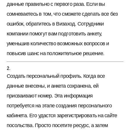
данные правильно с первого раза. Если вы
сомневаетесь в том, что сможете сделать все без
ошибок, обратитесь в Визаход. Сотрудники
компании помогут вам подготовить анкету,
уменьшив количество возможных вопросов и
повысив шанс на положительное решение.
Создать персональный профиль. Когда все
данные внесены, и анкета сохранена, ей
присваивают номер. Эта информация
потребуется на этапе создания персонального
кабинета. Его удастся зарегистрировать на сайте
посольства. Просто посетите ресурс, а затем