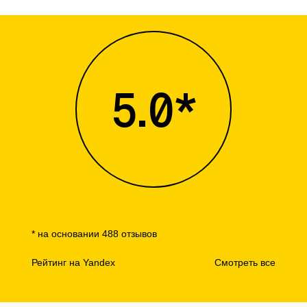
5.0*
* на основании 488 отзывов
Рейтинг на Yandex
Смотреть все