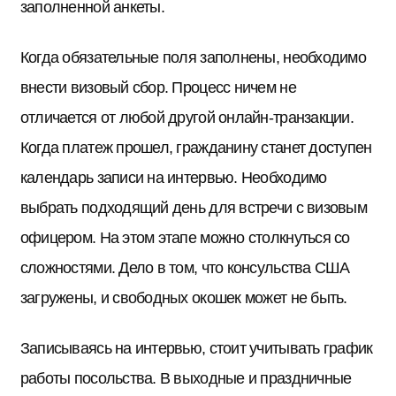
заполненной анкеты.
Когда обязательные поля заполнены, необходимо
внести визовый сбор. Процесс ничем не
отличается от любой другой онлайн-транзакции.
Когда платеж прошел, гражданину станет доступен
календарь записи на интервью. Необходимо
выбрать подходящий день для встречи с визовым
офицером. На этом этапе можно столкнуться со
сложностями. Дело в том, что консульства США
загружены, и свободных окошек может не быть.
Записываясь на интервью, стоит учитывать график
работы посольства. В выходные и праздничные