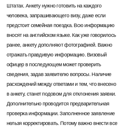
Штатах. Анкету нужно готовить на каждого
человека, запрашивающего визу, даже если
предстоит семейная поездка. Всю информацию
вносят на английском языке. Как уже говорилось
ранее, анкету дополняют фотографией. Важно
отражать правдивую информацию. Визовый
офицер в последующем может проверить
сведения, задав заявителю вопросы. Наличие
расхождений между ответами и тем, что внесено
в анкету, станет подовом для отклонения заявки.
Дополнительно проводится предварительная
проверка информации. Заполненное заявление
нельзя корректировать. Потому важно внести все