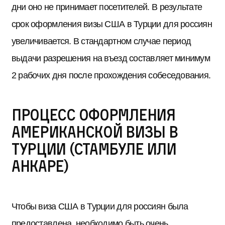
дни оно не принимает посетителей. В результате
срок оформления визы США в Турции для россиян
увеличивается. В стандартном случае период
выдачи разрешения на въезд составляет минимум
2 рабочих дня после прохождения собеседования.
Процесс оформления
американской визы в
Турции (Стамбуле или
Анкаре)
Чтобы виза США в Турции для россиян была
предоставлена, необходимо быть очень