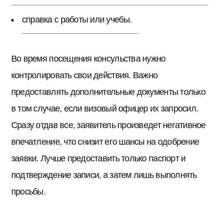
справка с работы или учебы.
Во время посещения консульства нужно
контролировать свои действия. Важно
предоставлять дополнительные документы только
в том случае, если визовый офицер их запросил.
Сразу отдав все, заявитель произведет негативное
впечатление, что снизит его шансы на одобрение
заявки. Лучше предоставить только паспорт и
подтверждение записи, а затем лишь выполнять
просьбы.