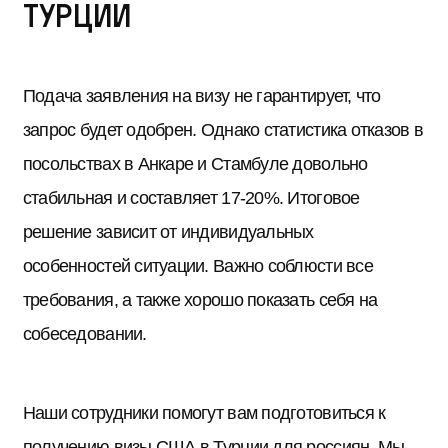
Турции
Подача заявления на визу не гарантирует, что
запрос будет одобрен. Однако статистика отказов в
посольствах в Анкаре и Стамбуле довольно
стабильная и составляет 17-20%. Итоговое
решение зависит от индивидуальных
особенностей ситуации. Важно соблюсти все
требования, а также хорошо показать себя на
собеседовании.
Наши сотрудники помогут вам подготовиться к
получению визы США в Турции для россиян. Мы