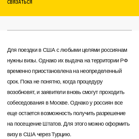
Связаться
Для поездки в США с любыми целями россиянам
нужны визы. Однако их выдача на территории РФ
временно приостановлена на неопределенный
срок. Пока не понятно, когда процедуру
возобновят, и заявители вновь смогут проходить
собеседования в Москве. Однако у россиян все
еще остается возможность получить разрешение
на посещение Штатов. Для этого можно оформить
визу в США через Турцию.