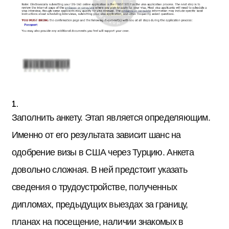
Заполнить анкету. Этап является определяющим.
Именно от его результата зависит шанс на
одобрение визы в США через Турцию. Анкета
довольно сложная. В ней предстоит указать
сведения о трудоустройстве, полученных
дипломах, предыдущих выездах за границу,
планах на посещение, наличии знакомых в