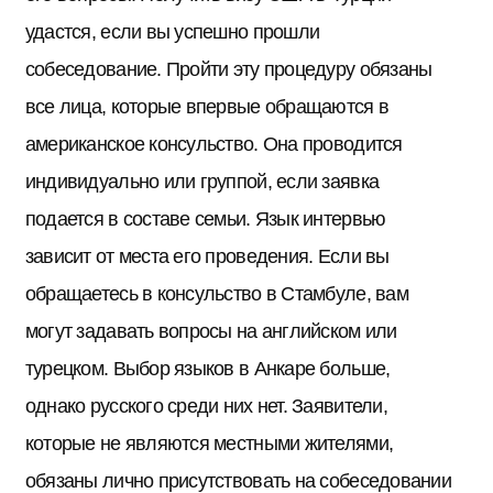
удастся, если вы успешно прошли
собеседование. Пройти эту процедуру обязаны
все лица, которые впервые обращаются в
американское консульство. Она проводится
индивидуально или группой, если заявка
подается в составе семьи. Язык интервью
зависит от места его проведения. Если вы
обращаетесь в консульство в Стамбуле, вам
могут задавать вопросы на английском или
турецком. Выбор языков в Анкаре больше,
однако русского среди них нет. Заявители,
которые не являются местными жителями,
обязаны лично присутствовать на собеседовании