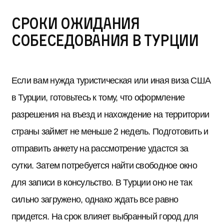
Сроки ожидания
собеседования в Турции
Если вам нужда туристическая или иная виза США
в Турции, готовьтесь к тому, что оформление
разрешения на въезд и нахождение на территории
страны займет не меньше 2 недель. Подготовить и
отправить анкету на рассмотрение удастся за
сутки. Затем потребуется найти свободное окно
для записи в консульство. В Турции оно не так
сильно загружено, однако ждать все равно
придется. На срок влияет выбранный город для