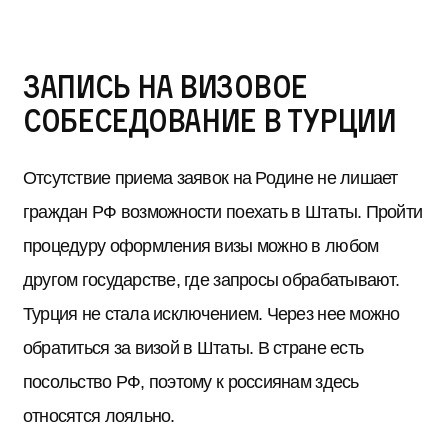
Запись на визовое
собеседование в Турции
Отсутствие приема заявок на Родине не лишает
граждан РФ возможности поехать в Штаты. Пройти
процедуру оформления визы можно в любом
другом государстве, где запросы обрабатывают.
Турция не стала исключением. Через нее можно
обратиться за визой в Штаты. В стране есть
посольство РФ, поэтому к россиянам здесь
относятся лояльно.