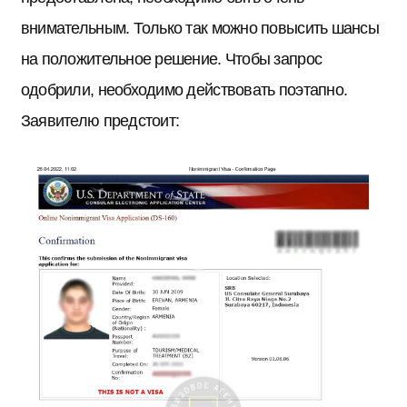
внимательным. Только так можно повысить шансы
на положительное решение. Чтобы запрос
одобрили, необходимо действовать поэтапно.
Заявителю предстоит: