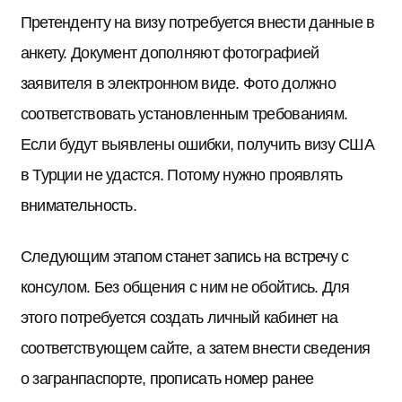
Претенденту на визу потребуется внести данные в
анкету. Документ дополняют фотографией
заявителя в электронном виде. Фото должно
соответствовать установленным требованиям.
Если будут выявлены ошибки, получить визу США
в Турции не удастся. Потому нужно проявлять
внимательность.
Следующим этапом станет запись на встречу с
консулом. Без общения с ним не обойтись. Для
этого потребуется создать личный кабинет на
соответствующем сайте, а затем внести сведения
о загранпаспорте, прописать номер ранее