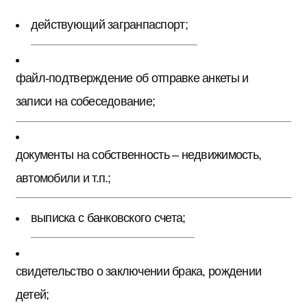
действующий загранпаспорт;
файл-подтверждение об отправке анкеты и
записи на собеседование;
документы на собственность – недвижимость,
автомобили и т.п.;
выписка с банковского счета;
свидетельство о заключении брака, рождении
детей;