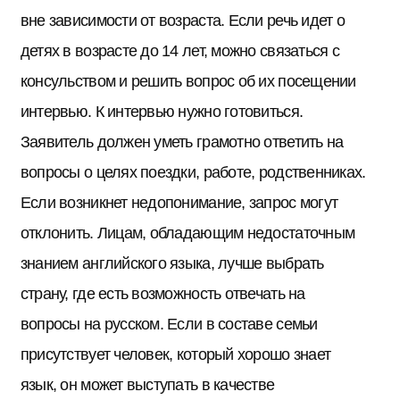
вне зависимости от возраста. Если речь идет о
детях в возрасте до 14 лет, можно связаться с
консульством и решить вопрос об их посещении
интервью. К интервью нужно готовиться.
Заявитель должен уметь грамотно ответить на
вопросы о целях поездки, работе, родственниках.
Если возникнет недопонимание, запрос могут
отклонить. Лицам, обладающим недостаточным
знанием английского языка, лучше выбрать
страну, где есть возможность отвечать на
вопросы на русском. Если в составе семьи
присутствует человек, который хорошо знает
язык, он может выступать в качестве