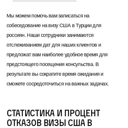
Мы можем помочь вам записаться на
собеседование на визу США в Турции для
россиян. Наши сотрудники занимаются
отслеживанием дат для наших клиентов и
предложат вам наиболее удобное время для
предстоящего посещения консульства. В
результате вы сократите время ожидания и
сможете сосредоточиться на важных задачах.
Статистика и процент
отказов визы США в