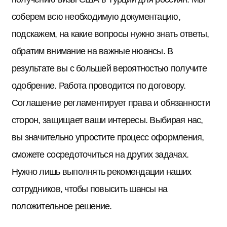
соберем всю необходимую документацию,
подскажем, на какие вопросы нужно знать ответы,
обратим внимание на важные нюансы. В
результате вы с большей вероятностью получите
одобрение. Работа проводится по договору.
Соглашение регламентирует права и обязанности
сторон, защищает ваши интересы. Выбирая нас,
вы значительно упростите процесс оформления,
сможете сосредоточиться на других задачах.
Нужно лишь выполнять рекомендации наших
сотрудников, чтобы повысить шансы на
положительное решение.