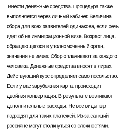
Внести денежные средства. Процедура также
выполняется через личный кабинет. Величина
сбора для всех заявителей одинакова, если речь
идет об не иммиграционной визе. Возраст лица,
обращающегося в уполномоченный орган,
значения не имеет. Сбор оплачивают за каждого
человека. Денежные средства вносят в лирах.
Действующий курс определяет само посольство.
Если у вас зарубежная карта, происходит
двойная конвертация. В результате возникают
дополнительные расходы. Не все виды карт
подходят для таких платежей. Из-за санкций
россияне могут столкнуться со сложностями.