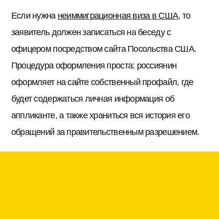
Если нужна
неиммиграционная виза в США
, то
заявитель должен записаться на беседу с
офицером посредством сайта Посольства США.
Процедура оформления проста: россиянин
оформляет на сайте собственный профайл, где
будет содержаться личная информация об
аппликанте, а также храниться вся история его
обращений за правительственным разрешением.