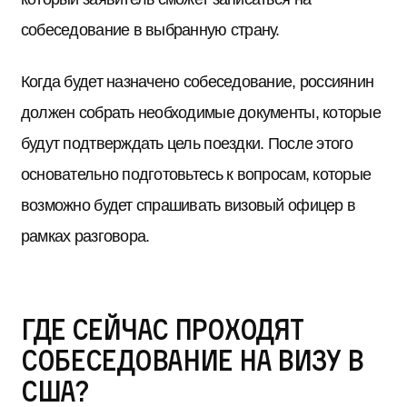
собеседование в выбранную страну.
Когда будет назначено собеседование, россиянин
должен собрать необходимые документы, которые
будут подтверждать цель поездки. После этого
основательно подготовьтесь к вопросам, которые
возможно будет спрашивать визовый офицер в
рамках разговора.
Где сейчас проходят
собеседование на визу в
США?