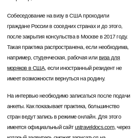
Собеседование на визу в США проходили
граждане России в соседних странах и до этого,
после закрытия консульства в Москве в 2017 году.
Такая практика распространена, если необходима,
например, студенческая, рабочая или
виза для
моряков в США
, если иностранный резидент не
имеет возможности вернуться на родину.
На интервью необходимо записаться после подачи
анкеты. Как показывает практика, большинство
стран ведут запись в режиме онлайн. Для этого
имеется официальный сайт
ustraveldocs.com
, через
который заявитель сможет записаться на