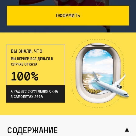
Оформить
ВЫ ЗНАЛИ, ЧТО
МЫ ВЕРНЕМ ВСЕ ДЕНЬГИ В
СЛУЧАЕ ОТКАЗА
100%
А радиус скругления окна
в самолетах 200%
содержание