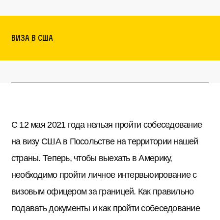
Виза в США
С 12 мая 2021 года нельзя пройти собеседование
на визу США в Посольстве на территории нашей
страны. Теперь, чтобы выехать в Америку,
необходимо пройти личное интервьюирование с
визовым офицером за границей. Как правильно
подавать документы и как пройти собеседование