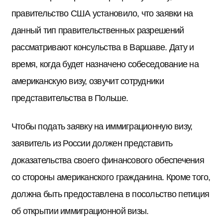
правительство США установило, что заявки на
данный тип правительственных разрешений
рассматривают консульства в Варшаве. Дату и
время, когда будет назначено собеседование на
американскую визу, озвучит сотрудники
представительства в Польше.
Чтобы подать заявку на иммиграционную визу,
заявитель из России должен представить
доказательства своего финансового обеспечения
со стороны американского гражданина. Кроме того,
должна быть предоставлена в посольство петиция
об открытии иммиграционной визы.