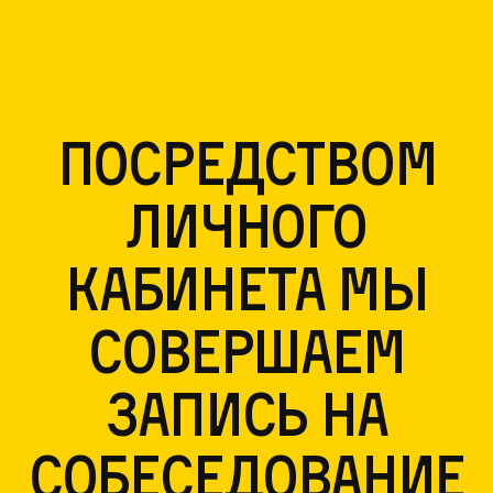
Посредством
личного
кабинета мы
совершаем
запись на
собеседование