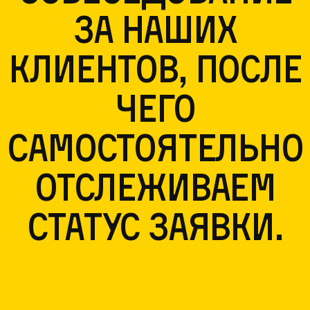
за наших
клиентов, после
чего
самостоятельно
отслеживаем
статус заявки.