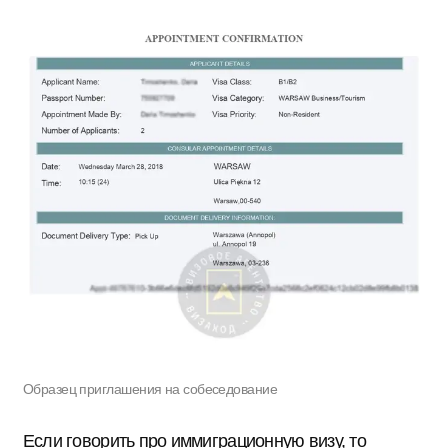
Образец приглашения на собеседование
Если говорить про иммиграционную визу, то