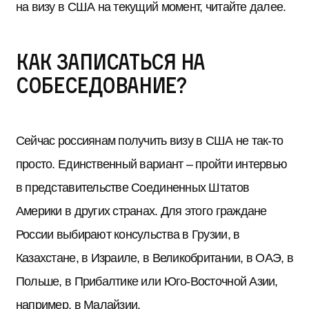
на визу в США на текущий момент, читайте далее.
Как записаться на
собеседование?
Сейчас россиянам получить визу в США не так-то
просто. Единственный вариант – пройти интервью
в представительстве Соединенных Штатов
Америки в других странах. Для этого граждане
России выбирают консульства в Грузии, в
Казахстане, в Израиле, в Великобритании, в ОАЭ, в
Польше, в Прибалтике или Юго-Восточной Азии,
например, в Малайзии.