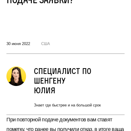
30 июня 2022
США
Специалист по
Шенгену
Юлия
Знает где быстрее и на большой срок
При повторной подаче документов вам ставят
пометку, что ранее вы получили отказ, в итоге ваша