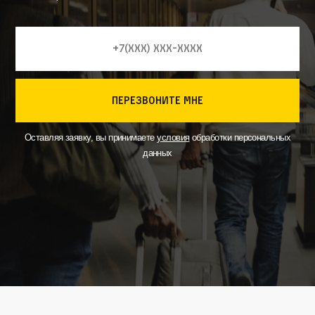
перезвоните мне
Оставляя заявку, вы принимаете
условия
обработки персональных
данных