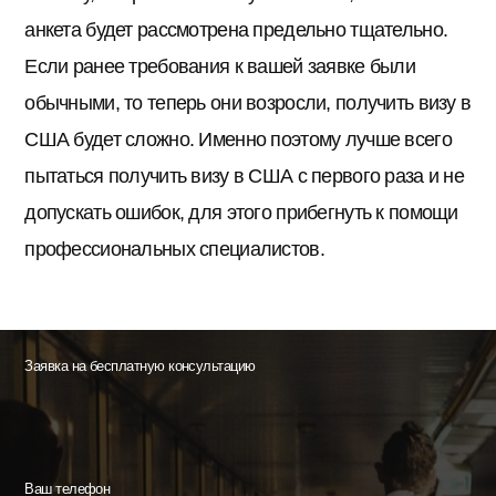
анкета будет рассмотрена предельно тщательно.
Если ранее требования к вашей заявке были
обычными, то теперь они возросли, получить визу в
США будет сложно. Именно поэтому лучше всего
пытаться получить визу в США с первого раза и не
допускать ошибок, для этого прибегнуть к помощи
профессиональных специалистов.
Заявка на бесплатную консультацию
Ваш телефон