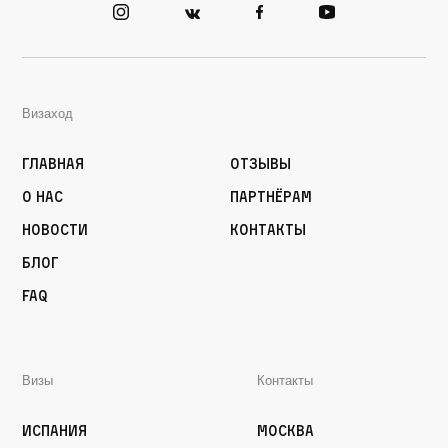
Визаход
Главная
Отзывы
О нас
Партнёрам
Новости
Контакты
Блог
FAQ
Визы
Контакты
Испания
Москва