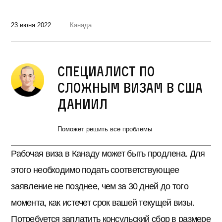
23 июня 2022
Канада
Специалист по
сложным визам в США
Даниил
Поможет решить все проблемы
Рабочая виза в Канаду может быть продлена. Для
этого необходимо подать соответствующее
заявление не позднее, чем за 30 дней до того
момента, как истечет срок вашей текущей визы.
Потребуется заплатить консульский сбор в размере