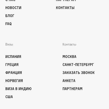
Новости
Контакты
Блог
FAQ
Визы
Контакты
Испания
Москва
Греция
Санкт-Петербург
Франция
Заказать звонок
Норвегия
Анкета
Виза в Индию
Партнерам
США