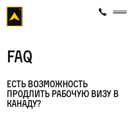
визаход
FAQ
Есть возможность
продлить рабочую визу в
Канаду?