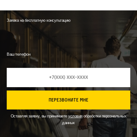
Заявка на бесплатную консультацию
Ваш телефон
перезвоните мне
Оставляя заявку, вы принимаете
условия
обработки персональных
данных