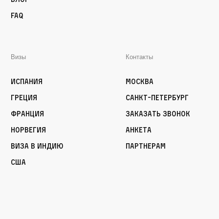
FAQ
Визы
Контакты
Испания
Москва
Греция
Санкт-Петербург
Франция
Заказать звонок
Норвегия
Анкета
Виза в Индию
Партнерам
США