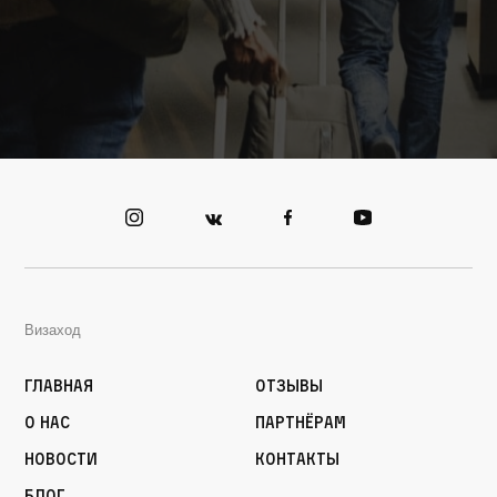
Визаход
Главная
Отзывы
О нас
Партнёрам
Новости
Контакты
Блог