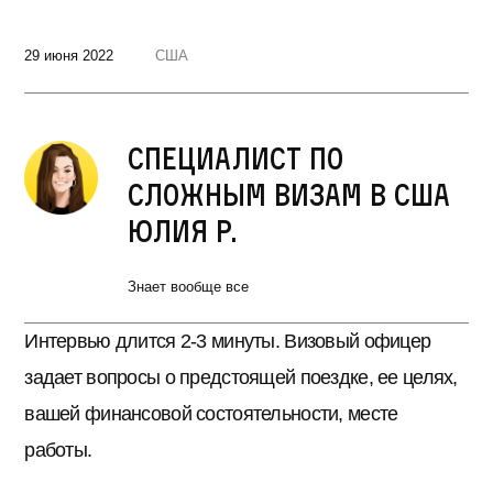
29 июня 2022
США
Специалист по
сложным визам в США
Юлия Р.
Знает вообще все
Интервью длится 2-3 минуты. Визовый офицер
задает вопросы о предстоящей поездке, ее целях,
вашей финансовой состоятельности, месте
работы.