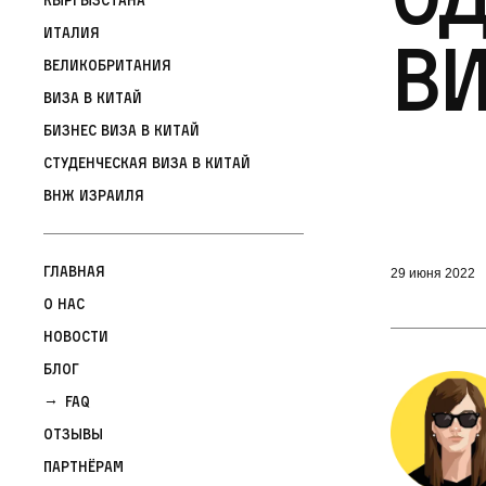
Италия
ви
Великобритания
Виза в Китай
Бизнес виза в Китай
Студенческая виза в Китай
ВНЖ Израиля
Главная
29 июня 2022
О нас
Новости
Блог
FAQ
Отзывы
Партнёрам