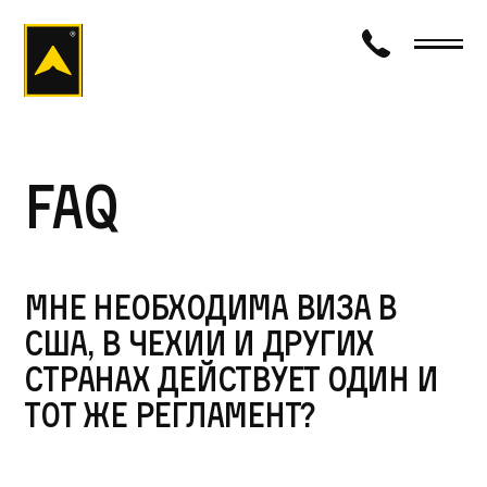
визаход
FAQ
Мне необходима виза в
США, в Чехии и других
странах действует один и
тот же регламент?