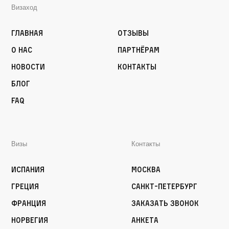
Визаход
Главная
Отзывы
О нас
Партнёрам
Новости
Контакты
Блог
FAQ
Визы
Контакты
Испания
Москва
Греция
Санкт-Петербург
Франция
Заказать звонок
Норвегия
Анкета