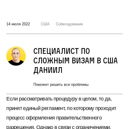
14 июля 2022
США
Собеседование
Специалист по
сложным визам в США
Даниил
Поможет решить все проблемы
Если рассматривать процедуру в целом, то да,
принят единый регламент, по которому проходит
процесс оформления правительственного
разрешения. Однако в связи с ограничениями,