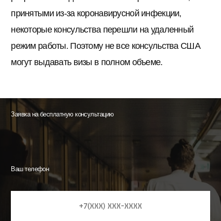
принятыми из-за коронавирусной инфекции,
некоторые консульства перешли на удаленный
режим работы. Поэтому не все консульства США
могут выдавать визы в полном объеме.
Заявка на бесплатную консультацию
Ваш телефон