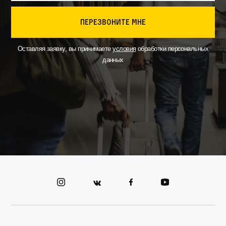
перезвоните мне
Оставляя заявку, вы принимаете
условия
обработки персональных
данных