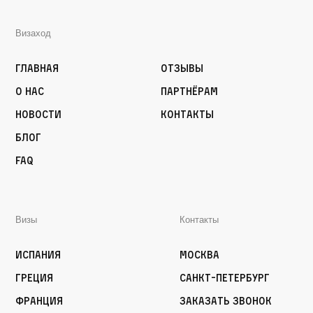
Визаход
Главная
Отзывы
О нас
Партнёрам
Новости
Контакты
Блог
FAQ
Визы
Контакты
Испания
Москва
Греция
Санкт-Петербург
Франция
Заказать звонок