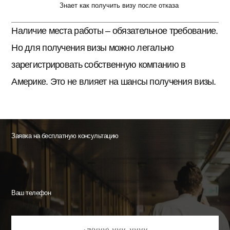
Знает как получить визу после отказа
Наличие места работы – обязательное требование.
Но для получения визы можно легально
зарегистрировать собственную компанию в
Америке. Это не влияет на шансы получения визы.
Заявка на бесплатную консультацию
Ваш телефон