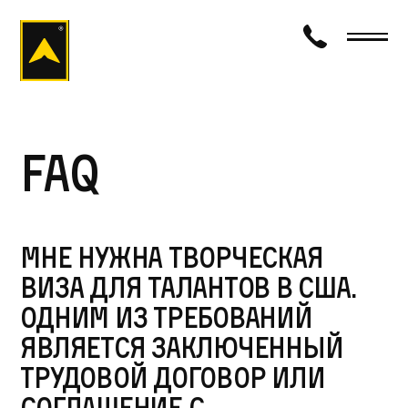
визаход
FAQ
Мне нужна творческая
виза для талантов в США.
Одним из требований
является заключенный
трудовой договор или
соглашение с