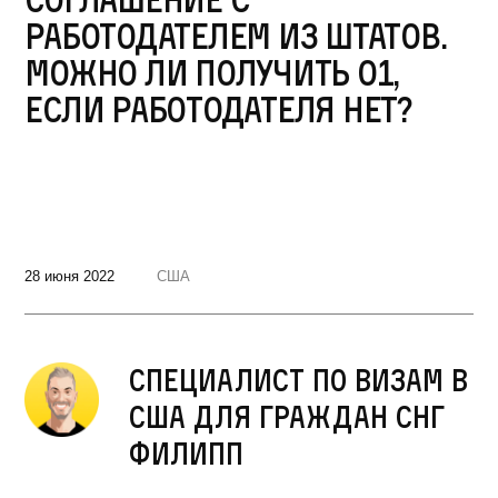
работодателем из Штатов.
Можно ли получить О1,
если работодателя нет?
28 июня 2022
США
Специалист по визам в
США для граждан СНГ
Филипп