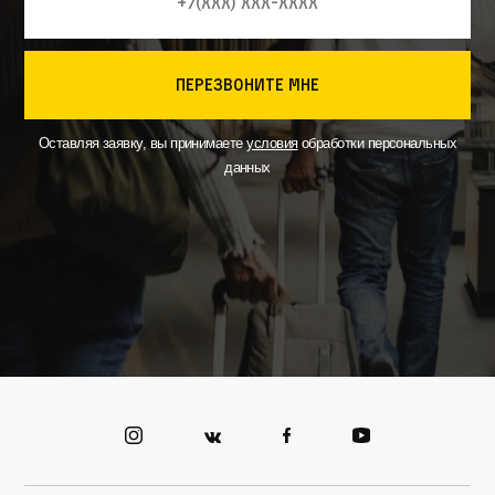
перезвоните мне
Оставляя заявку, вы принимаете
условия
обработки персональных
данных