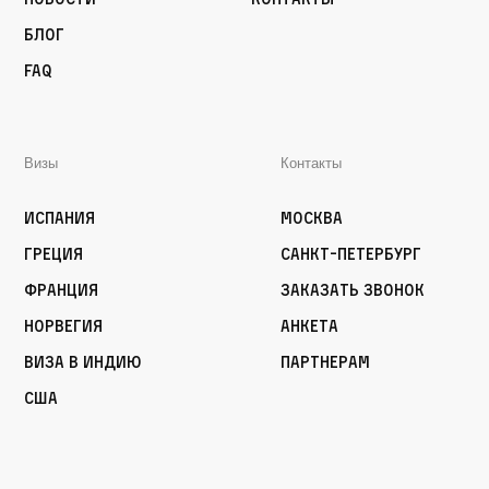
Блог
FAQ
Визы
Контакты
Испания
Москва
Греция
Санкт-Петербург
Франция
Заказать звонок
Норвегия
Анкета
Виза в Индию
Партнерам
США