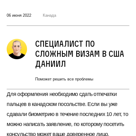
06 июня 2022
Канада
Специалист по
сложным визам в США
Даниил
Поможет решить все проблемы
Для оформления необходимо сдать отпечатки
пальцев в канадском посольстве. Если вы уже
сдавали биометрию в течение последних 10 лет, то
можно написать заявление, по которому посетить
консульство может ваше доверенное лицо.