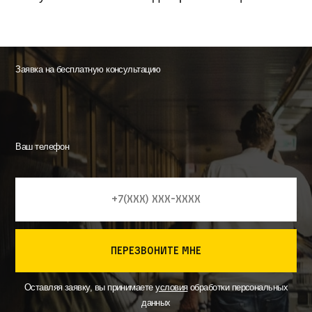
Заявка на бесплатную консультацию
Ваш телефон
перезвоните мне
Оставляя заявку, вы принимаете
условия
обработки персональных
данных