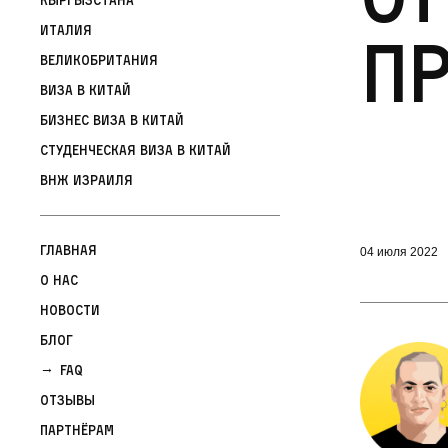
Италия
пр
Великобритания
Виза в Китай
Бизнес виза в Китай
Студенческая виза в Китай
ВНЖ Израиля
Главная
04 июля 2022
О нас
Новости
Блог
FAQ
Отзывы
Партнёрам