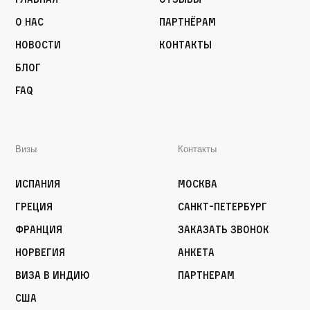
О нас
Партнёрам
Новости
Контакты
Блог
FAQ
Визы
Контакты
Испания
Москва
Греция
Санкт-Петербург
Франция
Заказать звонок
Норвегия
Анкета
Виза в Индию
Партнерам
США