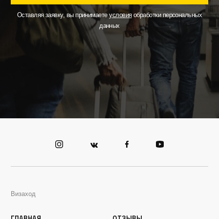
Оставляя заявку, вы принимаете
условия
обработки персональных
данных
Визаход
Главная
Отзывы