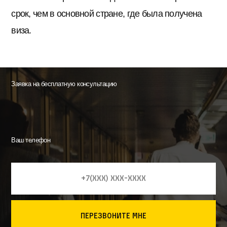
срок, чем в основной стране, где была получена
виза.
Заявка на бесплатную консультацию
Ваш телефон
перезвоните мне