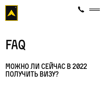
визаход
FAQ
Можно ли сейчас в 2022
получить визу?