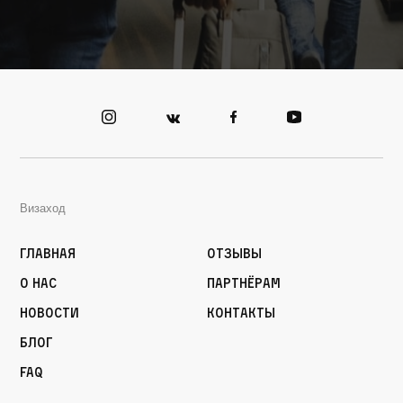
Визаход
Главная
Отзывы
О нас
Партнёрам
Новости
Контакты
Блог
FAQ