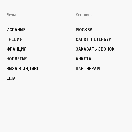
Визы
Контакты
Испания
Москва
Греция
Санкт-Петербург
Франция
Заказать звонок
Норвегия
Анкета
Виза в Индию
Партнерам
США