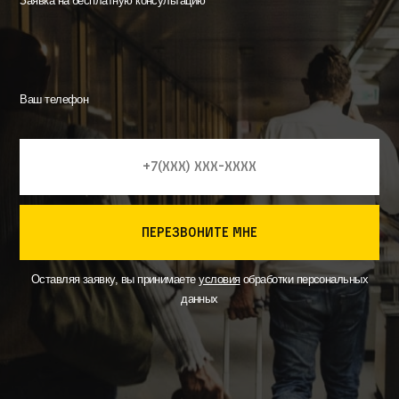
Заявка на бесплатную консультацию
Ваш телефон
перезвоните мне
Оставляя заявку, вы принимаете
условия
обработки персональных
данных