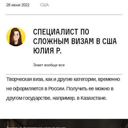
28 июня 2022
США
Специалист по
сложным визам в США
Юлия Р.
Знает вообще все
Творческая виза, как и другие категории, временно
не оформляется в России. Получить ее можно в
другом государстве, например, в Казахстане.