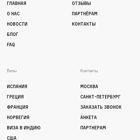
Главная
Отзывы
О нас
Партнёрам
Новости
Контакты
Блог
FAQ
Визы
Контакты
Испания
Москва
Греция
Санкт-Петербург
Франция
Заказать звонок
Норвегия
Анкета
Виза в Индию
Партнерам
США