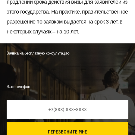
продлении срока действия визы для заявителей из
этого государства. На практике, правительственное
разрешение по заявкам выдается на срок 3 лет, в
некоторых случаях – на 10 лет.
Заявка на бесплатную консультацию
Ваш телефон
перезвоните мне