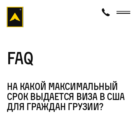
визаход
FAQ
На какой максимальный
срок выдается виза в США
для граждан Грузии?