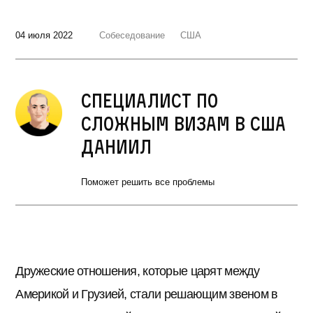
04 июля 2022
Собеседование
США
Специалист по
сложным визам в США
Даниил
Поможет решить все проблемы
Дружеские отношения, которые царят между
Америкой и Грузией, стали решающим звеном в