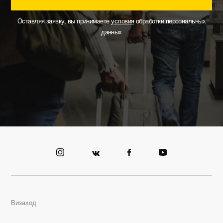
Оставляя заявку, вы принимаете
условия
обработки персональных
данных
Визаход