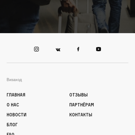
Визаход
Главная
Отзывы
О нас
Партнёрам
Новости
Контакты
Блог
FAQ