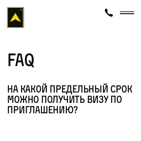
визаход
FAQ
На какой предельный срок
можно получить визу по
приглашению?