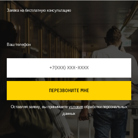
Заявка на бесплатную консультацию
Ваш телефон
перезвоните мне
Оставляя заявку, вы принимаете
условия
обработки персональных
данных