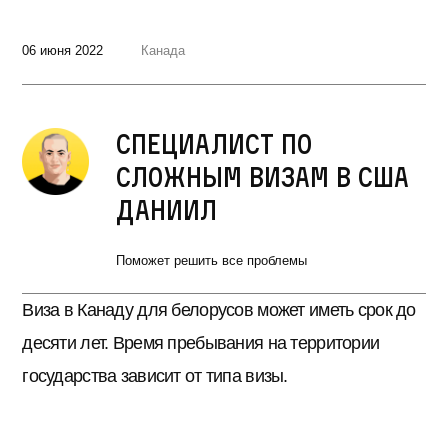
06 июня 2022
Канада
Специалист по
сложным визам в США
Даниил
Поможет решить все проблемы
Виза в Канаду для белорусов может иметь срок до
десяти лет. Время пребывания на территории
государства зависит от типа визы.