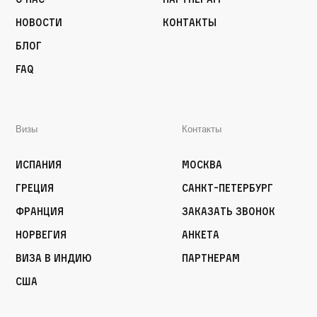
Новости
Контакты
Блог
FAQ
Визы
Контакты
Испания
Москва
Греция
Санкт-Петербург
Франция
Заказать звонок
Норвегия
Анкета
Виза в Индию
Партнерам
США