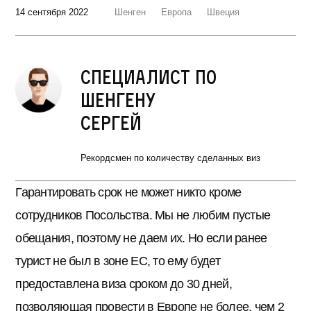
14 сентября 2022
Шенген
Европа
Швеция
Специалист по
шенгену
Сергей
Рекордсмен по количеству сделанных виз
Гарантировать срок не может никто кроме
сотрудников Посольства. Мы не любим пустые
обещания, поэтому не даем их. Но если ранее
турист не был в зоне ЕС, то ему будет
предоставлена виза сроком до 30 дней,
позволяющая провести в Европе не более, чем 2