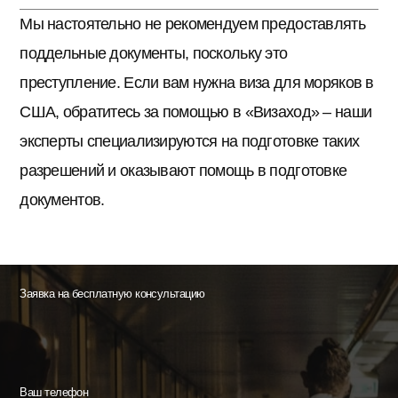
Мы настоятельно не рекомендуем предоставлять
поддельные документы, поскольку это
преступление. Если вам нужна виза для моряков в
США, обратитесь за помощью в «Визаход» – наши
эксперты специализируются на подготовке таких
разрешений и оказывают помощь в подготовке
документов.
Заявка на бесплатную консультацию
Ваш телефон