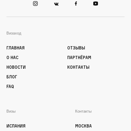
Визаход
Главная
Отзывы
О нас
Партнёрам
Новости
Контакты
Блог
FAQ
Визы
Контакты
Испания
Москва