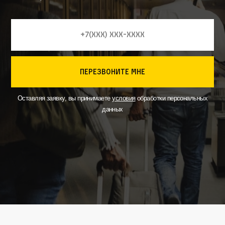
перезвоните мне
Оставляя заявку, вы принимаете
условия
обработки персональных
данных