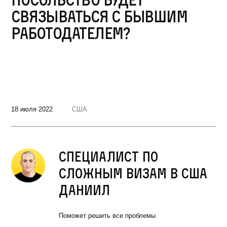
связываться с бывшим
работодателем?
18 июля 2022
США
Специалист по
сложным визам в США
Даниил
Поможет решить все проблемы