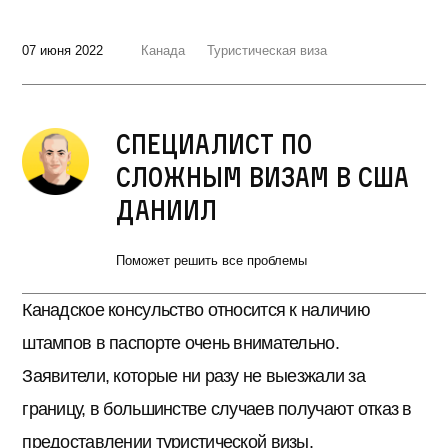
07 июня 2022
Канада
Туристическая виза
Специалист по
сложным визам в США
Даниил
Поможет решить все проблемы
Канадское консульство относится к наличию
штампов в паспорте очень внимательно.
Заявители, которые ни разу не выезжали за
границу, в большинстве случаев получают отказ в
предоставлении туристической визы.