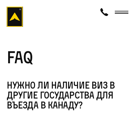
визаход
FAQ
Нужно ли наличие виз в
другие государства для
въезда в Канаду?