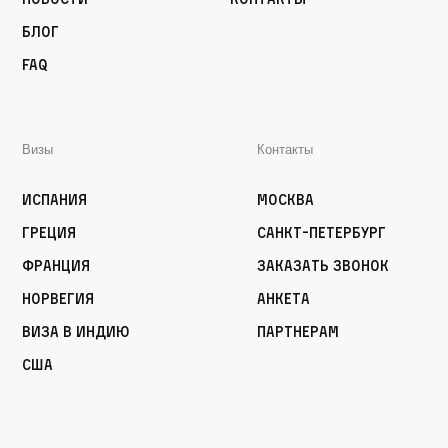
Блог
FAQ
Визы
Контакты
Испания
Москва
Греция
Санкт-Петербург
Франция
Заказать звонок
Норвегия
Анкета
Виза в Индию
Партнерам
США