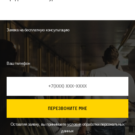
Заявка на бесплатную консультацию
Ваш телефон
перезвоните мне
Оставляя заявку, вы принимаете
условия
обработки персональных
данных