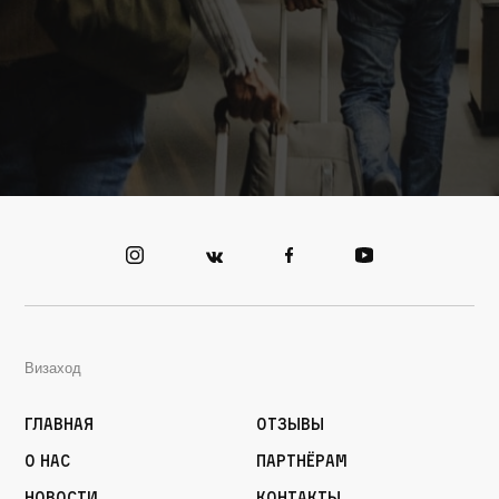
Визаход
Главная
Отзывы
О нас
Партнёрам
Новости
Контакты