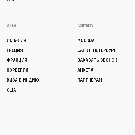
Визы
Контакты
Испания
Москва
Греция
Санкт-Петербург
Франция
Заказать звонок
Норвегия
Анкета
Виза в Индию
Партнерам
США