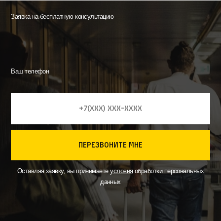
Заявка на бесплатную консультацию
Ваш телефон
перезвоните мне
Оставляя заявку, вы принимаете
условия
обработки персональных
данных