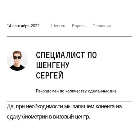
14 сентября 2022
Шенген
Европа
Словения
Специалист по
шенгену
Сергей
Рекордсмен по количеству сделанных виз
Да, при необходимости мы запишем клиента на
сдачу биометрии в визовый центр.