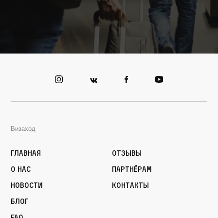
Визаход
Главная
Отзывы
О нас
Партнёрам
Новости
Контакты
Блог
FAQ