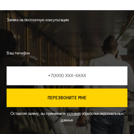
Заявка на бесплатную консультацию
Ваш телефон
перезвоните мне
Оставляя заявку, вы принимаете
условия
обработки персональных
данных