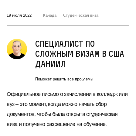
19 июля 2022
Канада
Студенческая виза
Специалист по
сложным визам в США
Даниил
Поможет решить все проблемы
Официальное письмо о зачислении в колледж или
вуз – это момент, когда можно начать сбор
документов, чтобы была открыта студенческая
виза и получено разрешение на обучение.