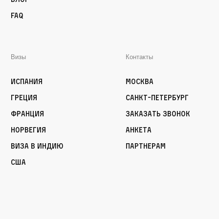
FAQ
Визы
Контакты
Испания
Москва
Греция
Санкт-Петербург
Франция
Заказать звонок
Норвегия
Анкета
Виза в Индию
Партнерам
США