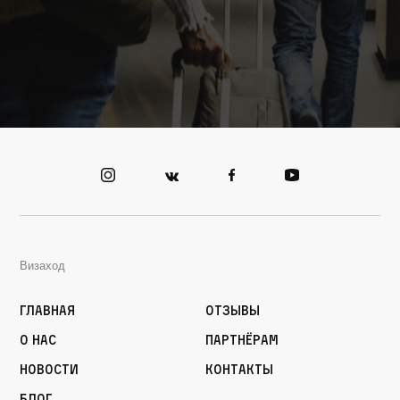
Визаход
Главная
Отзывы
О нас
Партнёрам
Новости
Контакты
Блог