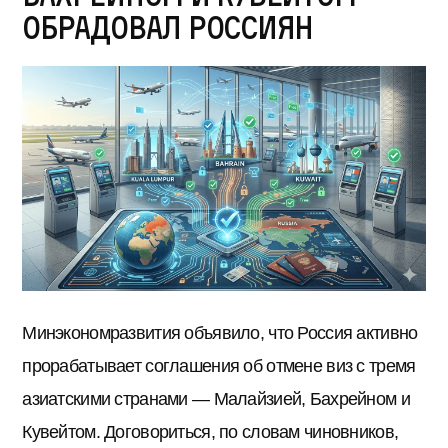
обрадовал россиян
Минэкономразвития объявило, что Россия активно
прорабатывает соглашения об отмене виз с тремя
азиатскими странами — Малайзией, Бахрейном и
Кувейтом. Договориться, по словам чиновников,