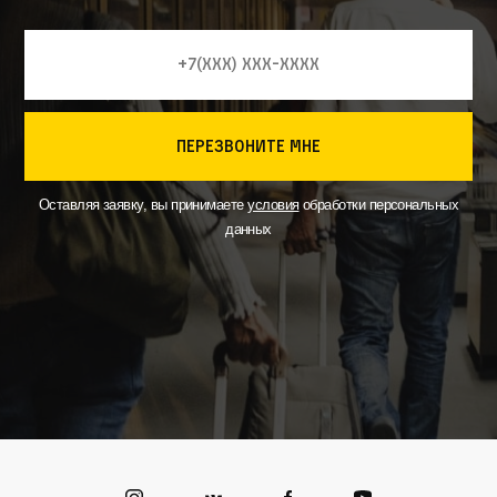
перезвоните мне
Оставляя заявку, вы принимаете
условия
обработки персональных
данных