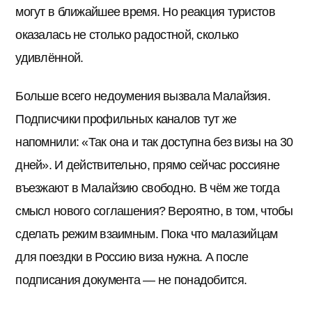
могут в ближайшее время. Но реакция туристов
оказалась не столько радостной, сколько
удивлённой.
Больше всего недоумения вызвала Малайзия.
Подписчики профильных каналов тут же
напомнили: «Так она и так доступна без визы на 30
дней». И действительно, прямо сейчас россияне
въезжают в Малайзию свободно. В чём же тогда
смысл нового соглашения? Вероятно, в том, чтобы
сделать режим взаимным. Пока что малазийцам
для поездки в Россию виза нужна. А после
подписания документа — не понадобится.