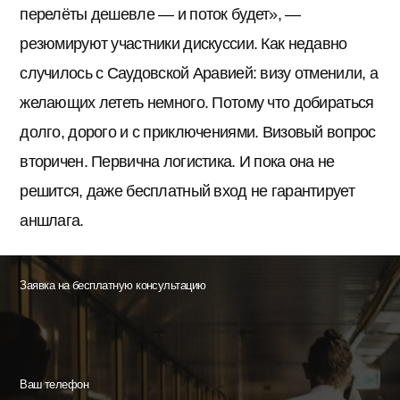
перелёты дешевле — и поток будет», —
резюмируют участники дискуссии. Как недавно
случилось с Саудовской Аравией: визу отменили, а
желающих лететь немного. Потому что добираться
долго, дорого и с приключениями. Визовый вопрос
вторичен. Первична логистика. И пока она не
решится, даже бесплатный вход не гарантирует
аншлага.
Заявка на бесплатную консультацию
Ваш телефон