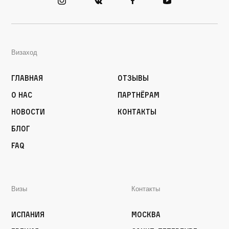
Визаход
Главная
Отзывы
О нас
Партнёрам
Новости
Контакты
Блог
FAQ
Визы
Контакты
Испания
Москва