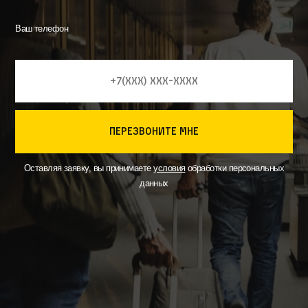
Ваш телефон
перезвоните мне
Оставляя заявку, вы принимаете
условия
обработки персональных
данных