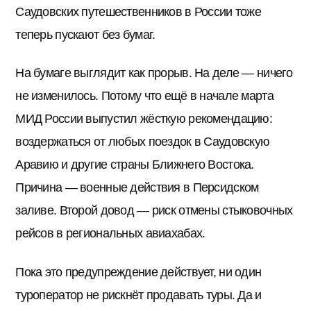
Саудовских путешественников в России тоже
теперь пускают без бумаг.
На бумаге выглядит как прорыв. На деле — ничего
не изменилось. Потому что ещё в начале марта
МИД России выпустил жёсткую рекомендацию:
воздержаться от любых поездок в Саудовскую
Аравию и другие страны Ближнего Востока.
Причина — военные действия в Персидском
заливе. Второй довод — риск отмены стыковочных
рейсов в региональных авиахабах.
Пока это предупреждение действует, ни один
туроператор не рискнёт продавать туры. Да и