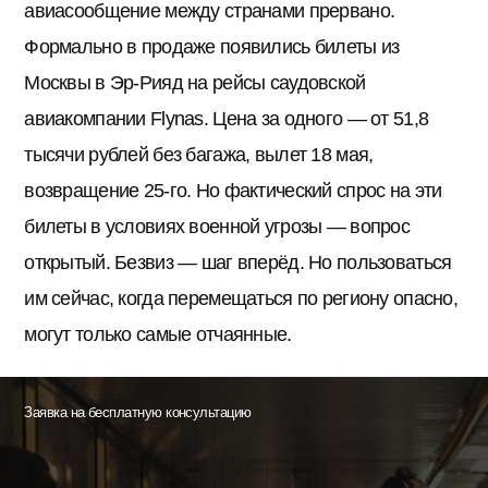
авиасообщение между странами прервано.
Формально в продаже появились билеты из
Москвы в Эр-Рияд на рейсы саудовской
авиакомпании Flynas. Цена за одного — от 51,8
тысячи рублей без багажа, вылет 18 мая,
возвращение 25-го. Но фактический спрос на эти
билеты в условиях военной угрозы — вопрос
открытый. Безвиз — шаг вперёд. Но пользоваться
им сейчас, когда перемещаться по региону опасно,
могут только самые отчаянные.
Заявка на бесплатную консультацию