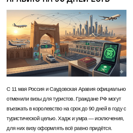
С 11 мая Россия и Саудовская Аравия официально
отменили визы для туристов. Граждане РФ могут
въезжать в королевство на срок до 90 дней в году с
туристической целью. Хадж и умра — исключения,
для них визу оформлять всё равно придётся.