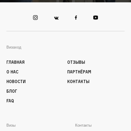
Визаход
Главная
Отзывы
О нас
Партнёрам
Новости
Контакты
Блог
FAQ
Визы
Контакты