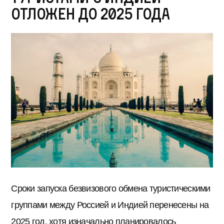
отложен до 2025 года
Сроки запуска безвизового обмена туристическими
группами между Россией и Индией перенесены на
2025 год, хотя изначально планировалось