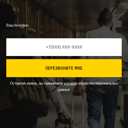
Ваш телефон
перезвоните мне
Оставляя заявку, вы принимаете
условия
обработки персональных
данных