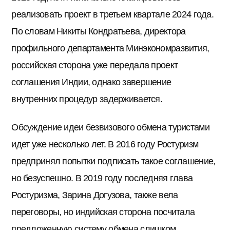
реализовать проект в третьем квартале 2024 года.
По словам Никиты Кондратьева, директора
профильного департамента Минэкономразвития,
российская сторона уже передала проект
соглашения Индии, однако завершение
внутренних процедур задерживается.
Обсуждение идеи безвизового обмена туристами
идет уже несколько лет. В 2016 году Ростуризм
предпринял попытки подписать такое соглашение,
но безуспешно. В 2019 году последняя глава
Ростуризма, Зарина Догузова, также вела
переговоры, но индийская сторона посчитала
предложенную систему обмена слишком