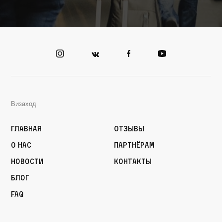
Визаход
Главная
Отзывы
О нас
Партнёрам
Новости
Контакты
Блог
FAQ