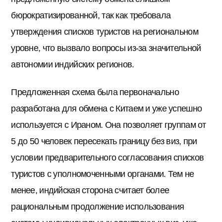
бюрократизированной, так как требовала
утверждения списков туристов на региональном
уровне, что вызвало вопросы из-за значительной
автономии индийских регионов.
Предложенная схема была первоначально
разработана для обмена с Китаем и уже успешно
используется с Ираном. Она позволяет группам от
5 до 50 человек пересекать границу без виз, при
условии предварительного согласования списков
туристов с уполномоченными органами. Тем не
менее, индийская сторона считает более
рациональным продолжение использования