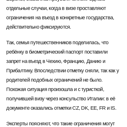
отдельные случаи, когда в визе проставляют
ограничения на въезд в конкретные государства,
действительно фиксируются.
Так, семья путешественников поделилась, что
ребёнку в биометрический паспорт поставили
запрет на въезд в Чехию, Францию, Данию и
Прибалтику. Впоследствии отметку сняли, так как у
родителей подобных ограничений не было.
Похожая ситуация произошла и с туристкой,
получившей визу через консульство Италии: в её
документе оказались отметки CZ, DK, EE, FR и IS.
Эксперты поясняют, что такие ограничения могут