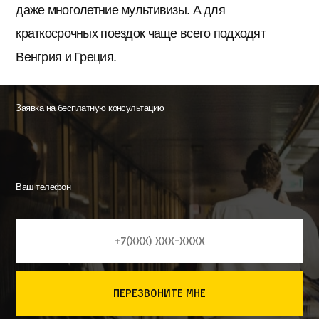
даже многолетние мультивизы. А для
краткосрочных поездок чаще всего подходят
Венгрия и Греция.
Заявка на бесплатную консультацию
Ваш телефон
перезвоните мне