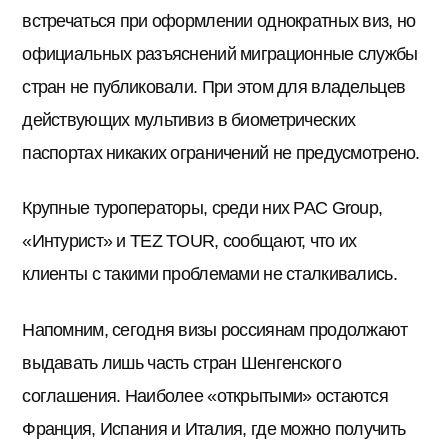
встречаться при оформлении однократных виз, но
официальных разъяснений миграционные службы
стран не публиковали. При этом для владельцев
действующих мультивиз в биометрических
паспортах никаких ограничений не предусмотрено.
Крупные туроператоры, среди них PAC Group,
«Интурист» и TEZ TOUR, сообщают, что их
клиенты с такими проблемами не сталкивались.
Напомним, сегодня визы россиянам продолжают
выдавать лишь часть стран Шенгенского
соглашения. Наиболее «открытыми» остаются
Франция, Испания и Италия, где можно получить