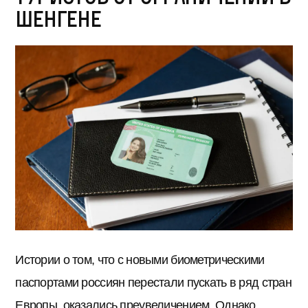
шенгене
Истории о том, что с новыми биометрическими
паспортами россиян перестали пускать в ряд стран
Европы, оказались преувеличением. Однако