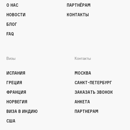
О нас
Партнёрам
Новости
Контакты
Блог
FAQ
Визы
Контакты
Испания
Москва
Греция
Санкт-Петербург
Франция
Заказать звонок
Норвегия
Анкета
Виза в Индию
Партнерам
США