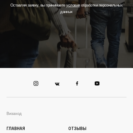
Оставляя заявку, вы принимаете
условия
обработки персональных
данных
Визаход
Главная
Отзывы