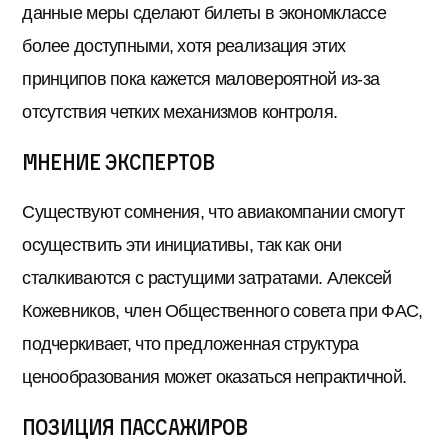
данные меры сделают билеты в экономклассе
более доступными, хотя реализация этих
принципов пока кажется маловероятной из-за
отсутствия четких механизмов контроля.
Мнение экспертов
Существуют сомнения, что авиакомпании смогут
осуществить эти инициативы, так как они
сталкиваются с растущими затратами. Алексей
Кожевников, член Общественного совета при ФАС,
подчеркивает, что предложенная структура
ценообразования может оказаться непрактичной.
Позиция пассажиров