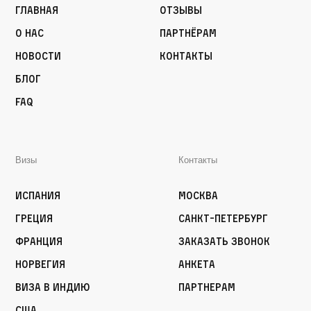
Главная
Отзывы
О нас
Партнёрам
Новости
Контакты
Блог
FAQ
Визы
Контакты
Испания
Москва
Греция
Санкт-Петербург
Франция
Заказать звонок
Норвегия
Анкета
Виза в Индию
Партнерам
США