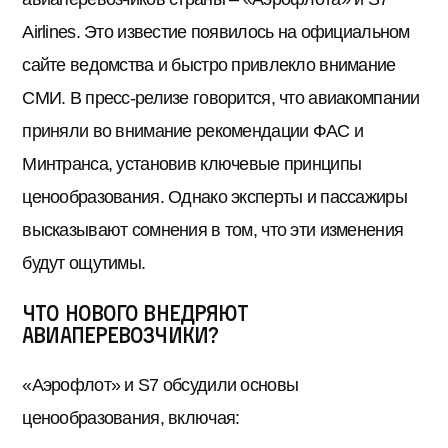
Airlines. Это известие появилось на официальном
сайте ведомства и быстро привлекло внимание
СМИ. В пресс-релизе говорится, что авиакомпании
приняли во внимание рекомендации ФАС и
Минтранса, установив ключевые принципы
ценообразования. Однако эксперты и пассажиры
высказывают сомнения в том, что эти изменения
будут ощутимы.
Что нового внедряют
авиаперевозчики?
«Аэрофлот» и S7 обсудили основы
ценообразования, включая: