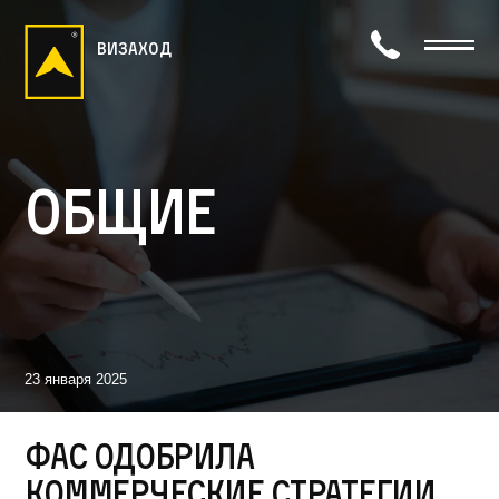
визаход
Общие
23 января 2025
ФАС одобрила
коммерческие стратегии