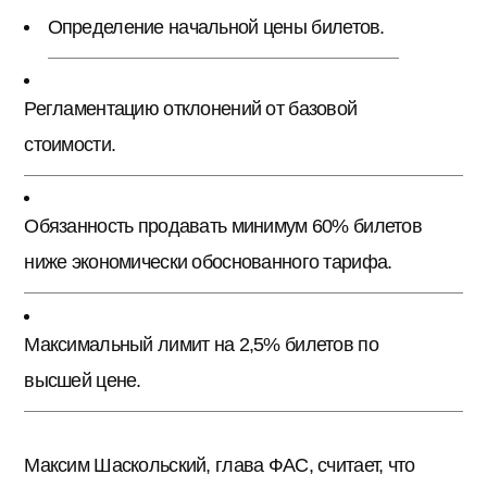
Определение начальной цены билетов.
Регламентацию отклонений от базовой
стоимости.
Обязанность продавать минимум 60% билетов
ниже экономически обоснованного тарифа.
Максимальный лимит на 2,5% билетов по
высшей цене.
Максим Шаскольский, глава ФАС, считает, что