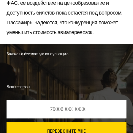
ФАС, ее воздействие на ценообразование и
доступность билетов пока остается под вопросом.
Пассажиры надеются, что конкуренция поможет
уменьшить стоимость авиаперевозок.
Заявка на бесплатную консультацию
Ваш телефон
перезвоните мне