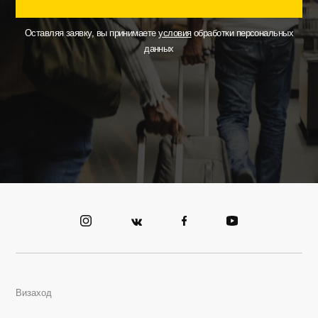
Оставляя заявку, вы принимаете
условия
обработки персональных
данных
Визаход