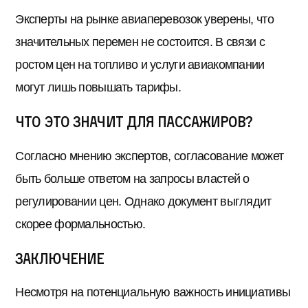
Эксперты на рынке авиаперевозок уверены, что
значительных перемен не состоится. В связи с
ростом цен на топливо и услуги авиакомпании
могут лишь повышать тарифы.
Что это значит для пассажиров?
Согласно мнению экспертов, согласование может
быть больше ответом на запросы властей о
регулировании цен. Однако документ выглядит
скорее формальностью.
Заключение
Несмотря на потенциальную важность инициативы