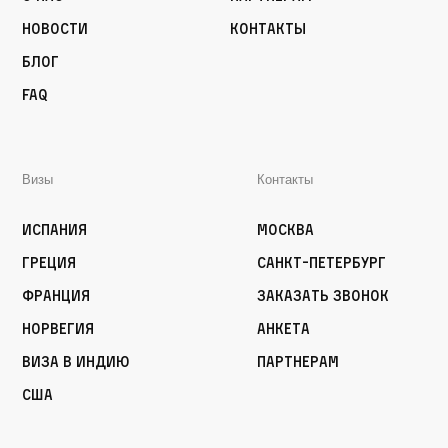
Новости
Контакты
Блог
FAQ
Визы
Контакты
Испания
Москва
Греция
Санкт-Петербург
Франция
Заказать звонок
Норвегия
Анкета
Виза в Индию
Партнерам
США