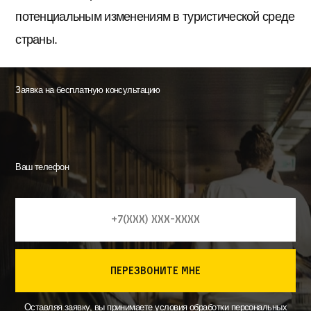
потенциальным изменениям в туристической среде
страны.
Заявка на бесплатную консультацию
Ваш телефон
перезвоните мне
Оставляя заявку, вы принимаете
условия
обработки персональных