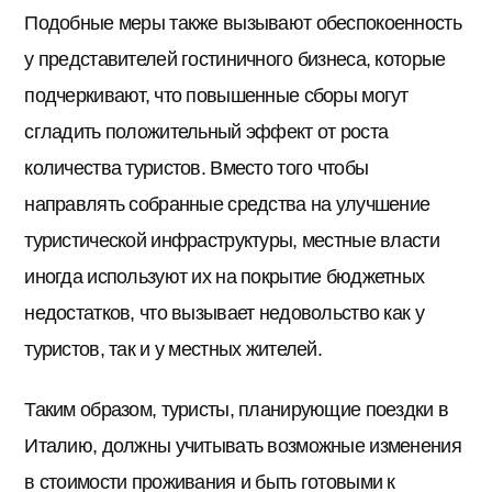
Подобные меры также вызывают обеспокоенность
у представителей гостиничного бизнеса, которые
подчеркивают, что повышенные сборы могут
сгладить положительный эффект от роста
количества туристов. Вместо того чтобы
направлять собранные средства на улучшение
туристической инфраструктуры, местные власти
иногда используют их на покрытие бюджетных
недостатков, что вызывает недовольство как у
туристов, так и у местных жителей.
Таким образом, туристы, планирующие поездки в
Италию, должны учитывать возможные изменения
в стоимости проживания и быть готовыми к