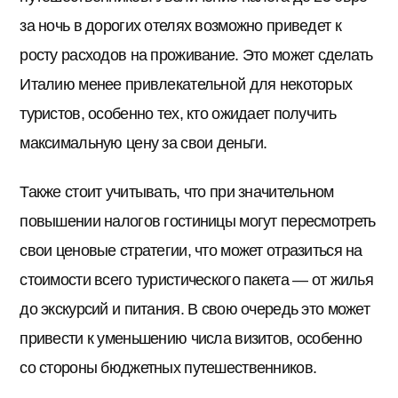
за ночь в дорогих отелях возможно приведет к
росту расходов на проживание. Это может сделать
Италию менее привлекательной для некоторых
туристов, особенно тех, кто ожидает получить
максимальную цену за свои деньги.
Также стоит учитывать, что при значительном
повышении налогов гостиницы могут пересмотреть
свои ценовые стратегии, что может отразиться на
стоимости всего туристического пакета — от жилья
до экскурсий и питания. В свою очередь это может
привести к уменьшению числа визитов, особенно
со стороны бюджетных путешественников.