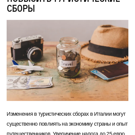
сборы
Изменения в туристических сборах в Италии могут
существенно повлиять на экономику страны и опыт
путешественников. Увеличение налога до 25 евро