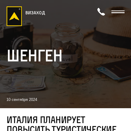
визаход
Шенген
10 сентября 2024
Италия планирует
повысить туристические