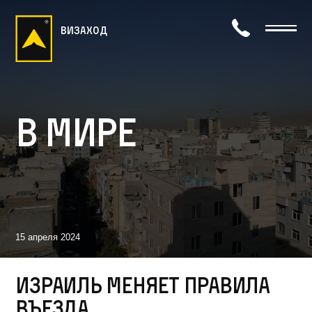
визаход
В мире
15 апреля 2024
Израиль меняет правила
въезда