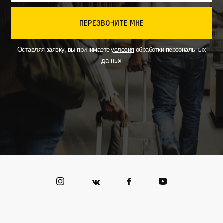
перезвоните мне
Оставляя заявку, вы принимаете
условия
обработки персональных
данных