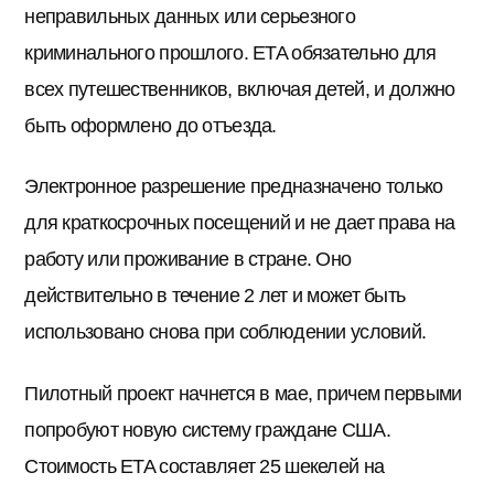
неправильных данных или серьезного
криминального прошлого. ETA обязательно для
всех путешественников, включая детей, и должно
быть оформлено до отъезда.
Электронное разрешение предназначено только
для краткосрочных посещений и не дает права на
работу или проживание в стране. Оно
действительно в течение 2 лет и может быть
использовано снова при соблюдении условий.
Пилотный проект начнется в мае, причем первыми
попробуют новую систему граждане США.
Стоимость ETA составляет 25 шекелей на