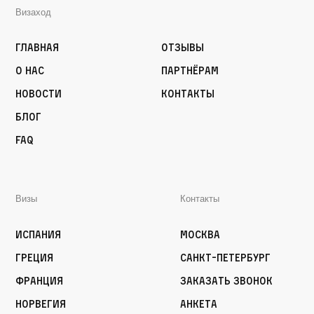
Визаход
Главная
Отзывы
О нас
Партнёрам
Новости
Контакты
Блог
FAQ
Визы
Контакты
Испания
Москва
Греция
Санкт-Петербург
Франция
Заказать звонок
Норвегия
Анкета