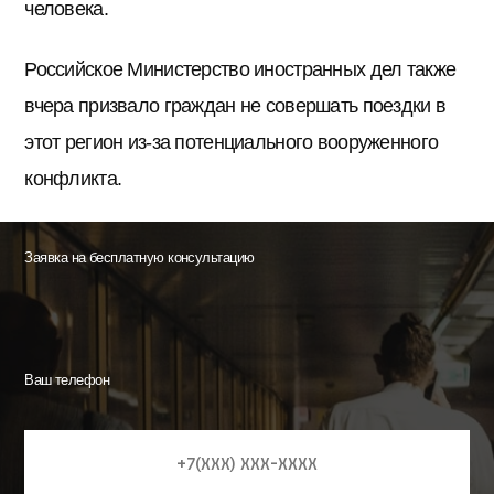
человека.
Российское Министерство иностранных дел также
вчера призвало граждан не совершать поездки в
этот регион из-за потенциального вооруженного
конфликта.
Заявка на бесплатную консультацию
Ваш телефон