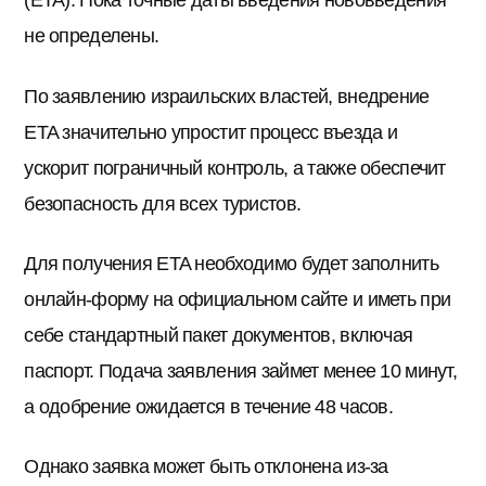
(ETA). Пока точные даты введения нововведения
не определены.
По заявлению израильских властей, внедрение
ETA значительно упростит процесс въезда и
ускорит пограничный контроль, а также обеспечит
безопасность для всех туристов.
Для получения ETA необходимо будет заполнить
онлайн-форму на официальном сайте и иметь при
себе стандартный пакет документов, включая
паспорт. Подача заявления займет менее 10 минут,
а одобрение ожидается в течение 48 часов.
Однако заявка может быть отклонена из-за