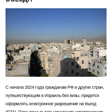
С начала 2024 года гражданам РФ и других стран,
путешествующим в Израиль без визы, придется
оформлять электронное разрешение на въезд