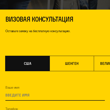
Визовая консультация
Оставьте заявку на бесплатную консультацию.
США
Шенген
Вели
Ваше имя
Телефон