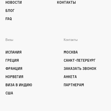
Новости
Контакты
Блог
FAQ
Визы
Контакты
Испания
Москва
Греция
Санкт-Петербург
Франция
Заказать звонок
Норвегия
Анкета
Виза в Индию
Партнерам
США