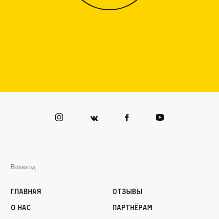
Визаход
Главная
Отзывы
О нас
Партнёрам