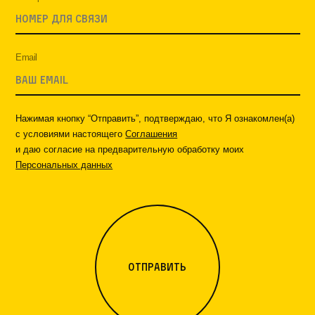
Email
Нажимая кнопку “Отправить”, подтверждаю, что Я ознакомлен(а)
с условиями настоящего
Соглашения
и даю согласие на предварительную обработку моих
Персональных данных
отправить