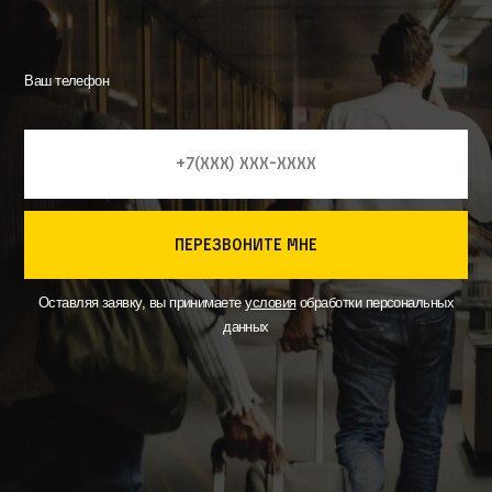
Ваш телефон
перезвоните мне
Оставляя заявку, вы принимаете
условия
обработки персональных
данных