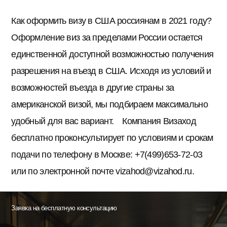
Как оформить визу в США россиянам в 2021 году?
Оформление виз за пределами России остается
единственной доступной возможностью получения
разрешения на въезд в США. Исходя из условий и
возможностей въезда в другие страны за
американской визой, мы подбираем максимально
удобный для вас вариант. Компания Визаход
бесплатно проконсультирует по условиям и срокам
подачи по телефону в Москве: +7(499)653-72-03
или по электронной почте vizahod@vizahod.ru.
Заявка на бесплатную консультацию