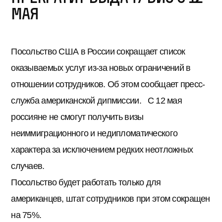
мая
Посольство США в России сокращает список
оказываемых услуг из-за новых ограничений в
отношении сотрудников. Об этом сообщает пресс-
служба американской дипмиссии. С 12 мая
россияне не смогут получить визы
неиммиграционного и недипломатического
характера за исключением редких неотложных
случаев.
Посольство будет работать только для
американцев, штат сотрудников при этом сокращен
на 75%.