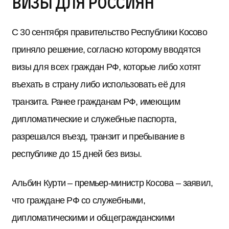
визы для россиян
С 30 сентября правительство Республики Косово
приняло решение, согласно которому вводятся
визы для всех граждан РФ, которые либо хотят
въехать в страну либо использовать её для
транзита. Ранее гражданам РФ, имеющим
дипломатические и служебные паспорта,
разрешался въезд, транзит и пребывание в
республике до 15 дней без визы.
Альбин Курти – премьер-министр Косова – заявил,
что граждане РФ со служебными,
дипломатическими и общегражданскими