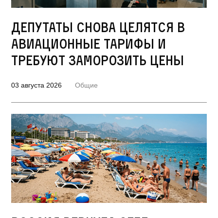
Депутаты снова целятся в
авиационные тарифы и
требуют заморозить цены
03 августа 2026
Общие