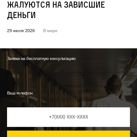
жалуются на зависшие
деньги
29 июля 2026
В мире
Заявка на бесплатную консультацию
Ваш телефон