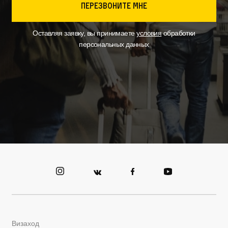
перезвоните мне
Оставляя заявку, вы принимаете
условия
обработки
персональных данных
Визаход