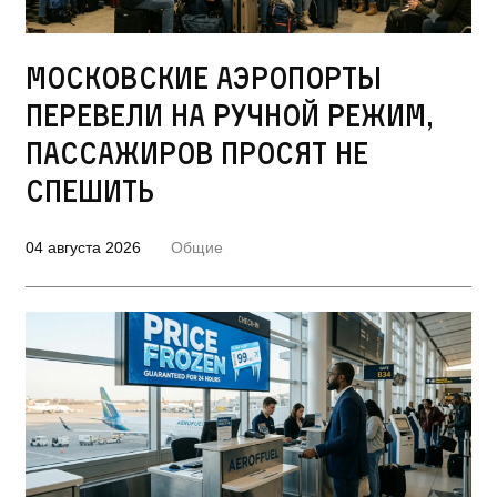
Московские аэропорты
перевели на ручной режим,
пассажиров просят не
спешить
04 августа 2026
Общие