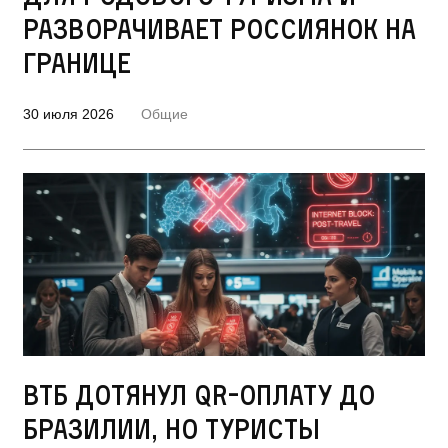
разворачивает россиянок на
границе
30 июля 2026
Общие
ВТБ дотянул QR-оплату до
Бразилии, но туристы