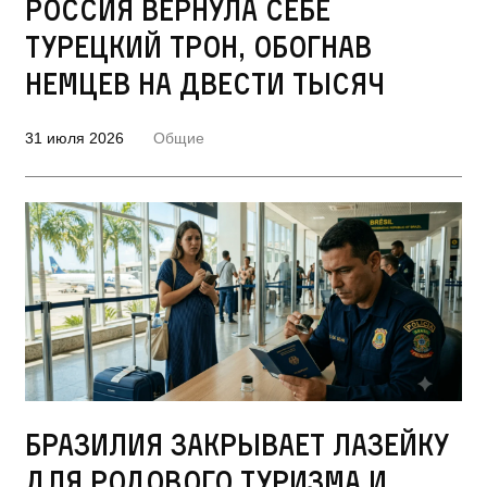
Россия вернула себе
турецкий трон, обогнав
немцев на двести тысяч
31 июля 2026
Общие
Бразилия закрывает лазейку
для родового туризма и