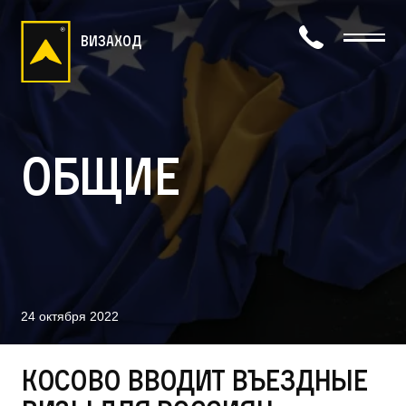
визаход
Общие
24 октября 2022
Косово вводит въездные