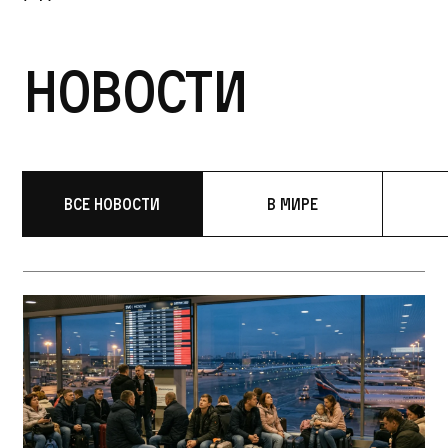
Новости
Все новости
В мире