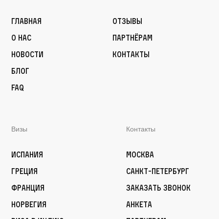
Главная
Отзывы
О нас
Партнёрам
Новости
Контакты
Блог
FAQ
Визы
Контакты
Испания
Москва
Греция
Санкт-Петербург
Франция
Заказать звонок
Норвегия
Анкета