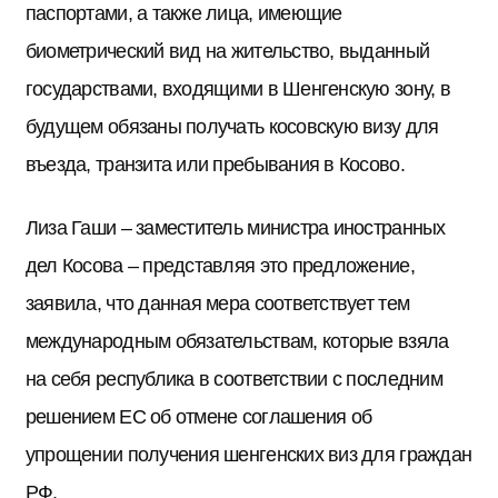
паспортами, а также лица, имеющие
биометрический вид на жительство, выданный
государствами, входящими в Шенгенскую зону, в
будущем обязаны получать косовскую визу для
въезда, транзита или пребывания в Косово.
Лиза Гаши – заместитель министра иностранных
дел Косова – представляя это предложение,
заявила, что данная мера соответствует тем
международным обязательствам, которые взяла
на себя республика в соответствии с последним
решением ЕС об отмене соглашения об
упрощении получения шенгенских виз для граждан
РФ.