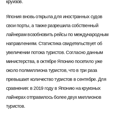
круизов.
Япония вновь открыла для иностранных судов
свои порты, а также разрешила собственный
лайнерам возобновить рейсы по международным
направлениям. Статистика свидетельствует об
увеличении потока туристов. Согласно данным
министерства, в октябре Японию посетило уже
около полмиллиона туристов, что в три раза
превышает количество туристов в сентябре. Для
сравнения: в 2019 году в Японию на круизных
лайнерах отправилось более двух миллионов
туристов.