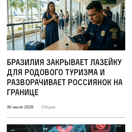
Бразилия закрывает лазейку
для родового туризма и
разворачивает россиянок на
границе
30 июля 2026
Общие