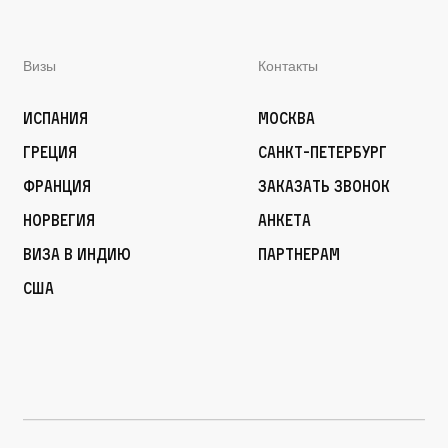
Визы
Контакты
Испания
Москва
Греция
Санкт-Петербург
Франция
Заказать звонок
Норвегия
Анкета
Виза в Индию
Партнерам
США