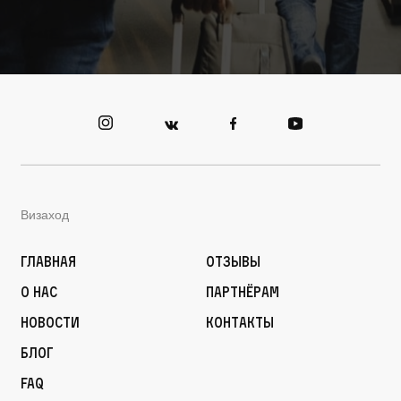
Визаход
Главная
Отзывы
О нас
Партнёрам
Новости
Контакты
Блог
FAQ