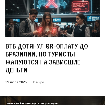
ВТБ дотянул QR-оплату до
Бразилии, но туристы
жалуются на зависшие
деньги
29 июля 2026
В мире
Заявка на бесплатную консультацию