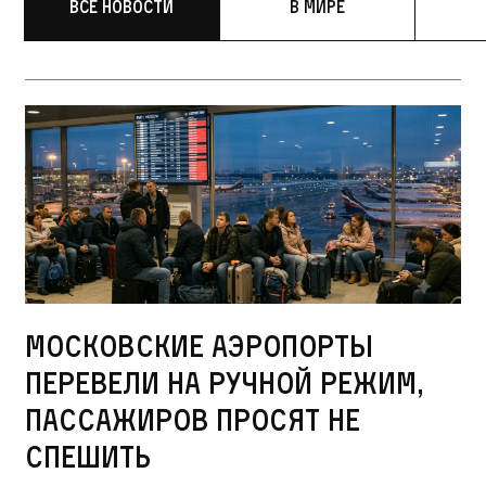
Все новости
В мире
Московские аэропорты
перевели на ручной режим,
пассажиров просят не
спешить