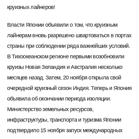
круизных лайнеров!
Власти Японии объявили о том, что круизным
лайнерам вновь разрешено швартоваться в портах
страны при соблюдении ряда важнейших условий.
В Тихоокеанском регионе первыми возобновили
круизы Новая Зеландия и Австралия несколько
месяцев назад. Затем, 20 ноября открыла свой
очередной круизный сезон Индия. Теперь и Япония
объявила об окончании периода изоляции.
Министерство земельных ресурсов,
инфраструктуры, транспорта и туризма Японии
подтвердило 15 ноября запуск международных