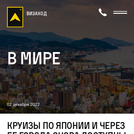
визаход
В мире
02 декабря 2022
Круизы по Японии и через