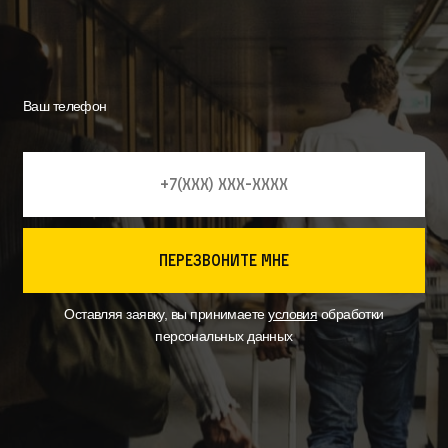
Ваш телефон
перезвоните мне
Оставляя заявку, вы принимаете
условия
обработки
персональных данных