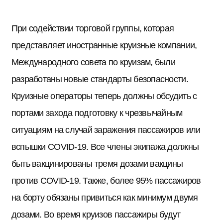
При содействии торговой группы, которая
представляет иностранные круизные компании,
Международного совета по круизам, были
разработаны новые стандарты безопасности.
Круизные операторы теперь должны обсудить с
портами захода подготовку к чрезвычайным
ситуациям на случай заражения пассажиров или
вспышки COVID-19. Все члены экипажа должны
быть вакцинированы тремя дозами вакцины
против COVID-19. Также, более 95% пассажиров
на борту обязаны привиться как минимум двумя
дозами. Во время круизов пассажиры будут