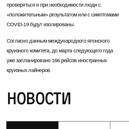
проверяться и при необходимости люди с
«положительным» результатом или с симптомами
COVID-19 будут изолированы.
Согласно данным международного японского
круизного комитета, до марта следующего года
уже запланировано 166 рейсов иностранных
круизных лайнеров.
Новости