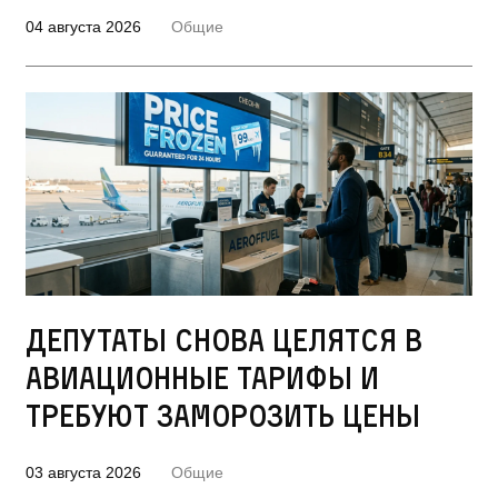
04 августа 2026
Общие
Депутаты снова целятся в
авиационные тарифы и
требуют заморозить цены
03 августа 2026
Общие