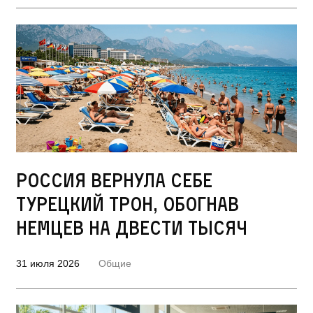
Россия вернула себе
турецкий трон, обогнав
немцев на двести тысяч
31 июля 2026
Общие