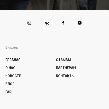
Визаход
Главная
Отзывы
О нас
Партнёрам
Новости
Контакты
Блог
FAQ