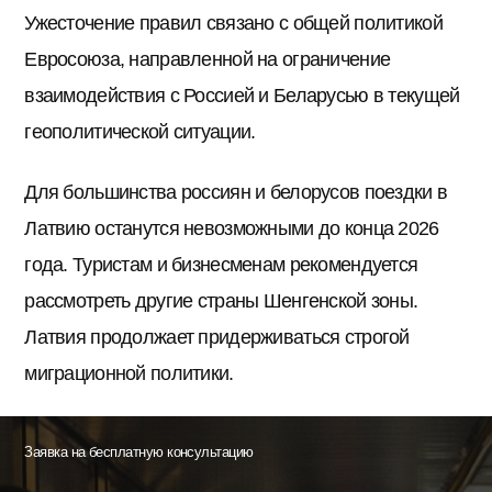
Ужесточение правил связано с общей политикой
Евросоюза, направленной на ограничение
взаимодействия с Россией и Беларусью в текущей
геополитической ситуации.
Для большинства россиян и белорусов поездки в
Латвию останутся невозможными до конца 2026
года. Туристам и бизнесменам рекомендуется
рассмотреть другие страны Шенгенской зоны.
Латвия продолжает придерживаться строгой
миграционной политики.
Заявка на бесплатную консультацию