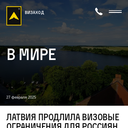
визаход
В мире
27 февраля 2025
Латвия продлила визовые
ограничения для россиян