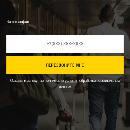
Ваш телефон
перезвоните мне
Оставляя заявку, вы принимаете
условия
обработки персональных
данных