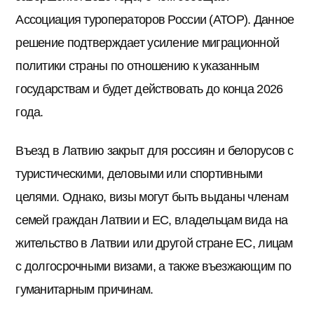
Ассоциация туроператоров России (АТОР). Данное
решение подтверждает усиление миграционной
политики страны по отношению к указанным
государствам и будет действовать до конца 2026
года.
Въезд в Латвию закрыт для россиян и белорусов с
туристическими, деловыми или спортивными
целями. Однако, визы могут быть выданы членам
семей граждан Латвии и ЕС, владельцам вида на
жительство в Латвии или другой стране ЕС, лицам
с долгосрочными визами, а также въезжающим по
гуманитарным причинам.