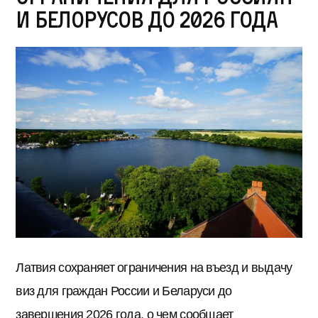
и белорусов до 2026 года
Латвия сохраняет ограничения на въезд и выдачу
виз для граждан России и Беларуси до
завершения 2026 года, о чем сообщает