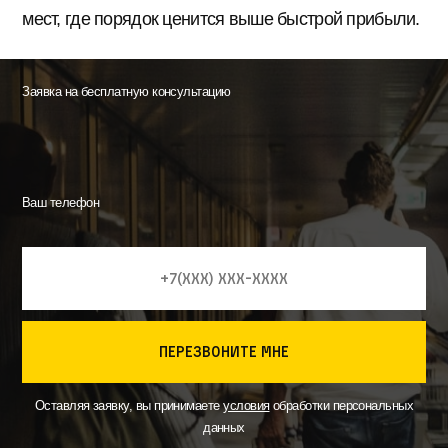
мест, где порядок ценится выше быстрой прибыли.
Заявка на бесплатную консультацию
Ваш телефон
перезвоните мне
Оставляя заявку, вы принимаете
условия
обработки персональных
данных