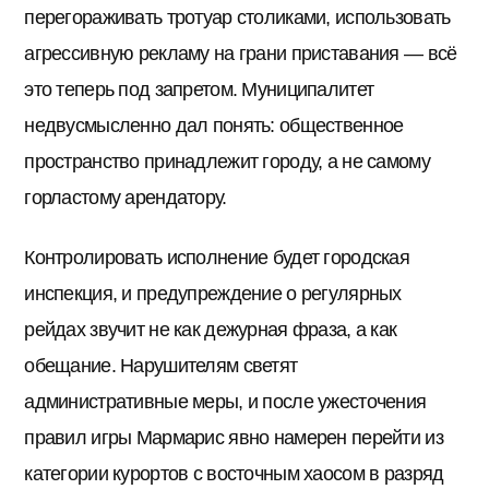
перегораживать тротуар столиками, использовать
агрессивную рекламу на грани приставания — всё
это теперь под запретом. Муниципалитет
недвусмысленно дал понять: общественное
пространство принадлежит городу, а не самому
горластому арендатору.
Контролировать исполнение будет городская
инспекция, и предупреждение о регулярных
рейдах звучит не как дежурная фраза, а как
обещание. Нарушителям светят
административные меры, и после ужесточения
правил игры Мармарис явно намерен перейти из
категории курортов с восточным хаосом в разряд