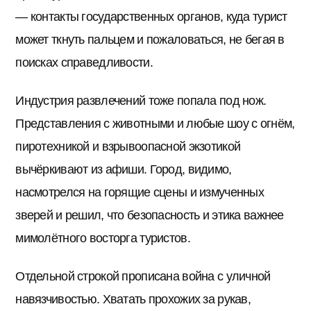
— контакты государственных органов, куда турист
может ткнуть пальцем и пожаловаться, не бегая в
поисках справедливости.
Индустрия развлечений тоже попала под нож.
Представления с животными и любые шоу с огнём,
пиротехникой и взрывоопасной экзотикой
вычёркивают из афиши. Город, видимо,
насмотрелся на горящие сцены и измученных
зверей и решил, что безопасность и этика важнее
мимолётного восторга туристов.
Отдельной строкой прописана война с уличной
навязчивостью. Хватать прохожих за рукав,