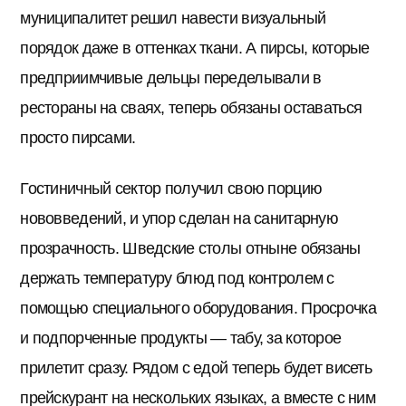
муниципалитет решил навести визуальный
порядок даже в оттенках ткани. А пирсы, которые
предприимчивые дельцы переделывали в
рестораны на сваях, теперь обязаны оставаться
просто пирсами.
Гостиничный сектор получил свою порцию
нововведений, и упор сделан на санитарную
прозрачность. Шведские столы отныне обязаны
держать температуру блюд под контролем с
помощью специального оборудования. Просрочка
и подпорченные продукты — табу, за которое
прилетит сразу. Рядом с едой теперь будет висеть
прейскурант на нескольких языках, а вместе с ним