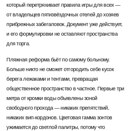
который перетряхивает правила игры для всех —
от владельцев пятизвёздочных отелей до хозяев
прибрежных забегаловок. Документ уже действует,
и его формулировки не оставляют пространства
для торга.
Пляжная реформа бьёт по самому больному.
Больше никто не сможет отгородить себе кусок
берега лежаками и тентами, превращая
общественное пространство в частное. Первые три
метра от кромки воды объявлены зоной
свободного прохода — никаких препятствий,
никаких вип-кордонов. Цветовая гамма зонтов
ужимается до светлой палитры, потому что