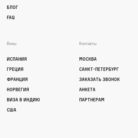
Блог
FAQ
Визы
Контакты
Испания
Москва
Греция
Санкт-Петербург
Франция
Заказать звонок
Норвегия
Анкета
Виза в Индию
Партнерам
США