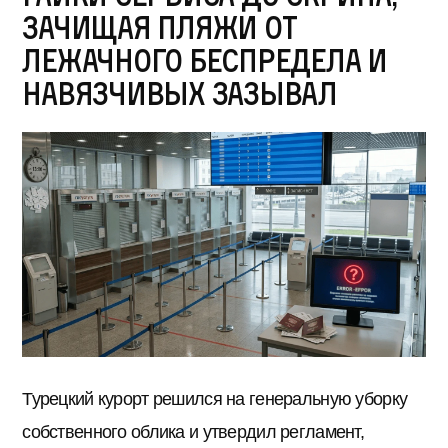
зачищая пляжи от
лежачного беспредела и
навязчивых зазывал
Турецкий курорт решился на генеральную уборку
собственного облика и утвердил регламент,