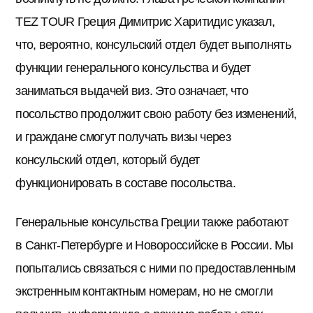
TEZ TOUR Греция Димитрис Харитидис указал,
что, вероятно, консульский отдел будет выполнять
функции генерального консульства и будет
заниматься выдачей виз. Это означает, что
посольство продолжит свою работу без изменений,
и граждане смогут получать визы через
консульский отдел, который будет
функционировать в составе посольства.
Генеральные консульства Греции также работают
в Санкт-Петербурге и Новороссийске в России. Мы
попытались связаться с ними по предоставленным
экстренным контактным номерам, но не смогли