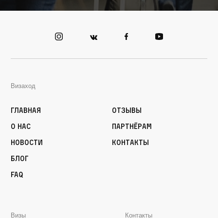
Визаход
Главная
Отзывы
О нас
Партнёрам
Новости
Контакты
Блог
FAQ
Визы
Контакты