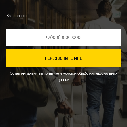
Ваш телефон
перезвоните мне
Оставляя заявку, вы принимаете
условия
обработки персональных
данных