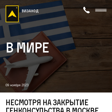
визаход
В мире
09 ноября 2023
Несмотря на закрытие
генконсульства в Москве,