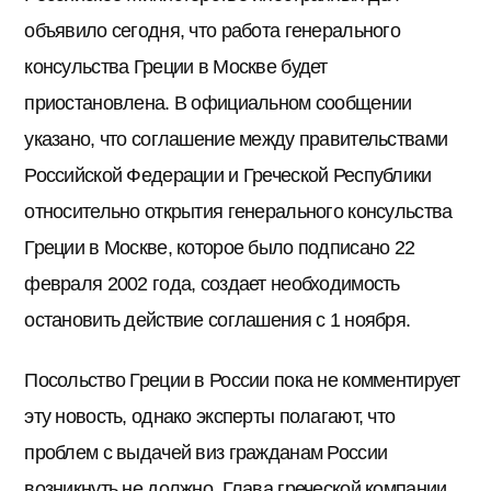
объявило сегодня, что работа генерального
консульства Греции в Москве будет
приостановлена. В официальном сообщении
указано, что соглашение между правительствами
Российской Федерации и Греческой Республики
относительно открытия генерального консульства
Греции в Москве, которое было подписано 22
февраля 2002 года, создает необходимость
остановить действие соглашения с 1 ноября.
Посольство Греции в России пока не комментирует
эту новость, однако эксперты полагают, что
проблем с выдачей виз гражданам России
возникнуть не должно. Глава греческой компании