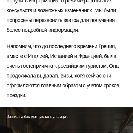
получить информацию о режиме работы этих
консульств и возможных изменениях. Мы были
попросены перезвонить завтра для получения
более подробной информации.
Напомним, что до последнего времени Греция,
вместе с Италией, Испанией и Францией, была
очень гостеприимна к российским туристам. Она
продолжала выдавать визы, хотя сейчас они
оформляются главным образом с учетом сроков
поездки.
Заявка на бесплатную консультацию