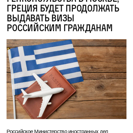
Греция будет продолжать
выдавать визы
российским гражданам
Российское Министерство иностранных дел