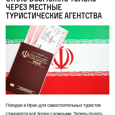
через местные
туристические агентства
Поездки в Иран для самостоятельных туристов
становятся всё более сложными. Теперь подать