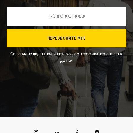
перезвоните мне
Оставляя заявку, вы принимаете
условия
обработки персональных
данных