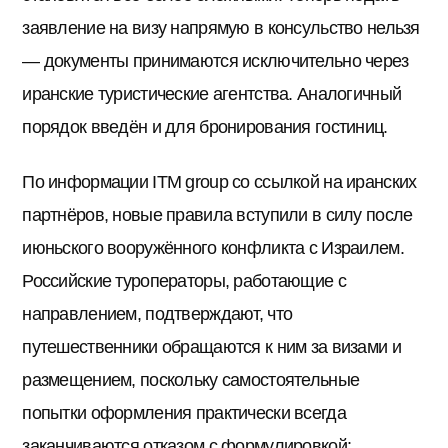
заявление на визу напрямую в консульство нельзя
— документы принимаются исключительно через
иранские туристические агентства. Аналогичный
порядок введён и для бронирования гостиниц.
По информации ITM group со ссылкой на иранских
партнёров, новые правила вступили в силу после
июньского вооружённого конфликта с Израилем.
Российские туроператоры, работающие с
направлением, подтверждают, что
путешественники обращаются к ним за визами и
размещением, поскольку самостоятельные
попытки оформления практически всегда
заканчиваются отказом с формулировкой: