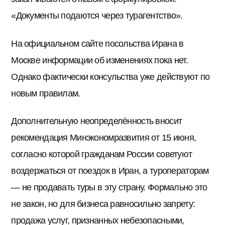
«Документы подаются через турагентство».
На официальном сайте посольства Ирана в
Москве информации об изменениях пока нет.
Однако фактически консульства уже действуют по
новым правилам.
Дополнительную неопределённость вносит
рекомендация Минэкономразвития от 15 июня,
согласно которой гражданам России советуют
воздержаться от поездок в Иран, а туроператорам
— не продавать туры в эту страну. Формально это
не закон, но для бизнеса равносильно запрету:
продажа услуг, признанных небезопасными,