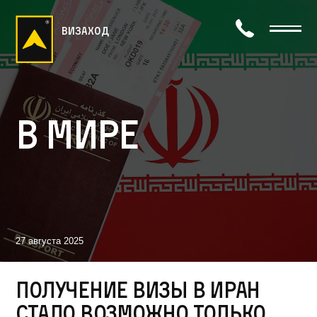
визаход
В мире
27 августа 2025
Получение визы в Иран
стало возможно только