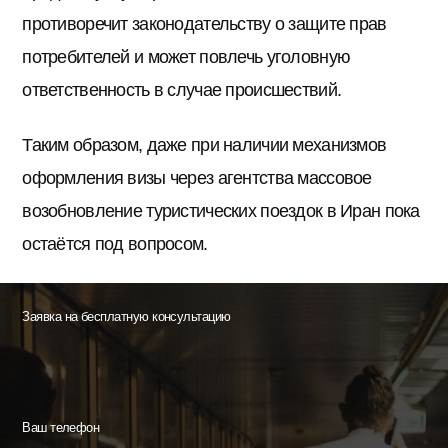
противоречит законодательству о защите прав
потребителей и может повлечь уголовную
ответственность в случае происшествий.
Таким образом, даже при наличии механизмов
оформления визы через агентства массовое
возобновление туристических поездок в Иран пока
остаётся под вопросом.
Заявка на бесплатную консультацию
Ваш телефон