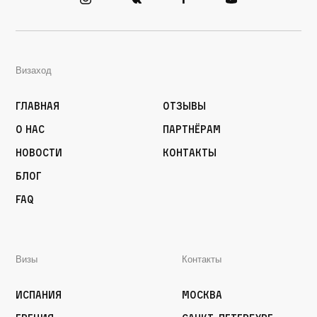
Визаход
Главная
Отзывы
О нас
Партнёрам
Новости
Контакты
Блог
FAQ
Визы
Контакты
Испания
Москва