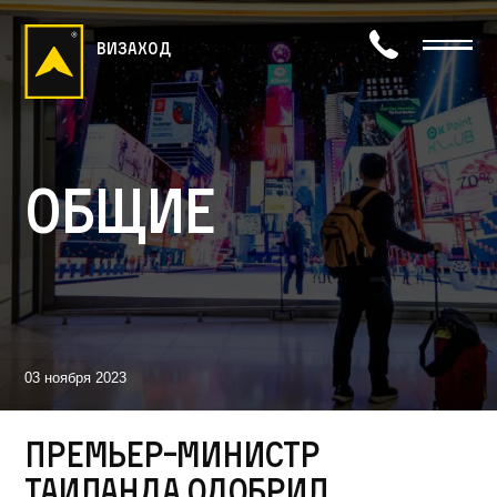
визаход
Общие
03 ноября 2023
Премьер-министр
Таиланда одобрил