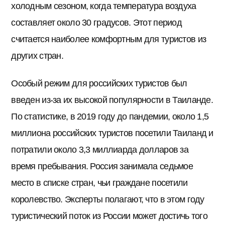
холодным сезоном, когда температура воздуха
составляет около 30 градусов. Этот период
считается наиболее комфортным для туристов из
других стран.
Особый режим для российских туристов был
введен из-за их высокой популярности в Таиланде.
По статистике, в 2019 году до пандемии, около 1,5
миллиона российских туристов посетили Таиланд и
потратили около 3,3 миллиарда долларов за
время пребывания. Россия занимала седьмое
место в списке стран, чьи граждане посетили
королевство. Эксперты полагают, что в этом году
туристический поток из России может достичь того