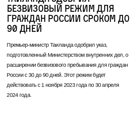
безвизовый режим для
граждан России сроком до
90 дней
Премьер-министр Таиланда одобрил указ,
подготовленный Министерством внутренних дел, о
расширении безвизового пребывания для граждан
России с 30 до 90 дней. Этот режим будет
действовать с 1 ноября 2023 года по 30 апреля
2024 года.