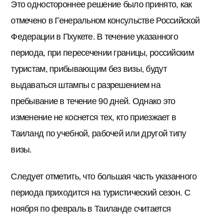
Это одностороннее решение было принято, как
отмечено в Генеральном консульстве Российской
Федерации в Пхукете. В течение указанного
периода, при пересечении границы, российским
туристам, прибывающим без визы, будут
выдаваться штампы с разрешением на
пребывание в течение 90 дней. Однако это
изменение не коснется тех, кто приезжает в
Таиланд по учебной, рабочей или другой типу
визы.
Следует отметить, что большая часть указанного
периода приходится на туристический сезон. С
ноября по февраль в Таиланде считается