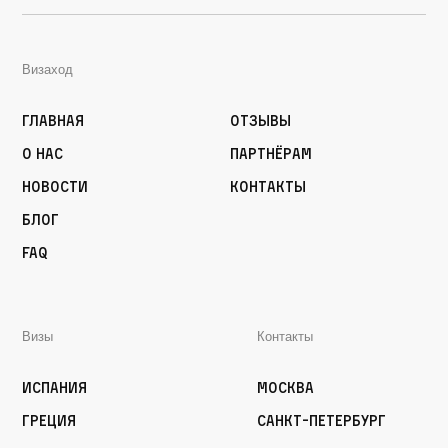
Визаход
Главная
Отзывы
О нас
Партнёрам
Новости
Контакты
Блог
FAQ
Визы
Контакты
Испания
Москва
Греция
Санкт-Петербург