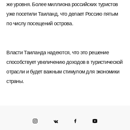
же уровня. Более миллиона российских туристов
уже посетили Таиланд, что делает Россию пятым
по числу посещений острова.
Власти Таиланда надеются, что это решение
способствует увеличению доходов в туристической
отрасли и будет важным стимулом для экономики
страны.