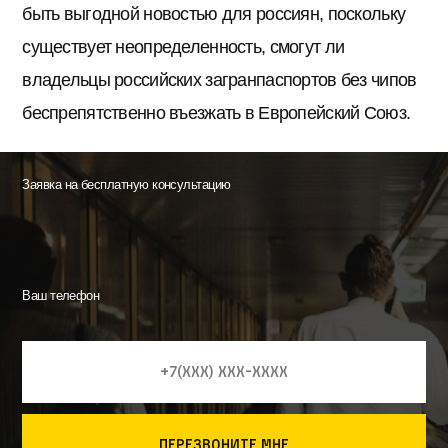
быть выгодной новостью для россиян, поскольку
существует неопределенность, смогут ли
владельцы российских загранпаспортов без чипов
беспрепятственно въезжать в Европейский Союз.
Заявка на бесплатную консультацию
Ваш телефон
перезвоните мне