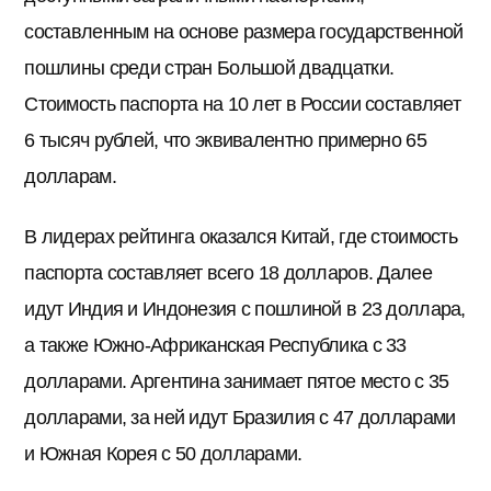
составленным на основе размера государственной
пошлины среди стран Большой двадцатки.
Стоимость паспорта на 10 лет в России составляет
6 тысяч рублей, что эквивалентно примерно 65
долларам.
В лидерах рейтинга оказался Китай, где стоимость
паспорта составляет всего 18 долларов. Далее
идут Индия и Индонезия с пошлиной в 23 доллара,
а также Южно-Африканская Республика с 33
долларами. Аргентина занимает пятое место с 35
долларами, за ней идут Бразилия с 47 долларами
и Южная Корея с 50 долларами.