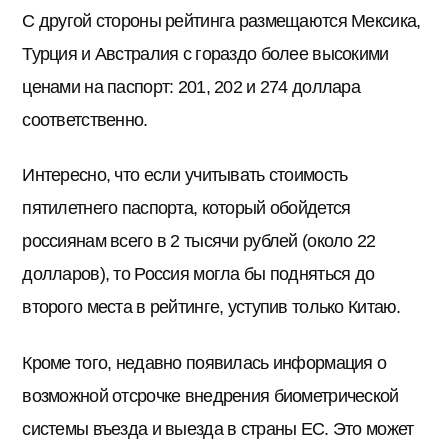
С другой стороны рейтинга размещаются Мексика,
Турция и Австралия с гораздо более высокими
ценами на паспорт: 201, 202 и 274 доллара
соответственно.
Интересно, что если учитывать стоимость
пятилетнего паспорта, который обойдется
россиянам всего в 2 тысячи рублей (около 22
долларов), то Россия могла бы подняться до
второго места в рейтинге, уступив только Китаю.
Кроме того, недавно появилась информация о
возможной отсрочке внедрения биометрической
системы въезда и выезда в страны ЕС. Это может