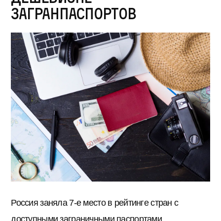
загранпаспортов
Россия заняла 7-е место в рейтинге стран с
доступными заграничными паспортами,