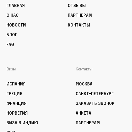
Главная
Отзывы
О нас
Партнёрам
Новости
Контакты
Блог
FAQ
Визы
Контакты
Испания
Москва
Греция
Санкт-Петербург
Франция
Заказать звонок
Норвегия
Анкета
Виза в Индию
Партнерам