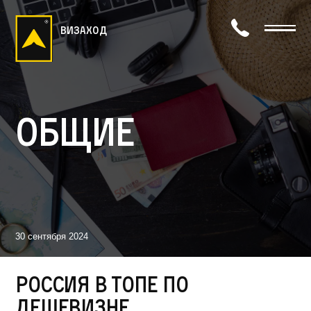
визаход
Общие
30 сентября 2024
Россия в топе по
дешевизне