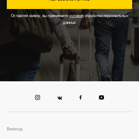
Оставляя заявку, вы принимаете
условия
обработки персональных
данных
Визаход