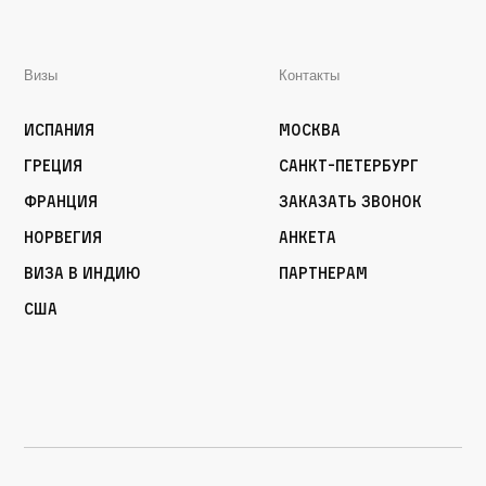
Визы
Контакты
Испания
Москва
Греция
Санкт-Петербург
Франция
Заказать звонок
Норвегия
Анкета
Виза в Индию
Партнерам
США