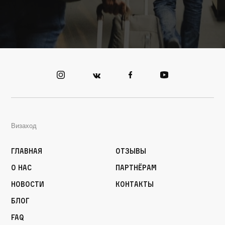
Визаход
Главная
Отзывы
О нас
Партнёрам
Новости
Контакты
Блог
FAQ