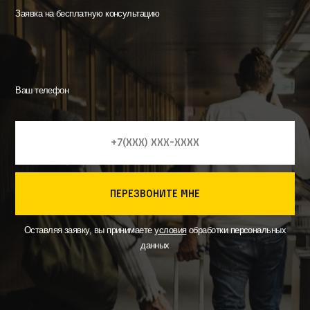
Заявка на бесплатную консультацию
Ваш телефон
перезвоните мне
Оставляя заявку, вы принимаете
условия
обработки персональных
данных