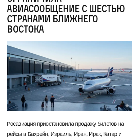
авиасообщение с шестью
странами Ближнего
Востока
Росавиация приостановила продажу билетов на
рейсы в Бахрейн, Израиль, Иран, Ирак, Катар и