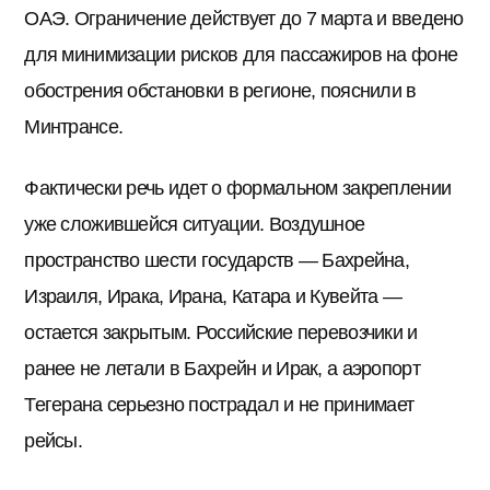
ОАЭ. Ограничение действует до 7 марта и введено
для минимизации рисков для пассажиров на фоне
обострения обстановки в регионе, пояснили в
Минтрансе.
Фактически речь идет о формальном закреплении
уже сложившейся ситуации. Воздушное
пространство шести государств — Бахрейна,
Израиля, Ирака, Ирана, Катара и Кувейта —
остается закрытым. Российские перевозчики и
ранее не летали в Бахрейн и Ирак, а аэропорт
Тегерана серьезно пострадал и не принимает
рейсы.