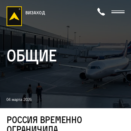
визаход
Общие
04 марта 2026
Россия временно
ограничила