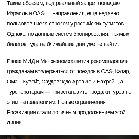
Таким образом, под реальный запрет попадают
Израиль и ОАЭ — направления, еще недавно
пользовавшиеся спросом у российских туристов.
Однако, по данным систем бронирования, прямых
билетов туда на ближайшие дни уже не найти.
Ранее МИД и Минэкономразвития рекомендовали
гражданам воздержаться от поездок в ОАЭ, Катар,
Оман, Кувейт, Саудовскую Аравию и Бахрейн, а
туроператорам — приостановить продажи туров по
этим направлениям. Новые ограничения
Росавиации стали логичным продолжением этой
линии.