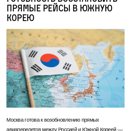
прямые рейсы в Южную
Корею
Москва готова к возобновлению прямых
авиаперелетов между Россией и Южной Кореей —