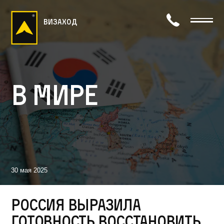
визаход
В мире
30 мая 2025
Россия выразила
готовность восстановить