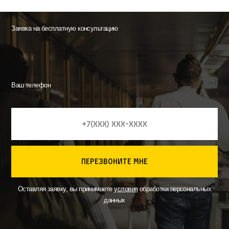
Заявка на бесплатную консультацию
Ваш телефон
перезвоните мне
Оставляя заявку, вы принимаете
условия
обработки персональных
данных