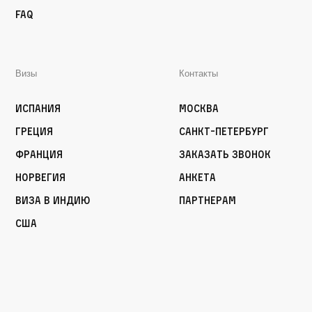
FAQ
Визы
Контакты
Испания
Москва
Греция
Санкт-Петербург
Франция
Заказать звонок
Норвегия
Анкета
Виза в Индию
Партнерам
США