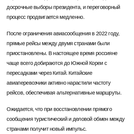
досрочные выборы президента, и переговорный
процесс продвигается медленно.
После ограничения авиасообщения в 2022 году,
прямые рейсы между двумя странами были
приостановлены. В настоящее время россияне
чаще всего добираются до Южной Кореи с
пересадками через Китай. Китайские
авиаперевозчики активно нарастили частоту
рейсов, обеспечивая альтернативные маршруты.
Ожидается, что при восстановлении прямого
сообщения туристический и деловой обмен между
странами получит новый импульс.