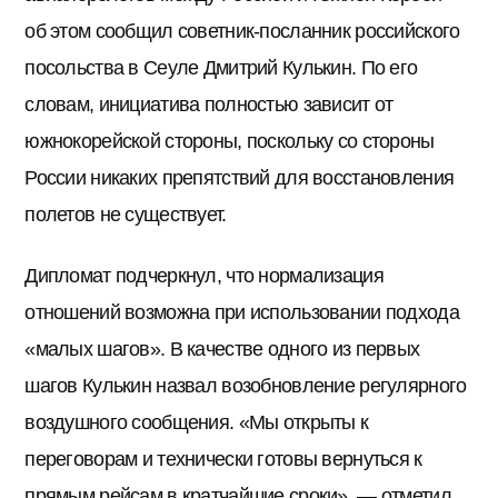
об этом сообщил советник-посланник российского
посольства в Сеуле Дмитрий Кулькин. По его
словам, инициатива полностью зависит от
южнокорейской стороны, поскольку со стороны
России никаких препятствий для восстановления
полетов не существует.
Дипломат подчеркнул, что нормализация
отношений возможна при использовании подхода
«малых шагов». В качестве одного из первых
шагов Кулькин назвал возобновление регулярного
воздушного сообщения. «Мы открыты к
переговорам и технически готовы вернуться к
прямым рейсам в кратчайшие сроки», — отметил