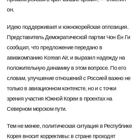
он.
Идею поддерживает и южнокорейская оппозиция.
Представитель Демократической партии Чон Ён Ги
сообщил, что предложение передано в
авиакомпанию Korean Air, и выразил надежду на
положительную динамику в этом вопросе. По его
словам, улучшение отношений с Россией важно не
только в авиационном контексте, но и с точки
зрения участия Южной Кореи в проектах на
Северном морском пути.
Тем не менее, политическая ситуация в Республике
Корея вносит коррективы: в стране проходят