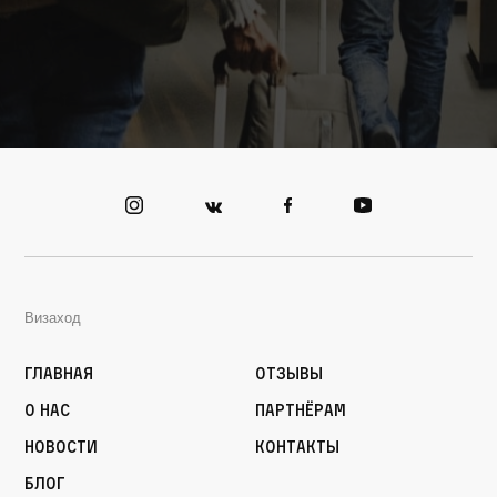
Визаход
Главная
Отзывы
О нас
Партнёрам
Новости
Контакты
Блог