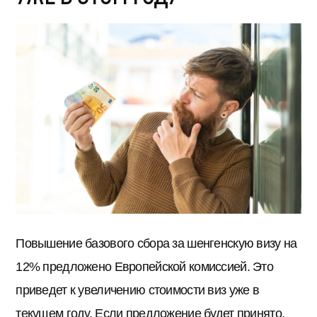
Повышение базового сбора за шенгенскую визу на
12% предложено Европейской комиссией. Это
приведет к увеличению стоимости виз уже в
текущем году. Если предложение будет принято,