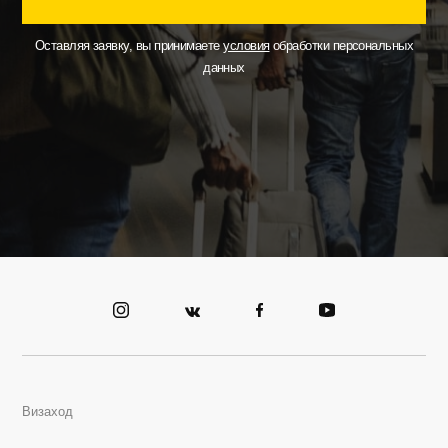
Оставляя заявку, вы принимаете
условия
обработки персональных
данных
Визаход