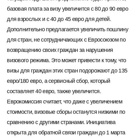
базовая плата за визу увеличится с 80 до 90 евро
для взрослых и с 40 до 45 евро для детей.
Дополнительно предлагается увеличить пошлину
для стран, не сотрудничающих с Евросоюзом по
возвращению своих граждан за нарушения
визового режима. Это может привести к тому, что
визы для граждан этих стран подорожают до 135
евро/180 евро, а сервисный сбор, который
составляет 40 евро, также увеличится.
Еврокомиссия считает, что даже с увеличением
стоимости, визовые сборы останутся низкими по
сравнению с другими странами. Инициатива
открыта для обратной связи граждан до 1 марта