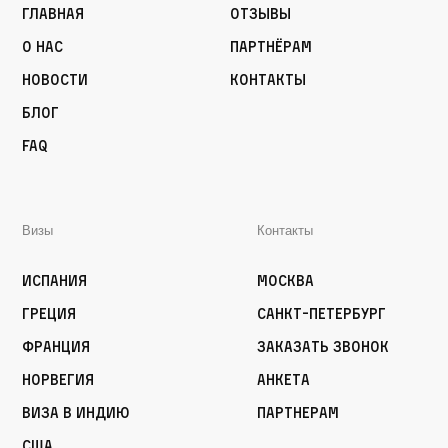
Главная
Отзывы
О нас
Партнёрам
Новости
Контакты
Блог
FAQ
Визы
Контакты
Испания
Москва
Греция
Санкт-Петербург
Франция
Заказать звонок
Норвегия
Анкета
Виза в Индию
Партнерам
США