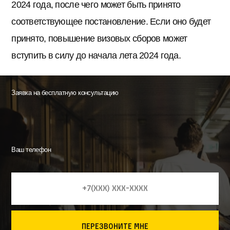
2024 года, после чего может быть принято
соответствующее постановление. Если оно будет
принято, повышение визовых сборов может
вступить в силу до начала лета 2024 года.
Заявка на бесплатную консультацию
Ваш телефон
перезвоните мне