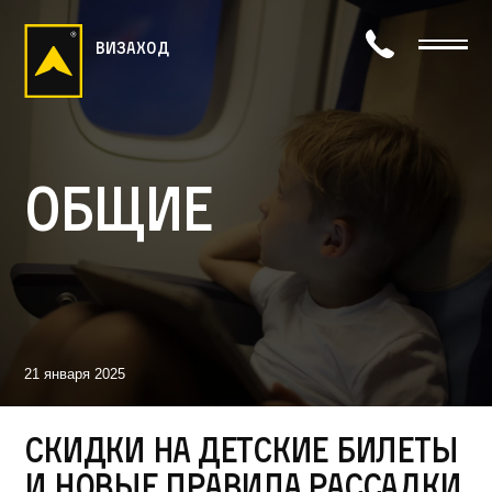
визаход
Общие
21 января 2025
Скидки на детские билеты
и новые правила рассадки