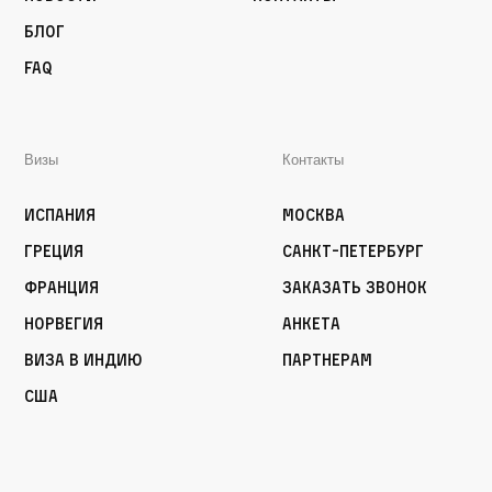
Блог
FAQ
Визы
Контакты
Испания
Москва
Греция
Санкт-Петербург
Франция
Заказать звонок
Норвегия
Анкета
Виза в Индию
Партнерам
США