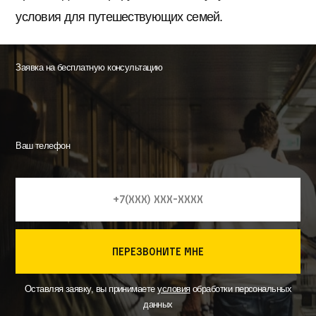
условия для путешествующих семей.
Заявка на бесплатную консультацию
Ваш телефон
перезвоните мне
Оставляя заявку, вы принимаете
условия
обработки персональных
данных