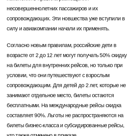
несовершеннолетних пассажиров и их
сопровождающих. Эти новшества уже вступили в
силу и авиакомпании начали их применять.
Согласно новым правилам, российские дети в
возрасте от 2 до 12 лет могут получать 50% скидку
на билеты для внутренних рейсов, но только при
условии, что они путешествуют с взрослым
сопровождающим. Для детей до 2 лет, которые не
занимают отдельное место, билеты остаются
бесплатными. На международные рейсы скидка
составляет 90%. Льготы не распространяются на
билеты бизнес-класса и субсидированные рейсы,
что также отмечено в приказе.