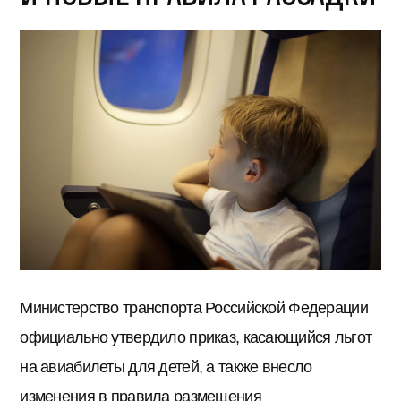
Министерство транспорта Российской Федерации
официально утвердило приказ, касающийся льгот
на авиабилеты для детей, а также внесло
изменения в правила размещения