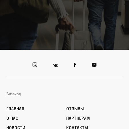
Визаход
Главная
Отзывы
О нас
Партнёрам
Новости
Контакты