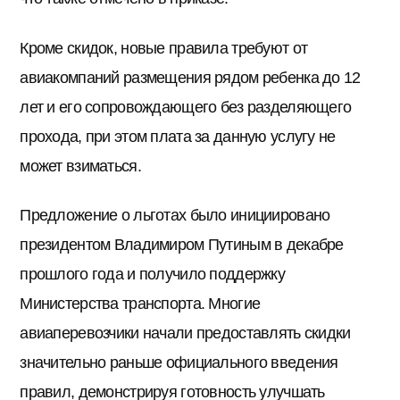
Кроме скидок, новые правила требуют от
авиакомпаний размещения рядом ребенка до 12
лет и его сопровождающего без разделяющего
прохода, при этом плата за данную услугу не
может взиматься.
Предложение о льготах было инициировано
президентом Владимиром Путиным в декабре
прошлого года и получило поддержку
Министерства транспорта. Многие
авиаперевозчики начали предоставлять скидки
значительно раньше официального введения
правил, демонстрируя готовность улучшать