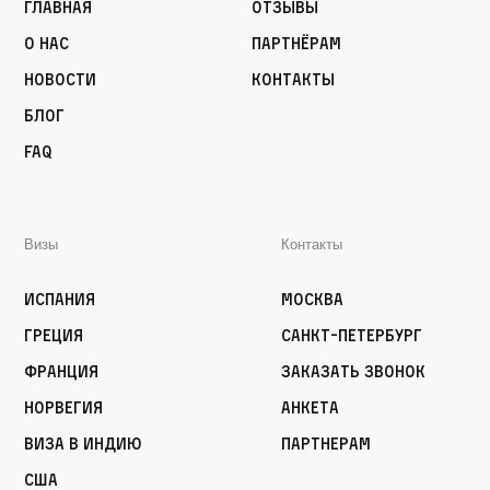
Главная
Отзывы
О нас
Партнёрам
Новости
Контакты
Блог
FAQ
Визы
Контакты
Испания
Москва
Греция
Санкт-Петербург
Франция
Заказать звонок
Норвегия
Анкета
Виза в Индию
Партнерам
США