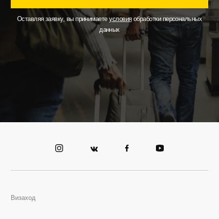
Оставляя заявку, вы принимаете
условия
обработки персональных
данных
Визаход