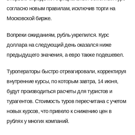
согласно новым правилам, исключив торги на
Московской бирже.
Вопреки ожиданиям, рубль укрепился. Курс
доллара на следующий день оказался ниже
предыдущего значения, а евро также подешевел.
Туроператоры быстро отреагировали, корректируя
внутренние курсы, по которым завтра, 14 июня,
будут производиться расчеты для туристов и
турагентов. Стоимость туров пересчитана с учетом
новых курсов, что привело к снижению цен в
рублях у многих компаний.