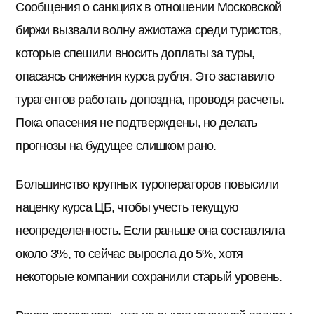
Сообщения о санкциях в отношении Московской
биржи вызвали волну ажиотажа среди туристов,
которые спешили вносить доплаты за туры,
опасаясь снижения курса рубля. Это заставило
турагентов работать допоздна, проводя расчеты.
Пока опасения не подтверждены, но делать
прогнозы на будущее слишком рано.
Большинство крупных туроператоров повысили
наценку курса ЦБ, чтобы учесть текущую
неопределенность. Если раньше она составляла
около 3%, то сейчас выросла до 5%, хотя
некоторые компании сохранили старый уровень.