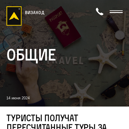
визаход
Общие
14 июня 2024
Туристы получат
пересчитанные туры за