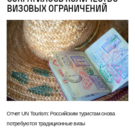
визовых ограничений
Отчет UN Tourism: Российским туристам снова
потребуются традиционные визы