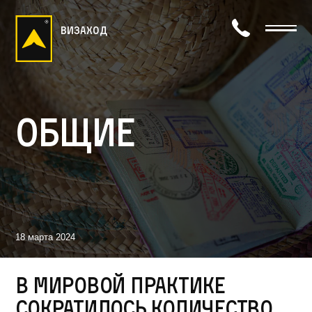
визаход
Общие
18 марта 2024
В мировой практике
сократилось количество