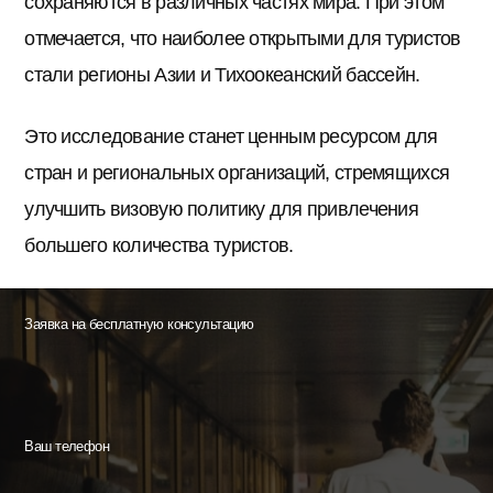
сохраняются в различных частях мира. При этом
отмечается, что наиболее открытыми для туристов
стали регионы Азии и Тихоокеанский бассейн.
Это исследование станет ценным ресурсом для
стран и региональных организаций, стремящихся
улучшить визовую политику для привлечения
большего количества туристов.
Заявка на бесплатную консультацию
Ваш телефон