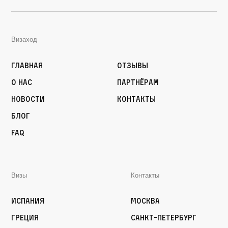
Визаход
Главная
Отзывы
О нас
Партнёрам
Новости
Контакты
Блог
FAQ
Визы
Контакты
Испания
Москва
Греция
Санкт-Петербург