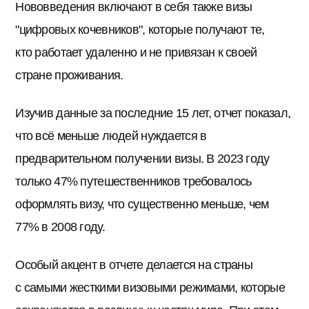
Нововведения включают в себя также визы
"цифровых кочевников", которые получают те,
кто работает удаленно и не привязан к своей
стране проживания.
Изучив данные за последние 15 лет, отчет показал,
что всё меньше людей нуждается в
предварительном получении визы. В 2023 году
только 47% путешественников требовалось
оформлять визу, что существенно меньше, чем
77% в 2008 году.
Особый акцент в отчете делается на страны
с самыми жесткими визовыми режимами, которые