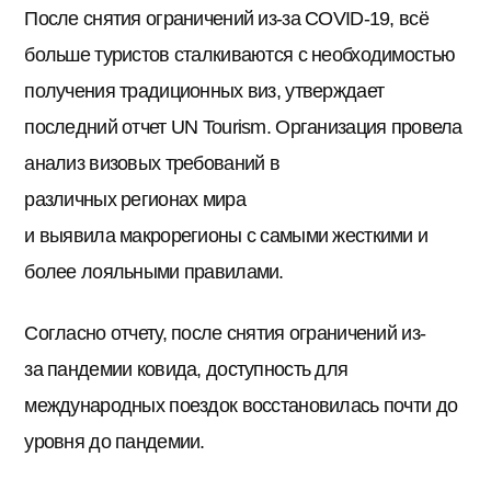
После снятия ограничений из-за COVID-19, всё
больше туристов сталкиваются с необходимостью
получения традиционных виз, утверждает
последний отчет UN Tourism. Организация провела
анализ визовых требований в
различных регионах мира
и выявила макрорегионы с самыми жесткими и
более лояльными правилами.
Согласно отчету, после снятия ограничений из-
за пандемии ковида, доступность для
международных поездок восстановилась почти до
уровня до пандемии.