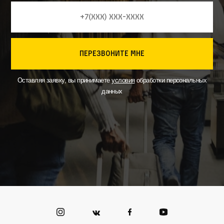
перезвоните мне
Оставляя заявку, вы принимаете
условия
обработки персональных
данных