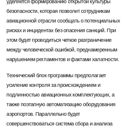
уделяется формированию открытой культуры
безопасности, которая позволит сотрудникам
авиационной отрасли сообщать о потенциальных
рисках и инцидентах без опасения санкций. При
этом будет проводиться четкое разграничение
между человеческой ошибкой, преднамеренным
нарушением регламентов и фактами халатности.
Технический блок программы предполагает
усиление контроля за происхождением и
подлинностью авиационных комплектующих, а
также поэтапную автоматизацию оборудования
аэропортов. Параллельно будет
совершенствоваться система сбора и анализа