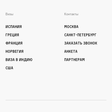
Визы
Контакты
Испания
Москва
Греция
Санкт-Петербург
Франция
Заказать звонок
Норвегия
Анкета
Виза в Индию
Партнерам
США