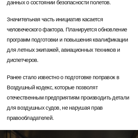
данных о состоянии безопасности полетов.
Значительная часть инициатив касается
человеческого фактора. Планируется обновление
программ подготовки и повышения квалификации
для летных экипажей, авиационных техников и
диспетчеров.
Ранее стало известно о подготовке поправок в
Воздушный кодекс, которые позволят
отечественным предприятиям производить детали
для воздушных судов, не нарушая прав
правообладателей.