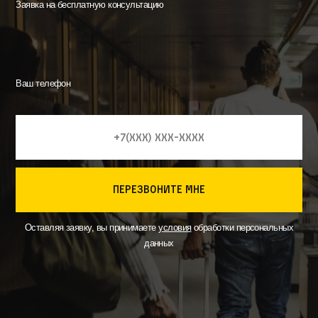
Заявка на бесплатную консультацию
Ваш телефон
перезвоните мне
Оставляя заявку, вы принимаете
условия
обработки персональных
данных