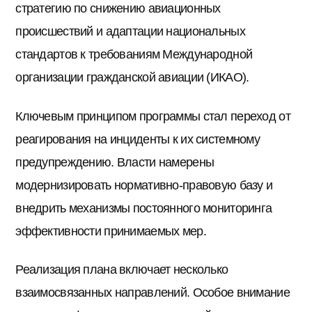
стратегию по снижению авиационных
происшествий и адаптации национальных
стандартов к требованиям Международной
организации гражданской авиации (ИКАО).
Ключевым принципом программы стал переход от
реагирования на инциденты к их системному
предупреждению. Власти намерены
модернизировать нормативно-правовую базу и
внедрить механизмы постоянного мониторинга
эффективности принимаемых мер.
Реализация плана включает несколько
взаимосвязанных направлений. Особое внимание