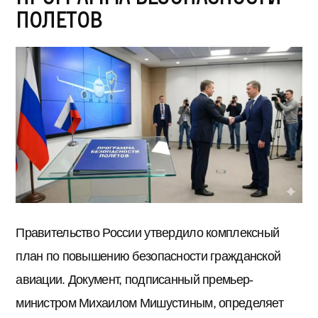
полетов
Правительство России утвердило комплексный
план по повышению безопасности гражданской
авиации. Документ, подписанный премьер-
министром Михаилом Мишустиным, определяет