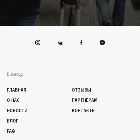
Визаход
Главная
Отзывы
О нас
Партнёрам
Новости
Контакты
Блог
FAQ