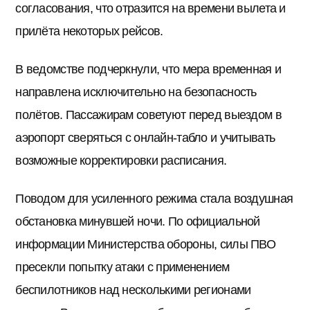
согласования, что отразится на времени вылета и
прилёта некоторых рейсов.
В ведомстве подчеркнули, что мера временная и
направлена исключительно на безопасность
полётов. Пассажирам советуют перед выездом в
аэропорт сверяться с онлайн-табло и учитывать
возможные корректировки расписания.
Поводом для усиленного режима стала воздушная
обстановка минувшей ночи. По официальной
информации Министерства обороны, силы ПВО
пресекли попытку атаки с применением
беспилотников над несколькими регионами