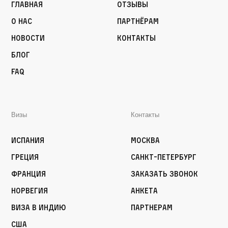
Главная
Отзывы
О нас
Партнёрам
Новости
Контакты
Блог
FAQ
Визы
Контакты
Испания
Москва
Греция
Санкт-Петербург
Франция
Заказать звонок
Норвегия
Анкета
Виза в Индию
Партнерам
США