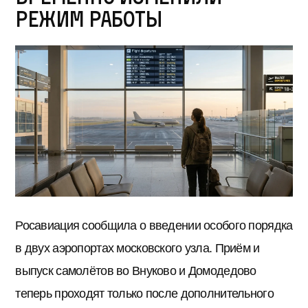
режим работы
Росавиация сообщила о введении особого порядка
в двух аэропортах московского узла. Приём и
выпуск самолётов во Внуково и Домодедово
теперь проходят только после дополнительного