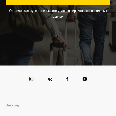
Оставляя заявку, вы принимаете
условия
обработки персональных
данных
Визаход