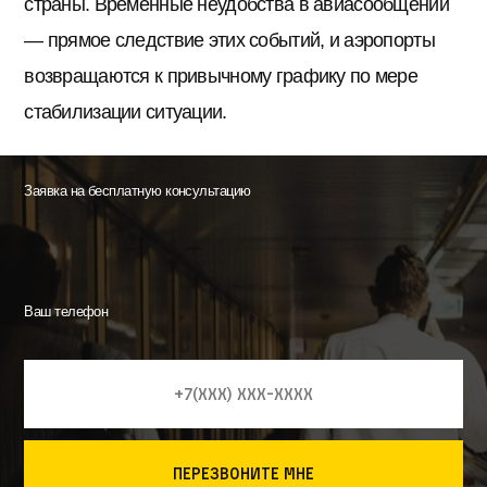
страны. Временные неудобства в авиасообщении
— прямое следствие этих событий, и аэропорты
возвращаются к привычному графику по мере
стабилизации ситуации.
Заявка на бесплатную консультацию
Ваш телефон
перезвоните мне