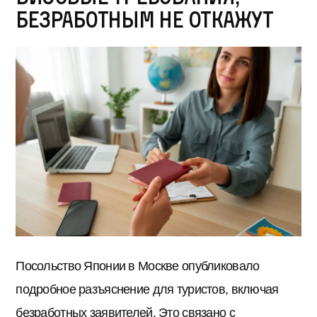
безработным не откажут
Посольство Японии в Москве опубликовало
подробное разъяснение для туристов, включая
безработных заявителей. Это связано с