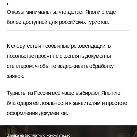
Отказы минимальны, что делает Японию ещё
более доступной для российских туристов.
К слову, есть и необычные рекомендации: в
посольстве просят не скреплять документы
степлером, чтобы не задерживать обработку
заявок.
Туристы из России всё чаще выбирают Японию
благодаря её лояльности к заявителям и простоте
оформления документов.
Заявка на бесплатную консультацию