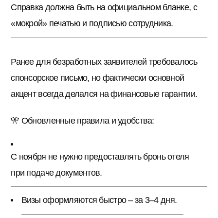
Справка должна быть на официальном бланке, с
«мокрой» печатью и подписью сотрудника.
Ранее для безработных заявителей требовалось
спонсорское письмо, но фактически основной
акцент всегда делался на финансовые гарантии.
🎌 Обновленные правила и удобства:
С ноября не нужно предоставлять бронь отеля
при подаче документов.
Визы оформляются быстро – за 3–4 дня.