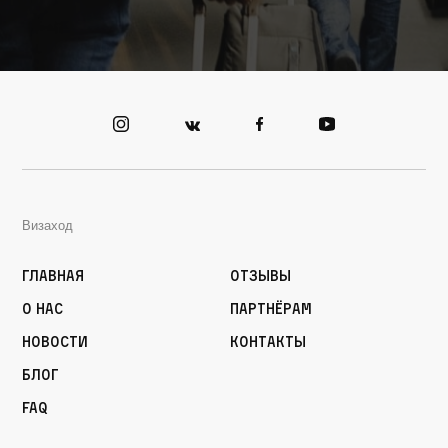
Визаход
Главная
Отзывы
О нас
Партнёрам
Новости
Контакты
Блог
FAQ