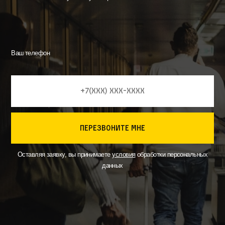
Ваш телефон
перезвоните мне
Оставляя заявку, вы принимаете
условия
обработки персональных
данных