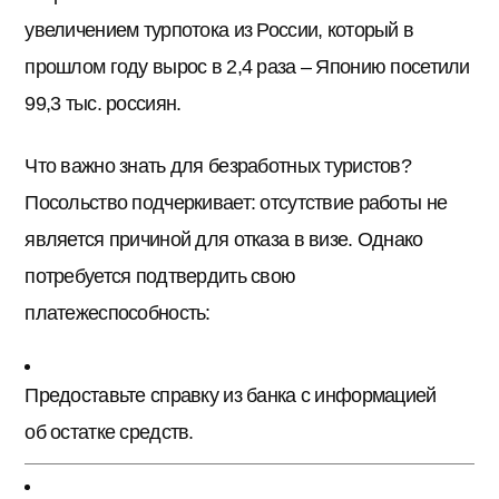
увеличением турпотока из России, который в
прошлом году вырос в 2,4 раза – Японию посетили
99,3 тыс. россиян.
Что важно знать для безработных туристов?
Посольство подчеркивает: отсутствие работы не
является причиной для отказа в визе. Однако
потребуется подтвердить свою
платежеспособность:
Предоставьте справку из банка с информацией
об остатке средств.