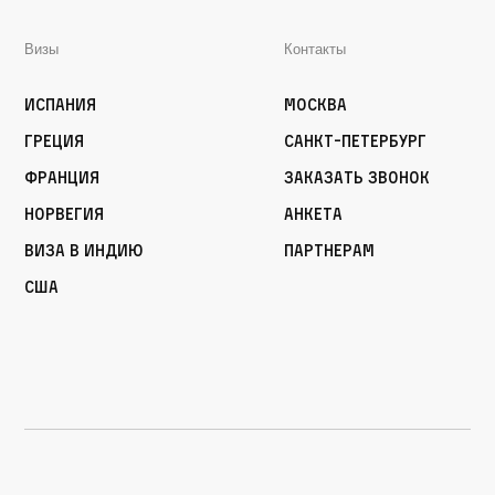
Визы
Контакты
Испания
Москва
Греция
Санкт-Петербург
Франция
Заказать звонок
Норвегия
Анкета
Виза в Индию
Партнерам
США